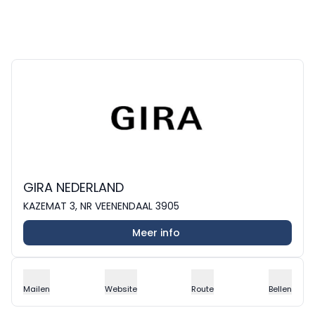
GIRA NEDERLAND
KAZEMAT 3, NR VEENENDAAL 3905
Meer info
Mailen
Website
Route
Bellen