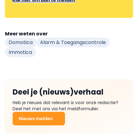
Klik hier om aan te melden
Meer weten over
Domotica
Alarm & Toegangscontrole
Immotica
Deel je (nieuws)verhaal
Heb je nieuws dat relevant is voor onze redactie?
Deel het met ons via het meldformulier.
Nieuws melden