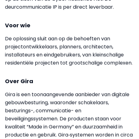
deurcommunicatie IP is per direct leverbaar.
Voor wie
De oplossing sluit aan op de behoeften van
projectontwikkelaars, planners, architecten,
installateurs en eindgebruikers, van kleinschalige
residentiële projecten tot grootschalige complexen.
Over Gira
Gira is een toonaangevende aanbieder van digitale
gebouwbesturing, waaronder schakelaars,
besturings-, communicatie- en
beveiligingssystemen. De producten staan voor
kwaliteit “Made in Germany” en duurzaamheid in
productie en gebruik. Gira‑systemen worden in circa