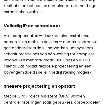
realisatie en beheer, en combineert dat met hoge
esthetische kwaliteit.
Volledig IP en schaalbaar
Alle componenten — deur- en binnenstations,
camera’s en mobiele devices — communiceren via
gestandaardiseerde IP-netwerken. Het systeem
schaalt moeiteloos van één woning tot complete
woonwijken met maximaal 1.000 units en 10.000
clients. Dat maakt flexibele projectering en een
bovengemiddeld snelle inbedrijfstelling mogelijk.
Snellere projectering en opstart
Met de Gira Project Assistent (GPA) worden
centrale instellingen zoals gebruikers, oproepdoelen