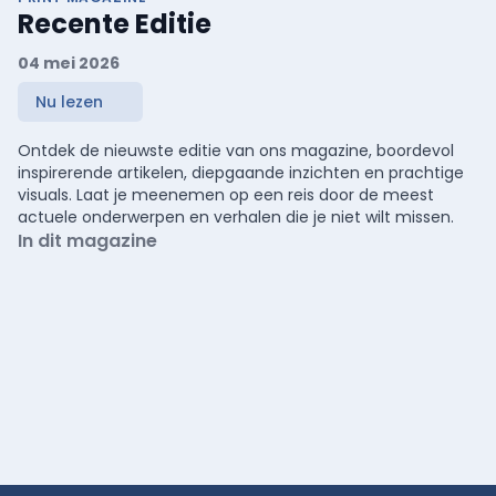
Recente Editie
04 mei 2026
Nu lezen
Ontdek de nieuwste editie van ons magazine, boordevol
inspirerende artikelen, diepgaande inzichten en prachtige
visuals. Laat je meenemen op een reis door de meest
actuele onderwerpen en verhalen die je niet wilt missen.
In dit magazine