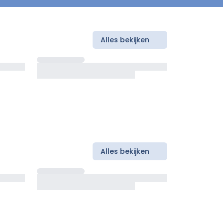
Alles bekijken
Alles bekijken