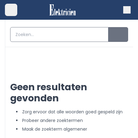
Geen resultaten
gevonden
Zorg ervoor dat alle woorden goed gespeld zijn
Probeer andere zoektermen
Maak de zoekterm algemener