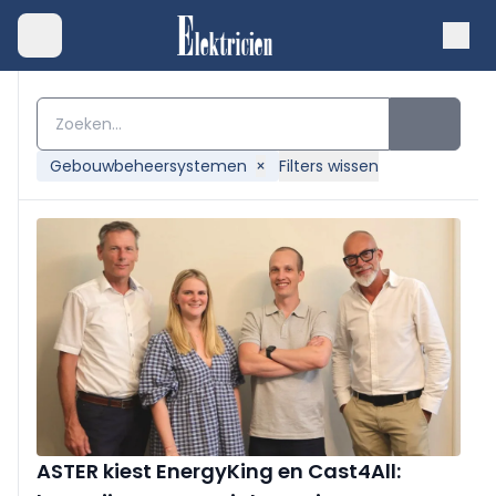
Gebouwbeheersystemen
×
Filters wissen
ASTER kiest EnergyKing en Cast4All: