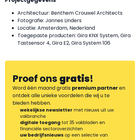
Architectuur: Benthem Crouwel Architects
Fotografie: Jannes Linders
Locatie: Amsterdam, Nederland
Toegepaste producten: Gira KNX System, Gira
Tastsensor 4, Gira E2, Gira System 106
Proef ons
gratis
!
Word één maand gratis
premium partner
en
ontdek alle unieke voordelen die wij u te
bieden hebben.
wekelijkse newsletter
met nieuws uit uw
vakbranche
digitale toegang
tot 35 vakbladen en
financiële sectoroverzichten
uw bedrijfsnieuws
op een selectie van