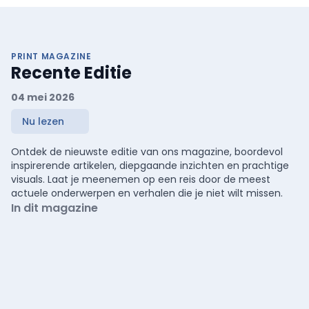
PRINT MAGAZINE
Recente Editie
04 mei 2026
Nu lezen
Ontdek de nieuwste editie van ons magazine, boordevol
inspirerende artikelen, diepgaande inzichten en prachtige
visuals. Laat je meenemen op een reis door de meest
actuele onderwerpen en verhalen die je niet wilt missen.
In dit magazine