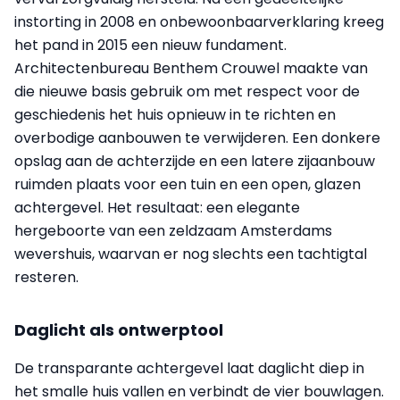
instorting in 2008 en onbewoonbaarverklaring kreeg
het pand in 2015 een nieuw fundament.
Architectenbureau Benthem Crouwel maakte van
die nieuwe basis gebruik om met respect voor de
geschiedenis het huis opnieuw in te richten en
overbodige aanbouwen te verwijderen. Een donkere
opslag aan de achterzijde en een latere zijaanbouw
ruimden plaats voor een tuin en een open, glazen
achtergevel. Het resultaat: een elegante
hergeboorte van een zeldzaam Amsterdams
wevershuis, waarvan er nog slechts een tachtigtal
resteren.
Daglicht als ontwerptool
De transparante achtergevel laat daglicht diep in
het smalle huis vallen en verbindt de vier bouwlagen.