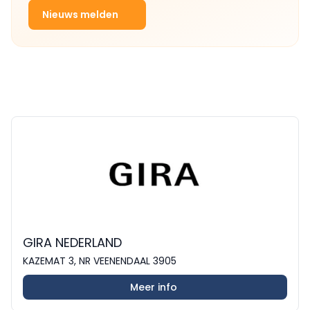
Nieuws melden
GIRA NEDERLAND
KAZEMAT 3, NR VEENENDAAL 3905
Meer info