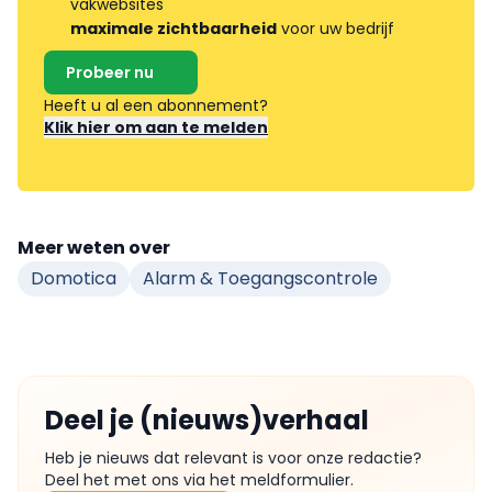
vakwebsites
maximale zichtbaarheid
voor uw bedrijf
Probeer nu
Heeft u al een abonnement?
Klik hier om aan te melden
Meer weten over
Domotica
Alarm & Toegangscontrole
Deel je (nieuws)verhaal
Heb je nieuws dat relevant is voor onze redactie?
Deel het met ons via het meldformulier.