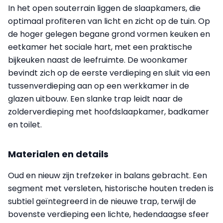
In het open souterrain liggen de slaapkamers, die
optimaal profiteren van licht en zicht op de tuin. Op
de hoger gelegen begane grond vormen keuken en
eetkamer het sociale hart, met een praktische
bijkeuken naast de leefruimte. De woonkamer
bevindt zich op de eerste verdieping en sluit via een
tussenverdieping aan op een werkkamer in de
glazen uitbouw. Een slanke trap leidt naar de
zolderverdieping met hoofdslaapkamer, badkamer
en toilet.
Materialen en details
Oud en nieuw zijn trefzeker in balans gebracht. Een
segment met versleten, historische houten treden is
subtiel geïntegreerd in de nieuwe trap, terwijl de
bovenste verdieping een lichte, hedendaagse sfeer