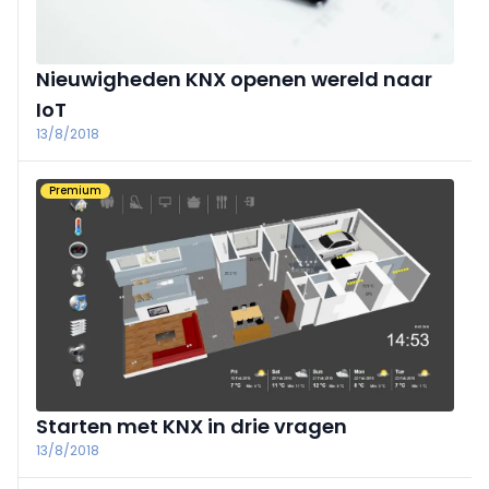
Nieuwigheden KNX openen wereld naar
IoT
13/8/2018
Premium
Starten met KNX in drie vragen
13/8/2018