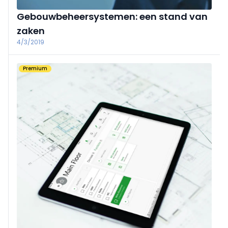
Gebouwbeheersystemen: een stand van
zaken
4/3/2019
Premium