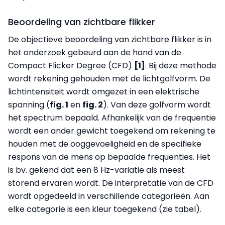
Beoordeling van zichtbare flikker
De objectieve beoordeling van zichtbare flikker is in
het onderzoek gebeurd aan de hand van de
Compact Flicker Degree (CFD)
[1]
. Bij deze methode
wordt rekening gehouden met de lichtgolfvorm. De
lichtintensiteit wordt omgezet in een elektrische
spanning (
fig. 1
en
fig. 2
). Van deze golfvorm wordt
het spectrum bepaald. Afhankelijk van de frequentie
wordt een ander gewicht toegekend om rekening te
houden met de ooggevoeligheid en de specifieke
respons van de mens op bepaalde frequenties. Het
is bv. gekend dat een 8 Hz-variatie als meest
storend ervaren wordt. De interpretatie van de CFD
wordt opgedeeld in verschillende categorieën. Aan
elke categorie is een kleur toegekend (zie tabel).