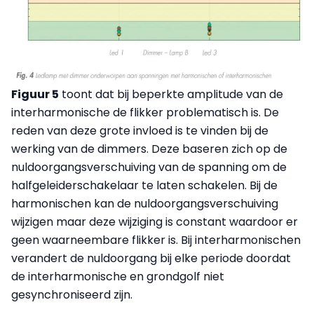
Figuur 5
toont dat bij beperkte amplitude van de
interharmonische de flikker problematisch is. De
reden van deze grote invloed is te vinden bij de
werking van de dimmers. Deze baseren zich op de
nuldoorgangsverschuiving van de spanning om de
halfgeleiderschakelaar te laten schakelen. Bij de
harmonischen kan de nuldoorgangsverschuiving
wijzigen maar deze wijziging is constant waardoor er
geen waarneembare flikker is. Bij interharmonischen
verandert de nuldoorgang bij elke periode doordat
de interharmonische en grondgolf niet
gesynchroniseerd zijn.