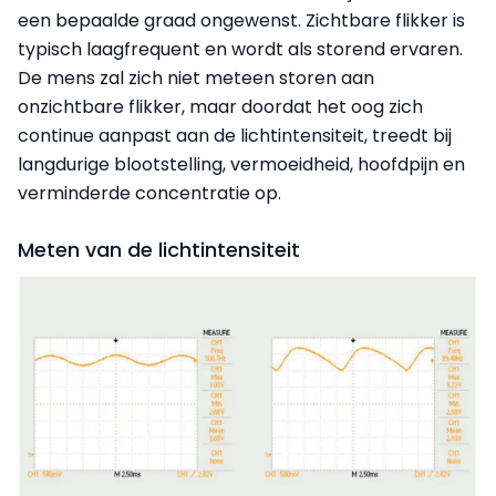
een bepaalde graad ongewenst. Zichtbare flikker is
typisch laagfrequent en wordt als storend ervaren.
De mens zal zich niet meteen storen aan
onzichtbare flikker, maar doordat het oog zich
continue aanpast aan de lichtintensiteit, treedt bij
langdurige blootstelling, vermoeidheid, hoofdpijn en
verminderde concentratie op.
Meten van de lichtintensiteit