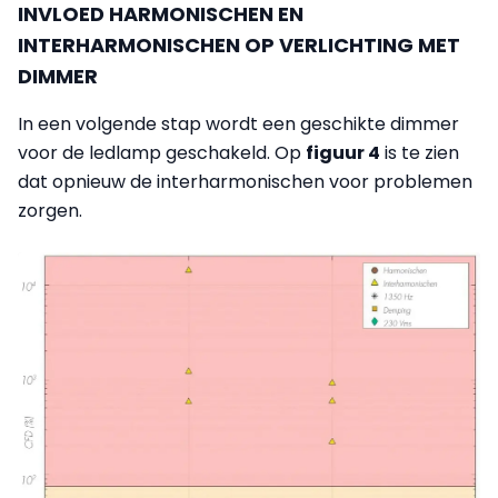
INVLOED HARMONISCHEN EN
INTERHARMONISCHEN OP VERLICHTING MET
DIMMER
In een volgende stap wordt een geschikte dimmer
voor de ledlamp geschakeld. Op
figuur 4
is te zien
dat opnieuw de interharmonischen voor problemen
zorgen.