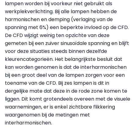
lampen worden bij voorkeur niet gebruikt als
werkplekverlichting. Bij alle lampen hebben de
harmonischen en demping (verlaging van de
spanning met 6%) een beperkte invloed op de CFD.
De CFD wijzigt weinig ten opzichte van deze
gemeten bij een zuiver sinusoïdale spanning en blijft
voor deze situaties steeds binnen dezelfde
kleurencategorieën. Het belangrijkste besluit dat
kan worden genomen is dat de interharmonischen
bij een groot deel van de lampen zorgen voor een
toename van de CFD. Bij zes lampen is dit in
dergelijke mate dat deze in de rode zone komen te
liggen. Dit komt grotendeels overeen met de visuele
waarnemingen, er is enkel zichtbare flikkering
waargenomen bij de metingen met
interharmonischen.