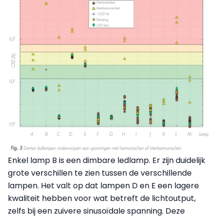
Enkel lamp B is een dimbare ledlamp. Er zijn duidelijk
grote verschillen te zien tussen de verschillende
lampen. Het valt op dat lampen D en E een lagere
kwaliteit hebben voor wat betreft de lichtoutput,
zelfs bij een zuivere sinusoïdale spanning. Deze