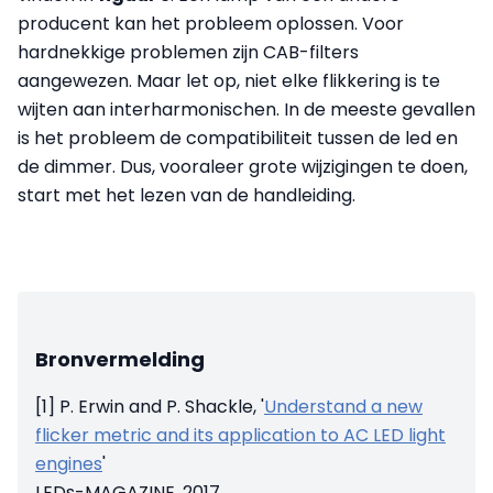
producent kan het probleem oplossen. Voor
hardnekkige problemen zijn CAB-filters
aangewezen. Maar let op, niet elke flikkering is te
wijten aan interharmonischen. In de meeste gevallen
is het probleem de compatibiliteit tussen de led en
de dimmer. Dus, vooraleer grote wijzigingen te doen,
start met het lezen van de handleiding.
Bronvermelding
[1] P. Erwin and P. Shackle, '
Understand a new
flicker metric and its application to AC LED light
engines
'
LEDs-MAGAZINE, 2017