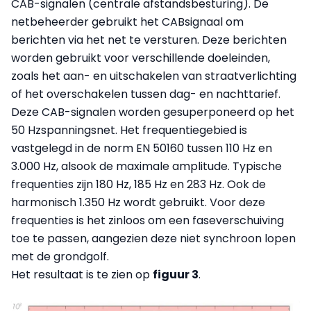
CAB-signalen (centrale afstandsbesturing). De
netbeheerder gebruikt het CABsignaal om
berichten via het net te versturen. Deze berichten
worden gebruikt voor verschillende doeleinden,
zoals het aan- en uitschakelen van straatverlichting
of het overschakelen tussen dag- en nachttarief.
Deze CAB-signalen worden gesuperponeerd op het
50 Hzspanningsnet. Het frequentiegebied is
vastgelegd in de norm EN 50160 tussen 110 Hz en
3.000 Hz, alsook de maximale amplitude. Typische
frequenties zijn 180 Hz, 185 Hz en 283 Hz. Ook de
harmonisch 1.350 Hz wordt gebruikt. Voor deze
frequenties is het zinloos om een faseverschuiving
toe te passen, aangezien deze niet synchroon lopen
met de grondgolf.
Het resultaat is te zien op
figuur 3
.