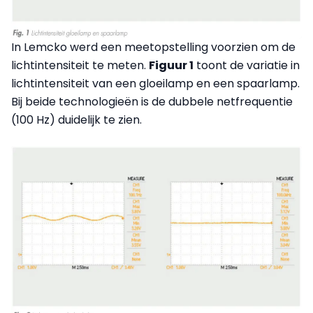
In Lemcko werd een meetopstelling voorzien om de
lichtintensiteit te meten.
Figuur 1
toont de variatie in
lichtintensiteit van een gloeilamp en een spaarlamp.
Bij beide technologieën is de dubbele netfrequentie
(100 Hz) duidelijk te zien.