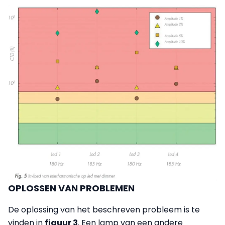
OPLOSSEN VAN PROBLEMEN
De oplossing van het beschreven probleem is te
vinden in
figuur 3
. Een lamp van een andere