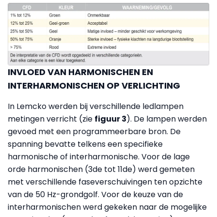
INVLOED VAN HARMONISCHEN EN
INTERHARMONISCHEN OP VERLICHTING
In Lemcko werden bij verschillende ledlampen
metingen verricht (zie
figuur 3
). De lampen werden
gevoed met een programmeerbare bron. De
spanning bevatte telkens een specifieke
harmonische of interharmonische. Voor de lage
orde harmonischen (3de tot 11de) werd gemeten
met verschillende faseverschuivingen ten opzichte
van de 50 Hz-grondgolf. Voor de keuze van de
interharmonischen werd gekeken naar de mogelijke