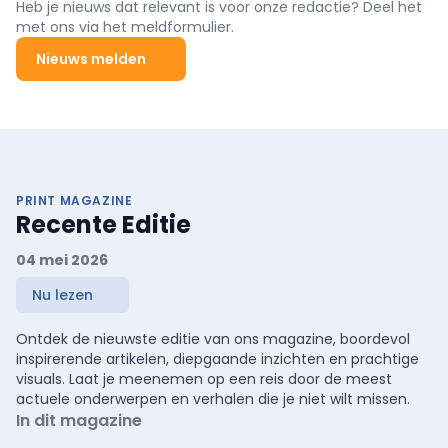
Heb je nieuws dat relevant is voor onze redactie? Deel het
met ons via het meldformulier.
Nieuws melden
PRINT MAGAZINE
Recente Editie
04 mei 2026
Nu lezen
Ontdek de nieuwste editie van ons magazine, boordevol
inspirerende artikelen, diepgaande inzichten en prachtige
visuals. Laat je meenemen op een reis door de meest
actuele onderwerpen en verhalen die je niet wilt missen.
In dit magazine