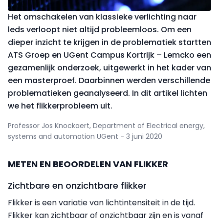
Het omschakelen van klassieke verlichting naar
leds verloopt niet altijd probleemloos. Om een
dieper inzicht te krijgen in de problematiek startten
ATS Groep en UGent Campus Kortrijk – Lemcko een
gezamenlijk onderzoek, uitgewerkt in het kader van
een masterproef. Daarbinnen werden verschillende
problematieken geanalyseerd. In dit artikel lichten
we het flikkerprobleem uit.
Professor Jos Knockaert, Department of Electrical energy,
systems and automation UGent - 3 juni 2020
METEN EN BEOORDELEN VAN FLIKKER
Zichtbare en onzichtbare flikker
Flikker is een variatie van lichtintensiteit in de tijd.
Flikker kan zichtbaar of onzichtbaar zijn en is vanaf