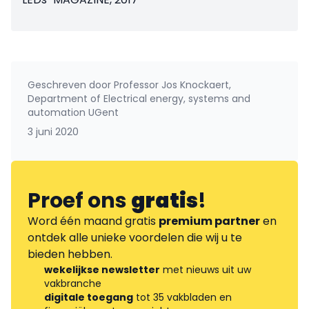
Geschreven door
Professor Jos Knockaert,
Department of Electrical energy, systems and
automation UGent
3 juni 2020
Proef ons
gratis
!
Word één maand gratis
premium partner
en
ontdek alle unieke voordelen die wij u te
bieden hebben.
wekelijkse newsletter
met nieuws uit uw
vakbranche
digitale toegang
tot 35 vakbladen en