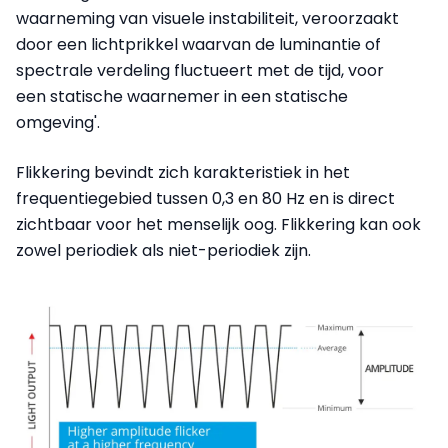
waarneming van visuele instabiliteit, veroorzaakt
door een lichtprikkel waarvan de luminantie of
spectrale verdeling fluctueert met de tijd, voor
een statische waarnemer in een statische
omgeving'.
Flikkering bevindt zich karakteristiek in het
frequentiegebied tussen 0,3 en 80 Hz en is direct
zichtbaar voor het menselijk oog. Flikkering kan ook
zowel periodiek als niet-periodiek zijn.