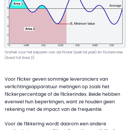
Grafiek voor het bepalen van de Flicker (piek tot piek) en Flickerindex
(Area1 tot Area 2)
Voor flicker geven sommige leveranciers van
verlichtingsapparatuur metingen op zoals het
flickerpercentage of de flickerindex. Beide hebben
evenwel hun beperkingen, want ze houden geen
rekening met de impact van de frequentie.
Voor de flikkering wordt daarom een andere