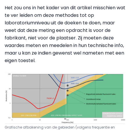
Het zou ons in het kader van dit artikel misschien wat
te ver leiden om deze methodes tot op
laboratoriumniveau uit de doeken te doen, maar
weet dat deze meting een opdracht is voor de
fabrikant, niet voor de plaatser. Zij moeten deze
waardes meten en meedelen in hun technische info,
maar u kan ze indien gewenst wel nameten met een
eigen toestel.
Grafische afbakening van de gebieden (volgens frequentie en