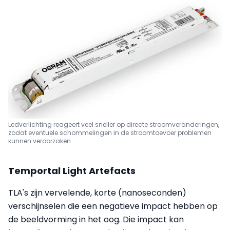
Ledverlichting reageert veel sneller op directe stroomveranderingen,
zodat eventuele schommelingen in de stroomtoevoer problemen
kunnen veroorzaken
Temportal Light Artefacts
TLA's zijn vervelende, korte (nanoseconden)
verschijnselen die een negatieve impact hebben op
de beeldvorming in het oog. Die impact kan