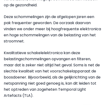
op de gezondheid.
Deze schommelingen zijn de afgelopen jaren een
pak frequenter geworden. De oorzaak daarvan
vinden we onder meer bij hoogfrequente elektronica
en hoge schommelingen van de belasting van het
stroomnet.
Kwalitatieve schakelelektronica kan deze
belastingschommelingen opvangen en filteren,
maar dat is zeker niet altijd het geval. Soms is net de
slechte kwaliteit van het voorschakelapparaat de
boosdoener.
Bijvoorbeeld, als de gelijkrichting van de
netspanning niet goed genoeg is,
kan dit leiden tot
het optreden van zogeheten Temporal Light
Artefacts (TLA).