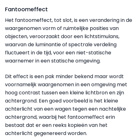
Fantoomeffect
Het fantoomeffect, tot slot, is een verandering in de
waargenomen vorm of ruimtelijke posities van
objecten, veroorzaakt door een lichtstimulans,
waarvan de luminantie of spectrale verdeling
fluctueert in de tijd, voor een niet-statische
waarnemer in een statische omgeving.
Dit effect is een pak minder bekend maar wordt
voornamelijk waargenomen in een omgeving met
hoog contrast tussen een kleine lichtbron en zijn
achtergrond. Een goed voorbeeld is het kleine
achterlicht van een wagen tegen een nachtelijke
achtergrond, waarbij het fantoomeffect erin
bestaat dat er een reeks kopieën van het
achterlicht gegenereerd worden.