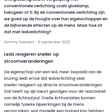
conventionele verlichting zoals gloeilamp,
halogeen of tl. Bij de conventionele verlichting zijn
we goed op de hoogte over hun eigenschappen en
de bijhorende effecten op de mens. Maar hoe zit
dat met ledverlichting?
Sammy Soetaert - 6 september 2023
Leds reageren sneller op
stroomveranderingen
De eigenschap van een led, meer bepaald van de
sturing, leidt ertoe dat ledverlichting veel
sneller reageert op directe stroomveranderingen.
Dat heeft op zijn beurt gevolgen voor de reactiviteit
van de lichtoutput. Snelle lichtvariaties kunnen
namelijk fysieke bijwerkingen bij de mens
veroorzaken, wat mogelijk een invloed kan hebben