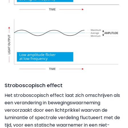
Stroboscopisch effect
Het stroboscopisch effect laat zich omschrijven als
een verandering in bewegingswaarneming
veroorzaakt door een lichtprikkel waarvan de
luminantie of spectrale verdeling fluctueert met de
tijd, voor een statische waarnemer in een niet-