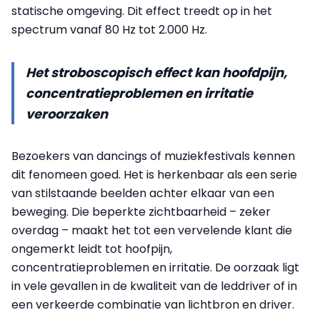
statische omgeving. Dit effect treedt op in het
spectrum vanaf 80 Hz tot 2.000 Hz.
Het stroboscopisch effect kan hoofdpijn,
concentratieproblemen en irritatie
veroorzaken
Bezoekers van dancings of muziekfestivals kennen
dit fenomeen goed. Het is herkenbaar als een serie
van stilstaande beelden achter elkaar van een
beweging. Die beperkte zichtbaarheid – zeker
overdag – maakt het tot een vervelende klant die
ongemerkt leidt tot hoofpijn,
concentratieproblemen en irritatie. De oorzaak ligt
in vele gevallen in de kwaliteit van de leddriver of in
een verkeerde combinatie van lichtbron en driver.