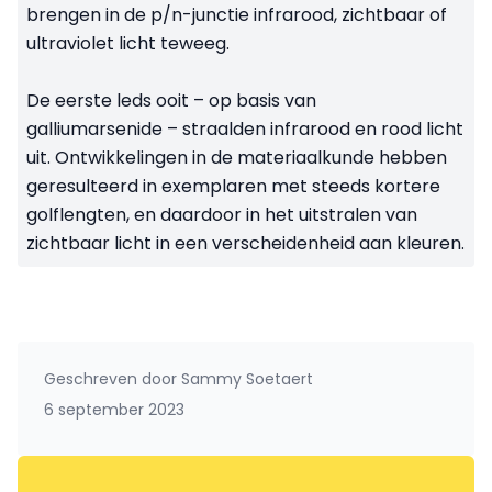
brengen in de p/n-junctie infrarood, zichtbaar of
ultraviolet licht teweeg.
De eerste leds ooit – op basis van
galliumarsenide – straalden infrarood en rood licht
uit. Ontwikkelingen in de materiaalkunde hebben
geresulteerd in exemplaren met steeds kortere
golflengten, en daardoor in het uitstralen van
zichtbaar licht in een verscheidenheid aan kleuren.
Geschreven door
Sammy Soetaert
6 september 2023