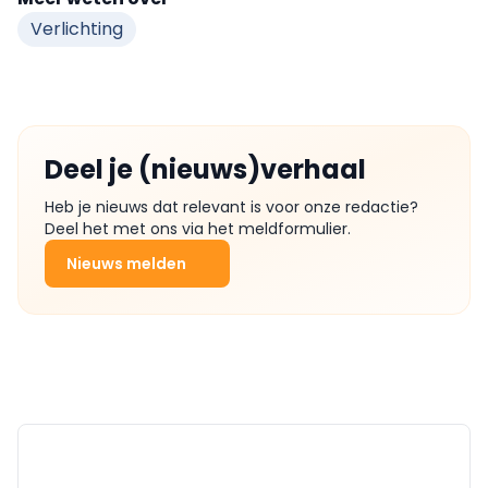
Verlichting
Deel je (nieuws)verhaal
Heb je nieuws dat relevant is voor onze redactie?
Deel het met ons via het meldformulier.
Nieuws melden