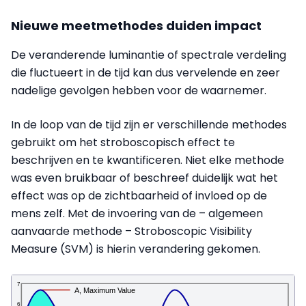
Nieuwe meetmethodes duiden impact
De veranderende luminantie of spectrale verdeling
die fluctueert in de tijd kan dus vervelende en zeer
nadelige gevolgen hebben voor de waarnemer.
In de loop van de tijd zijn er verschillende methodes
gebruikt om het stroboscopisch effect te
beschrijven en te kwantificeren. Niet elke methode
was even bruikbaar of beschreef duidelijk wat het
effect was op de zichtbaarheid of invloed op de
mens zelf. Met de invoering van de – algemeen
aanvaarde methode – Stroboscopic Visibility
Measure (SVM) is hierin verandering gekomen.