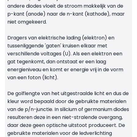
andere diodes vloeit de stroom makkelijk van de
p-kant (anode) naar de n-kant (kathode), maar
niet omgekeerd.
Dragers van elektrische lading (elektron) en
tussenliggende 'gaten' kruisen elkaar met
verschillende voltages (U). Als een elektron een
gat tegenkomt, dan ontstaat er een laag
energieniveau en komt er energie vrij in de vorm
van een foton (licht).
De golflengte van het uitgestraalde licht en dus de
kleur word bepaald door de gebruikte materialen
van de p/n-junctie. In silicium of germanium diodes
resulteren deze in een niet-stralende overgang,
daar deze geen optische uitstoot produceert. De
gebruikte materialen voor de ledverlichting