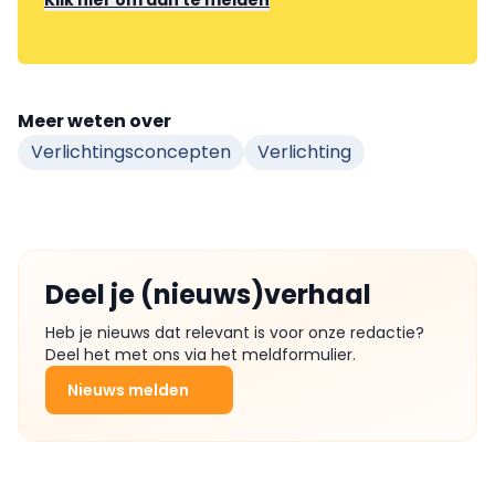
Klik hier om aan te melden
Meer weten over
Verlichtingsconcepten
Verlichting
Deel je (nieuws)verhaal
Heb je nieuws dat relevant is voor onze redactie?
Deel het met ons via het meldformulier.
Nieuws melden