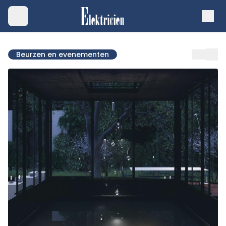
Beurzen en evenementen