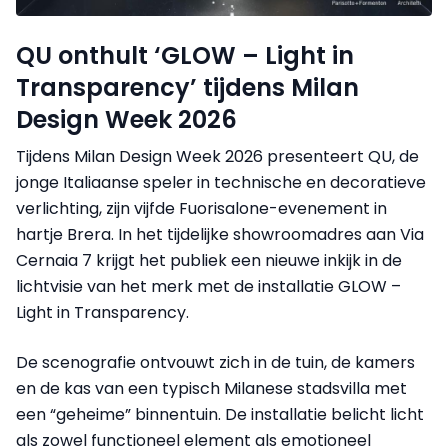
QU onthult ‘GLOW – Light in
Transparency’ tijdens Milan
Design Week 2026
Tijdens Milan Design Week 2026 presenteert QU, de
jonge Italiaanse speler in technische en decoratieve
verlichting, zijn vijfde Fuorisalone-evenement in
hartje Brera. In het tijdelijke showroomadres aan Via
Cernaia 7 krijgt het publiek een nieuwe inkijk in de
lichtvisie van het merk met de installatie GLOW –
Light in Transparency.
De scenografie ontvouwt zich in de tuin, de kamers
en de kas van een typisch Milanese stadsvilla met
een “geheime” binnentuin. De installatie belicht licht
als zowel functioneel element als emotioneel