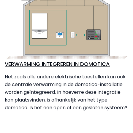
VERWARMING INTEGREREN IN DOMOTICA
Net zoals alle andere elektrische toestellen kan ook
de centrale verwarming in de domotica-installatie
worden geïntegreerd. In hoeverre deze integratie
kan plaatsvinden, is afhankelijk van het type
domotica. Is het een open of een gesloten systeem?