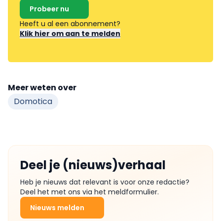
Probeer nu
Heeft u al een abonnement?
Klik hier om aan te melden
Meer weten over
Domotica
Deel je (nieuws)verhaal
Heb je nieuws dat relevant is voor onze redactie?
Deel het met ons via het meldformulier.
Nieuws melden