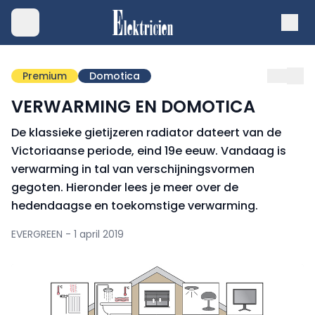
Premium
Domotica
VERWARMING EN DOMOTICA
De klassieke gietijzeren radiator dateert van de
Victoriaanse periode, eind 19e eeuw. Vandaag is
verwarming in tal van verschijningsvormen
gegoten. Hieronder lees je meer over de
hedendaagse en toekomstige verwarming.
EVERGREEN - 1 april 2019