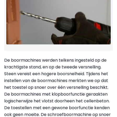
De boormachines werden telkens ingesteld op de
krachtigste stand, en op de tweede versnelling.
Steen vereist een hogere boorsnelheid. Tijdens het
instellen van de boormachines merkten we op dat
het toestel op snoer over één versnelling beschikt.
De boormachines met klopboorfunctie geraakten
logischerwijze het vlotst doorheen het cellenbeton.
De toestellen met een gewone boorfunctie kenden
ook geen moeite. De schroefboormachine op snoer