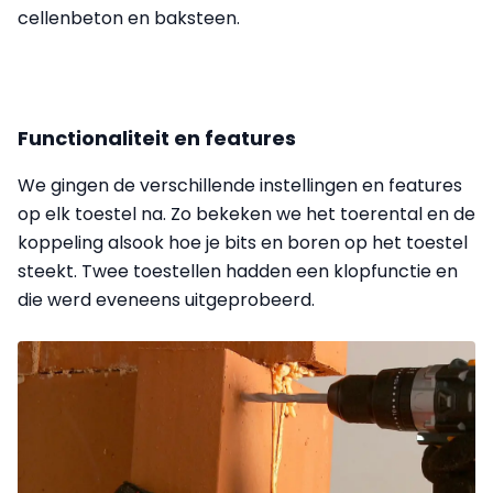
cellenbeton en baksteen.
Functionaliteit en features
We gingen de verschillende instellingen en features
op elk toestel na. Zo bekeken we het toerental en de
koppeling alsook hoe je bits en boren op het toestel
steekt. Twee toestellen hadden een klopfunctie en
die werd eveneens uitgeprobeerd.