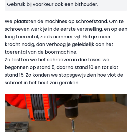
Gebruik bij voorkeur ook een bithouder.
We plaatsten de machines op schroefstand. Om te
schroeven werk je in de eerste versnelling, en op een
laag toerental, zoals nummer vijf. Heb je meer
kracht nodig, dan verhoog je geleidelijk aan het
toerental van de boormachine.
Zo testten we het schroeven in drie fases: we
begonnen op stand 5, daarna stand 10 en tot slot
stand 15. Zo konden we stapsgewijs zien hoe vlot de
schroef in het hout zou geraken.