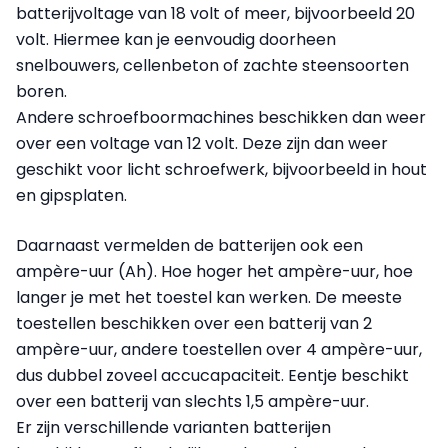
batterijvoltage van 18 volt of meer, bijvoorbeeld 20
volt. Hiermee kan je eenvoudig doorheen
snelbouwers, cellenbeton of zachte steensoorten
boren.
Andere schroefboormachines beschikken dan weer
over een voltage van 12 volt. Deze zijn dan weer
geschikt voor licht schroefwerk, bijvoorbeeld in hout
en gipsplaten.
Daarnaast vermelden de batterijen ook een
ampère-uur (Ah). Hoe hoger het ampère-uur, hoe
langer je met het toestel kan werken. De meeste
toestellen beschikken over een batterij van 2
ampère-uur, andere toestellen over 4 ampère-uur,
dus dubbel zoveel accucapaciteit. Eentje beschikt
over een batterij van slechts 1,5 ampère-uur.
Er zijn verschillende varianten batterijen