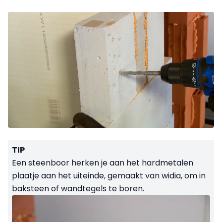
TIP
Een steenboor herken je aan het hardmetalen
plaatje aan het uiteinde, gemaakt van widia, om in
baksteen of wandtegels te boren.