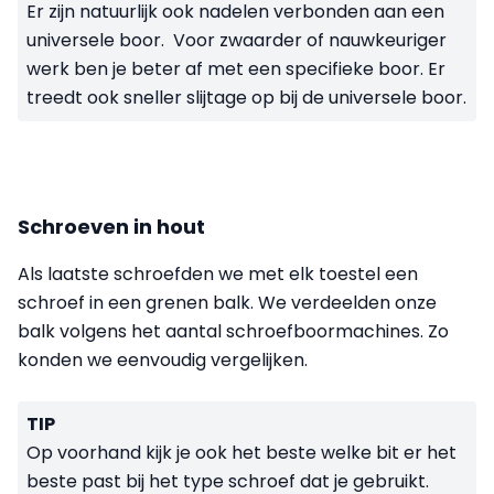
Er zijn natuurlijk ook nadelen verbonden aan een
universele boor. Voor zwaarder of nauwkeuriger
werk ben je beter af met een specifieke boor. Er
treedt ook sneller slijtage op bij de universele boor.
Schroeven in hout
Als laatste schroefden we met elk toestel een
schroef in een grenen balk. We verdeelden onze
balk volgens het aantal schroefboormachines. Zo
konden we eenvoudig vergelijken.
TIP
Op voorhand kijk je ook het beste welke bit er het
beste past bij het type schroef dat je gebruikt.