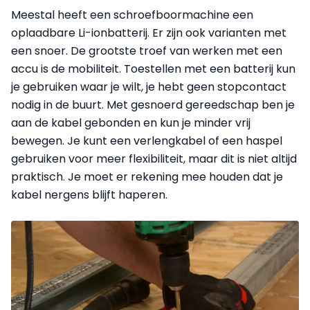
Meestal heeft een schroefboormachine een
oplaadbare Li-ionbatterij. Er zijn ook varianten met
een snoer. De grootste troef van werken met een
accu is de mobiliteit. Toestellen met een batterij kun
je gebruiken waar je wilt, je hebt geen stopcontact
nodig in de buurt. Met gesnoerd gereedschap ben je
aan de kabel gebonden en kun je minder vrij
bewegen. Je kunt een verlengkabel of een haspel
gebruiken voor meer flexibiliteit, maar dit is niet altijd
praktisch. Je moet er rekening mee houden dat je
kabel nergens blijft haperen.