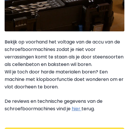
Bekijk op voorhand het voltage van de accu van de
schroefboormachines zodat je niet voor
verrassingen komt te staan als je door steensoorten
als cellenbeton en baksteen wil boren.
Wil je toch door harde materialen boren? Een
machine met klopboorfunctie doet wonderen om er
vlot doorheen te boren.
De reviews en technische gegevens van de
schroefboormachines vind je
hier
terug.