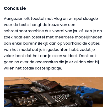
Conclusie
Aangezien elk toestel met vlag en wimpel slaagde
voor de tests, hangt de keuze van een
schroefboormachine dus vooral van jou af. Ben je op
zoek naar een toestel met meerdere mogelijkheden
dan enkel boren? Bekijk dan op voorhand de opties
van het model dat je in gedachten hebt, zodat je
zeker bent dat het aan je eisen voldoet. Denk ook
goed na over de accessoires die je er al dan niet bij
wil en het totale kostenplaatje.