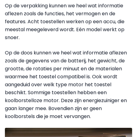
Op de verpakking kunnen we heel wat informatie
aflezen zoals de functies, het vermogen en de
features. Acht toestellen werken op een accu, die
meestal meegeleverd wordt. Eén model werkt op
snoer.
Op de doos kunnen we heel wat informatie aflezen
zoals de gegevens van de batterij, het gewicht, de
grootte, de rotaties per minuut en de materialen
waarmee het toestel compatibel is. Ook wordt
aangeduid over welk type motor het toestel
beschikt. Sommige toestellen hebben een
koolborstelloze motor. Deze zijn energiezuiniger en
gaan langer mee. Bovendien zijn er geen
koolborstels die je moet vervangen.