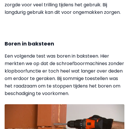
zorgde voor veel trilling tijdens het gebruik. Bij
langdurig gebruik kan dit voor ongemakken zorgen.
Boren in baksteen
Een volgende test was boren in baksteen. Hier
merkten we op dat de schroefboormachines zonder
klopboorfunctie er toch heel wat langer over deden
om erdoor te geraken. Bij sommige toestellen was
het raadzaam om te stoppen tijdens het boren om
beschadiging te voorkomen.