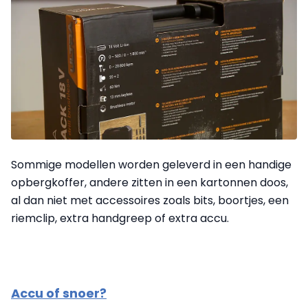
Sommige modellen worden geleverd in een handige
opbergkoffer, andere zitten in een kartonnen doos,
al dan niet met accessoires zoals bits, boortjes, een
riemclip, extra handgreep of extra accu.
Accu of snoer?