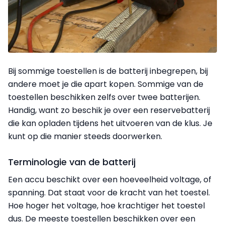
Bij sommige toestellen is de batterij inbegrepen, bij
andere moet je die apart kopen. Sommige van de
toestellen beschikken zelfs over twee batterijen.
Handig, want zo beschik je over een reservebatterij
die kan opladen tijdens het uitvoeren van de klus. Je
kunt op die manier steeds doorwerken.
Terminologie van de batterij
Een accu beschikt over een hoeveelheid voltage, of
spanning. Dat staat voor de kracht van het toestel.
Hoe hoger het voltage, hoe krachtiger het toestel
dus. De meeste toestellen beschikken over een