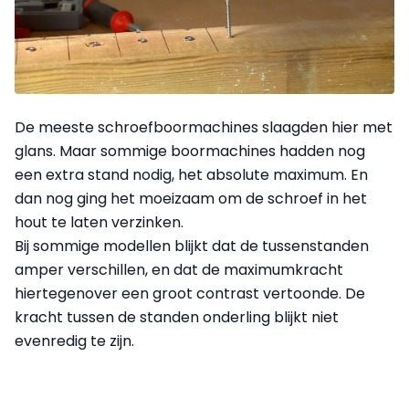
De meeste schroefboormachines slaagden hier met
glans. Maar sommige boormachines hadden nog
een extra stand nodig, het absolute maximum. En
dan nog ging het moeizaam om de schroef in het
hout te laten verzinken.
Bij sommige modellen blijkt dat de tussenstanden
amper verschillen, en dat de maximumkracht
hiertegenover een groot contrast vertoonde. De
kracht tussen de standen onderling blijkt niet
evenredig te zijn.