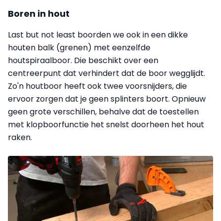
Boren in hout
Last but not least boorden we ook in een dikke
houten balk (grenen) met eenzelfde
houtspiraalboor. Die beschikt over een
centreerpunt dat verhindert dat de boor wegglijdt.
Zo'n houtboor heeft ook twee voorsnijders, die
ervoor zorgen dat je geen splinters boort. Opnieuw
geen grote verschillen, behalve dat de toestellen
met klopboorfunctie het snelst doorheen het hout
raken.