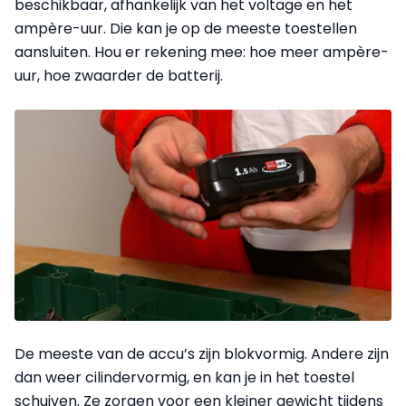
beschikbaar, afhankelijk van het voltage en het
ampère-uur. Die kan je op de meeste toestellen
aansluiten. Hou er rekening mee: hoe meer ampère-
uur, hoe zwaarder de batterij.
De meeste van de accu’s zijn blokvormig. Andere zijn
dan weer cilindervormig, en kan je in het toestel
schuiven. Ze zorgen voor een kleiner gewicht tijdens