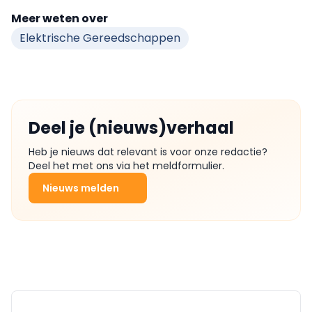
Meer weten over
Elektrische Gereedschappen
Deel je (nieuws)verhaal
Heb je nieuws dat relevant is voor onze redactie?
Deel het met ons via het meldformulier.
Nieuws melden