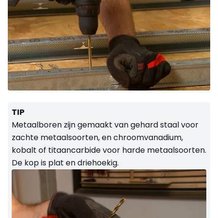
TIP
Metaalboren zijn gemaakt van gehard staal voor
zachte metaalsoorten, en chroomvanadium,
kobalt of titaancarbide voor harde metaalsoorten.
De kop is plat en driehoekig.