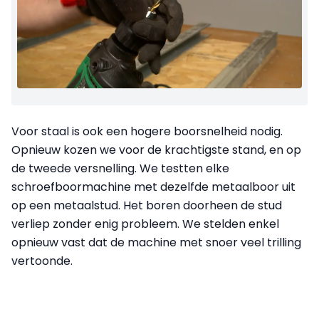
Voor staal is ook een hogere boorsnelheid nodig.
Opnieuw kozen we voor de krachtigste stand, en op
de tweede versnelling. We testten elke
schroefboormachine met dezelfde metaalboor uit
op een metaalstud. Het boren doorheen de stud
verliep zonder enig probleem. We stelden enkel
opnieuw vast dat de machine met snoer veel trilling
vertoonde.