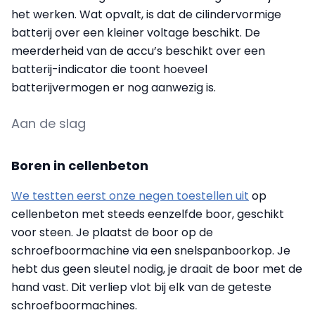
het werken. Wat opvalt, is dat de cilindervormige
batterij over een kleiner voltage beschikt. De
meerderheid van de accu’s beschikt over een
batterij-indicator die toont hoeveel
batterijvermogen er nog aanwezig is.
Aan de slag
Boren in cellenbeton
We testten eerst onze negen toestellen uit
op
cellenbeton met steeds eenzelfde boor, geschikt
voor steen. Je plaatst de boor op de
schroefboormachine via een snelspanboorkop. Je
hebt dus geen sleutel nodig, je draait de boor met de
hand vast. Dit verliep vlot bij elk van de geteste
schroefboormachines.