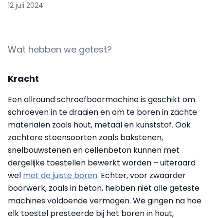
12 juli 2024
Wat hebben we getest?
Kracht
Een allround schroefboormachine is geschikt om
schroeven in te draaien en om te boren in zachte
materialen zoals hout, metaal en kunststof. Ook
zachtere steensoorten zoals bakstenen,
snelbouwstenen en cellenbeton kunnen met
dergelijke toestellen bewerkt worden – uiteraard
wel
met de juiste boren
. Echter, voor zwaarder
boorwerk, zoals in beton, hebben niet alle geteste
machines voldoende vermogen. We gingen na hoe
elk toestel presteerde bij het boren in hout,