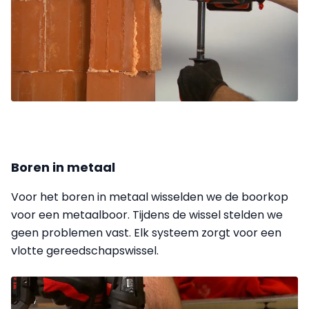
Boren in metaal
Voor het boren in metaal wisselden we de boorkop
voor een metaalboor. Tijdens de wissel stelden we
geen problemen vast. Elk systeem zorgt voor een
vlotte gereedschapswissel.