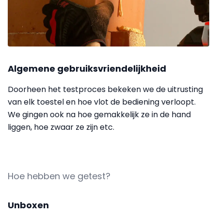
Algemene gebruiksvriendelijkheid
Doorheen het testproces bekeken we de uitrusting
van elk toestel en hoe vlot de bediening verloopt.
We gingen ook na hoe gemakkelijk ze in de hand
liggen, hoe zwaar ze zijn etc.
Hoe hebben we getest?
Unboxen