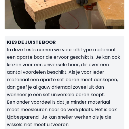
KIES DE JUISTE BOOR
In deze tests namen we voor elk type materiaal
een aparte boor die ervoor geschikt is. Je kan ook
kiezen voor een universele boor, die over een
aantal voordelen beschikt. Als je voor ieder
materiaal een aparte set boren moet aankopen,
dan geef je al gauw driemaal zoveel uit dan
wanneer je één set universele boren koopt.
Een ander voordeel is dat je minder materiaal
moet meesleuren naar de werkplaats. Het is ook
tijdbesparend. Je kan sneller werken als je die
wissels niet moet uitvoeren.