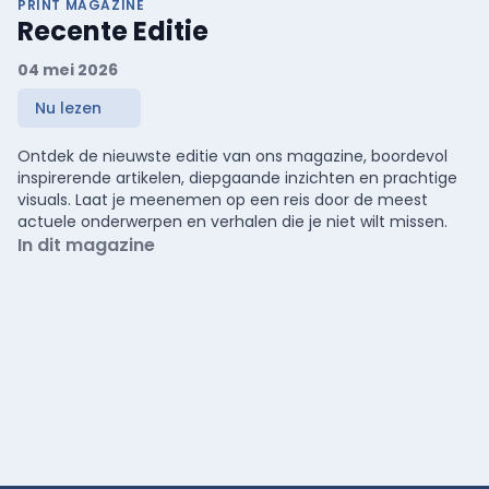
PRINT MAGAZINE
Recente Editie
04 mei 2026
Nu lezen
Ontdek de nieuwste editie van ons magazine, boordevol
inspirerende artikelen, diepgaande inzichten en prachtige
visuals. Laat je meenemen op een reis door de meest
actuele onderwerpen en verhalen die je niet wilt missen.
In dit magazine