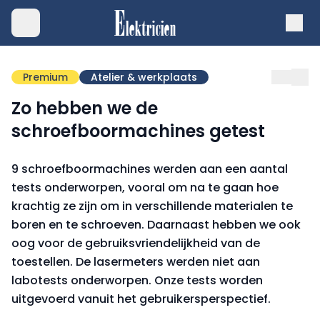
Premium
Atelier & werkplaats
Zo hebben we de
schroefboormachines getest
9 schroefboormachines werden aan een aantal
tests onderworpen, vooral om na te gaan hoe
krachtig ze zijn om in verschillende materialen te
boren en te schroeven. Daarnaast hebben we ook
oog voor de gebruiksvriendelijkheid van de
toestellen. De lasermeters werden niet aan
labotests onderworpen. Onze tests worden
uitgevoerd vanuit het gebruikersperspectief.