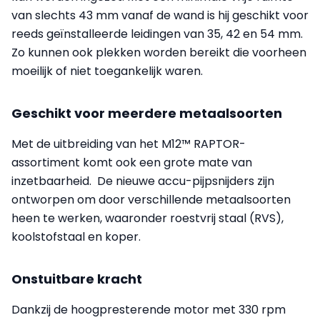
van slechts 43 mm vanaf de wand is hij geschikt voor
reeds geïnstalleerde leidingen van 35, 42 en 54 mm.
Zo kunnen ook plekken worden bereikt die voorheen
moeilijk of niet toegankelijk waren.
Geschikt voor meerdere metaalsoorten
Met de uitbreiding van het M12™ RAPTOR-
assortiment komt ook een grote mate van
inzetbaarheid. De nieuwe accu-pijpsnijders zijn
ontworpen om door verschillende metaalsoorten
heen te werken, waaronder roestvrij staal (RVS),
koolstofstaal en koper.
Onstuitbare kracht
Dankzij de hoogpresterende motor met 330 rpm