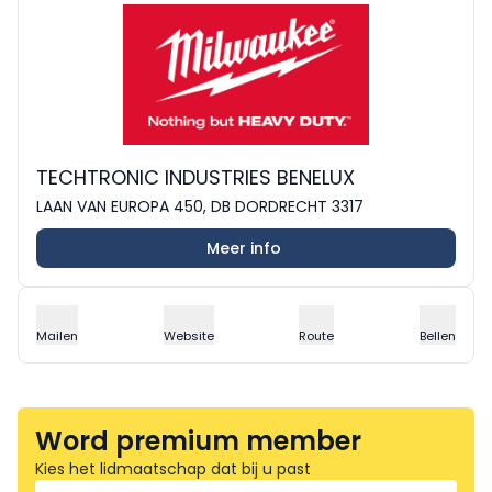
TECHTRONIC INDUSTRIES BENELUX
LAAN VAN EUROPA 450, DB DORDRECHT 3317
Meer info
Mailen
Website
Route
Bellen
Word premium member
Kies het lidmaatschap dat bij u past