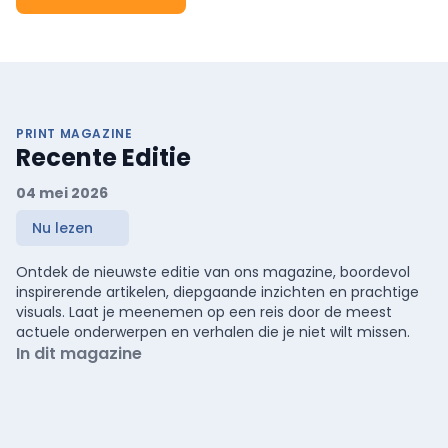
PRINT MAGAZINE
Recente Editie
04 mei 2026
Nu lezen
Ontdek de nieuwste editie van ons magazine, boordevol
inspirerende artikelen, diepgaande inzichten en prachtige
visuals. Laat je meenemen op een reis door de meest
actuele onderwerpen en verhalen die je niet wilt missen.
In dit magazine