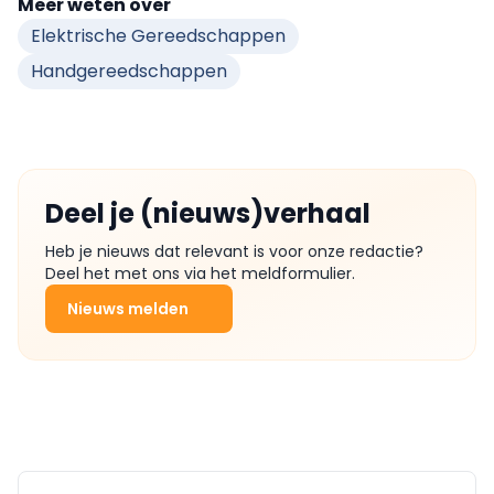
Meer weten over
Elektrische Gereedschappen
Handgereedschappen
Deel je (nieuws)verhaal
Heb je nieuws dat relevant is voor onze redactie?
Deel het met ons via het meldformulier.
Nieuws melden