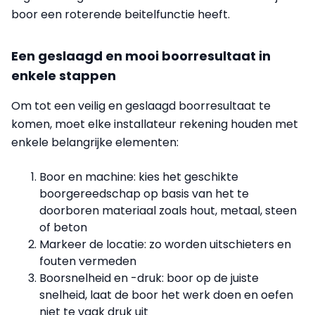
boor een roterende beitelfunctie heeft.
Een geslaagd en mooi boorresultaat in
enkele stappen
Om tot een veilig en geslaagd boorresultaat te
komen, moet elke installateur rekening houden met
enkele belangrijke elementen:
Boor en machine: kies het geschikte
boorgereedschap op basis van het te
doorboren materiaal zoals hout, metaal, steen
of beton
Markeer de locatie: zo worden uitschieters en
fouten vermeden
Boorsnelheid en -druk: boor op de juiste
snelheid, laat de boor het werk doen en oefen
niet te vaak druk uit