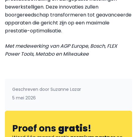
bewerkstelligen. Deze innovaties zullen
boorgereedschap transformeren tot geavanceerde
apparaten die gericht zijn op een maximale
prestatie-optimalisatie.
Met medewerking van AGP Europe, Bosch, FLEX
Power Tools, Metabo en Milwaukee
Geschreven door
Suzanne Lazar
5 mei 2026
Proef ons
gratis
!