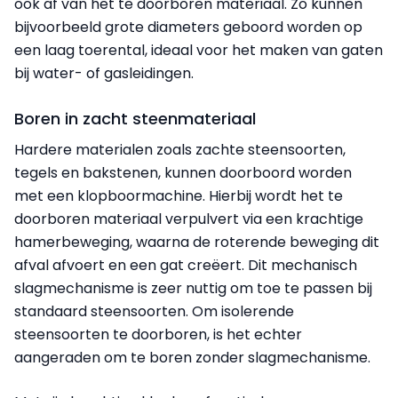
ook af van het te doorboren materiaal. Zo kunnen
bijvoorbeeld grote diameters geboord worden op
een laag toerental, ideaal voor het maken van gaten
bij water- of gasleidingen.
Boren in zacht steenmateriaal
Hardere materialen zoals zachte steensoorten,
tegels en bakstenen, kunnen doorboord worden
met een klopboormachine. Hierbij wordt het te
doorboren materiaal verpulvert via een krachtige
hamerbeweging, waarna de roterende beweging dit
afval afvoert en een gat creëert. Dit mechanisch
slagmechanisme is zeer nuttig om toe te passen bij
standaard steensoorten. Om isolerende
steensoorten te doorboren, is het echter
aangeraden om te boren zonder slagmechanisme.