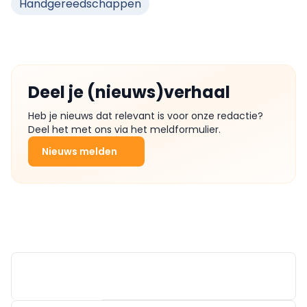
Handgereedschappen
Deel je (nieuws)verhaal
Heb je nieuws dat relevant is voor onze redactie?
Deel het met ons via het meldformulier.
Nieuws melden