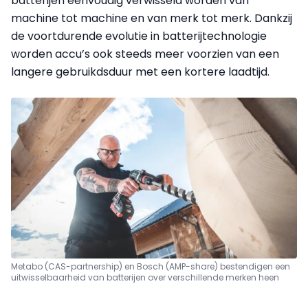
batterijen eenvoudig verwisseld worden van
machine tot machine en van merk tot merk. Dankzij
de voortdurende evolutie in batterijtechnologie
worden accu’s ook steeds meer voorzien van een
langere gebruikdsduur met een kortere laadtijd.
Metabo (CAS-partnership) en Bosch (AMP-share) bestendigen een
uitwisselbaarheid van batterijen over verschillende merken heen