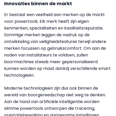
Innovaties binnen de markt
Er bestaat een veelheid aan merken op de markt
voor powertools. Elk merk heeft zijn eigen
kenmerken, specialiteiten en kwaliteitsreputatie.
Sommige merken leggen de nadruk op de
ontwikkeling van veiligheidsfeatures terwijl andere
merken focussen op gebruikscomfort. Om aan de
noden van installateurs te voldoen, zullen
boormachines steeds meer gepersonaliseerd
kunnen worden op maat dankzij verschillende smart
technologieën.
Moderne technologieën zijn dus ook binnen de
wereld van boorgereedschap niet weg te denken.
Aan de hand van artificiële intelligentie worden
slimme powertools ontworpen die tracering,
prestatiebewaking en aangepaste instellingen