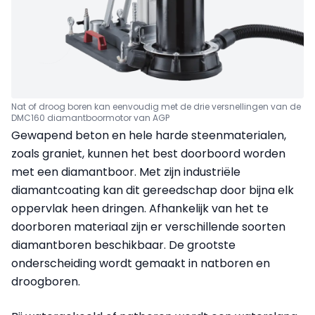
Nat of droog boren kan eenvoudig met de drie versnellingen van de
DMC160 diamantboormotor van AGP
Gewapend beton en hele harde steenmaterialen,
zoals graniet, kunnen het best doorboord worden
met een diamantboor. Met zijn industriële
diamantcoating kan dit gereedschap door bijna elk
oppervlak heen dringen. Afhankelijk van het te
doorboren materiaal zijn er verschillende soorten
diamantboren beschikbaar. De grootste
onderscheiding wordt gemaakt in natboren en
droogboren.