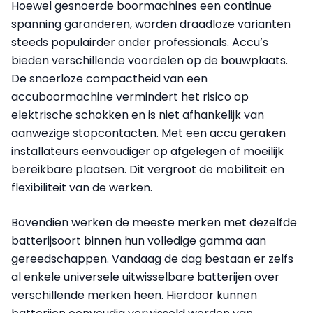
Hoewel gesnoerde boormachines een continue
spanning garanderen, worden draadloze varianten
steeds populairder onder professionals. Accu’s
bieden verschillende voordelen op de bouwplaats.
De snoerloze compactheid van een
accuboormachine vermindert het risico op
elektrische schokken en is niet afhankelijk van
aanwezige stopcontacten. Met een accu geraken
installateurs eenvoudiger op afgelegen of moeilijk
bereikbare plaatsen. Dit vergroot de mobiliteit en
flexibiliteit van de werken.
Bovendien werken de meeste merken met dezelfde
batterijsoort binnen hun volledige gamma aan
gereedschappen. Vandaag de dag bestaan er zelfs
al enkele universele uitwisselbare batterijen over
verschillende merken heen. Hierdoor kunnen