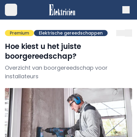
Premium
Elektrische gereedschappen
Hoe kiest u het juiste
boorgereedschap?
Overzicht van boorgereedschap voor
installateurs