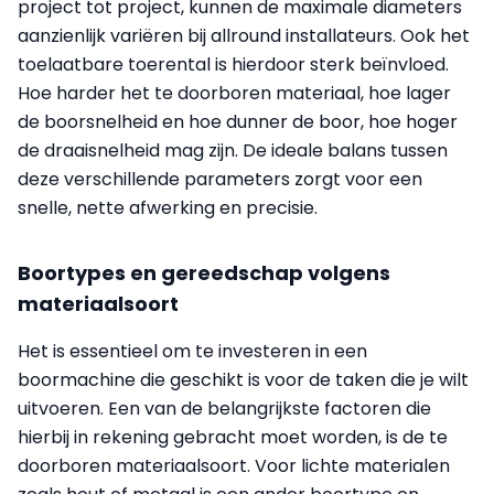
project tot project, kunnen de maximale diameters
aanzienlijk variëren bij allround installateurs. Ook het
toelaatbare toerental is hierdoor sterk beïnvloed.
Hoe harder het te doorboren materiaal, hoe lager
de boorsnelheid en hoe dunner de boor, hoe hoger
de draaisnelheid mag zijn. De ideale balans tussen
deze verschillende parameters zorgt voor een
snelle, nette afwerking en precisie.
Boortypes en gereedschap volgens
materiaalsoort
Het is essentieel om te investeren in een
boormachine die geschikt is voor de taken die je wilt
uitvoeren. Een van de belangrijkste factoren die
hierbij in rekening gebracht moet worden, is de te
doorboren materiaalsoort. Voor lichte materialen