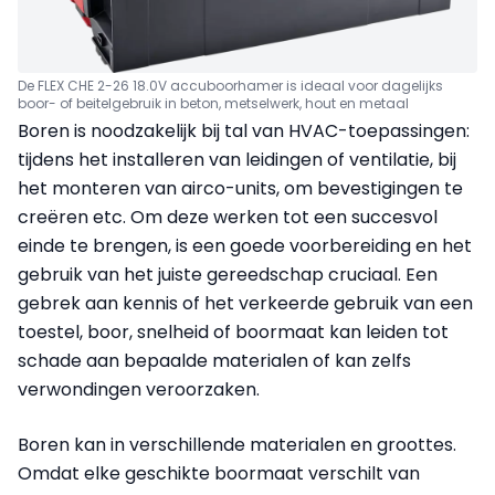
De FLEX CHE 2-26 18.0V accuboorhamer is ideaal voor dagelijks
boor- of beitelgebruik in beton, metselwerk, hout en metaal
Boren is noodzakelijk bij tal van HVAC-toepassingen:
tijdens het installeren van leidingen of ventilatie, bij
het monteren van airco-units, om bevestigingen te
creëren etc. Om deze werken tot een succesvol
einde te brengen, is een goede voorbereiding en het
gebruik van het juiste gereedschap cruciaal. Een
gebrek aan kennis of het verkeerde gebruik van een
toestel, boor, snelheid of boormaat kan leiden tot
schade aan bepaalde materialen of kan zelfs
verwondingen veroorzaken.
Boren kan in verschillende materialen en groottes.
Omdat elke geschikte boormaat verschilt van