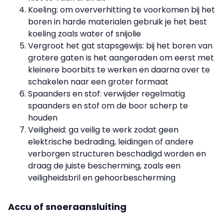
Koeling: om oververhitting te voorkomen bij het
boren in harde materialen gebruik je het best
koeling zoals water of snijolie
Vergroot het gat stapsgewijs: bij het boren van
grotere gaten is het aangeraden om eerst met
kleinere boorbits te werken en daarna over te
schakelen naar een groter formaat
Spaanders en stof: verwijder regelmatig
spaanders en stof om de boor scherp te
houden
Veiligheid: ga veilig te werk zodat geen
elektrische bedrading, leidingen of andere
verborgen structuren beschadigd worden en
draag de juiste bescherming, zoals een
veiligheidsbril en gehoorbescherming
Accu of snoeraansluiting