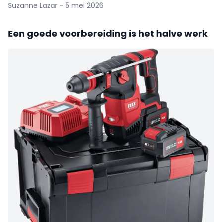
Suzanne Lazar - 5 mei 2026
Een goede voorbereiding is het halve werk