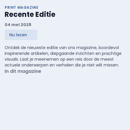
PRINT MAGAZINE
Recente Editie
04 mei 2026
Nu lezen
Ontdek de nieuwste editie van ons magazine, boordevol
inspirerende artikelen, diepgaande inzichten en prachtige
visuals. Laat je meenemen op een reis door de meest
actuele onderwerpen en verhalen die je niet wilt missen.
In dit magazine