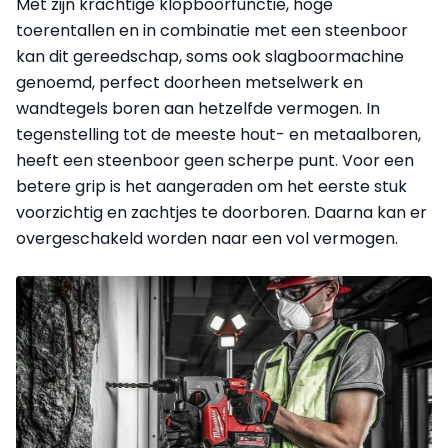
Met zijn krachtige klopboorfunctie, hoge
toerentallen en in combinatie met een steenboor
kan dit gereedschap, soms ook slagboormachine
genoemd, perfect doorheen metselwerk en
wandtegels boren aan hetzelfde vermogen. In
tegenstelling tot de meeste hout- en metaalboren,
heeft een steenboor geen scherpe punt. Voor een
betere grip is het aangeraden om het eerste stuk
voorzichtig en zachtjes te doorboren. Daarna kan er
overgeschakeld worden naar een vol vermogen.