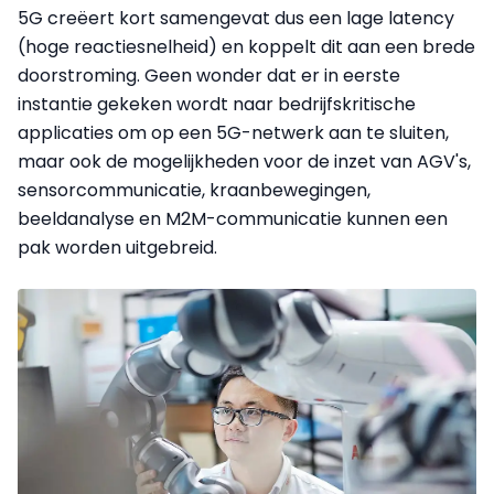
5G creëert kort samengevat dus een lage latency
(hoge reactiesnelheid) en koppelt dit aan een brede
doorstroming. Geen wonder dat er in eerste
instantie gekeken wordt naar bedrijfskritische
applicaties om op een 5G-netwerk aan te sluiten,
maar ook de mogelijkheden voor de inzet van AGV's,
sensorcommunicatie, kraanbewegingen,
beeldanalyse en M2M-communicatie kunnen een
pak
worden
uitgebreid.