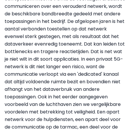
communiceren over een verouderd netwerk, wordt
de beschikbare bandbreedte gedeeld met andere
toepassingen in het bedrijf. De afgelopen jaren is het
aantal verbonden toestellen op dat netwerk
evenwel sterk gestegen, met als resultaat dat het
dataverkeer evenredig toeneemt. Dat kan leiden tot
bottlenecks en tragere reactietijden. Dat is net wat
je niet wilt in dit soort applicaties. In een privaat 5G-
netwerk is dit niet langer een risico, want de
communicatie verloopt via een 'dedicated' kanaal
dat altijd voldoende ruimte bezit en bovendien niet
afhangt van het dataverbruik van andere
toepassingen. Ook in het eerder aangegeven
voorbeeld van de luchthaven zien we vergelijkbare
voordelen met betrekking tot veiligheid. Een apart
netwerk voor de hulpdiensten, een apart deel voor
de communicatie op de tarmac, een deel voor de