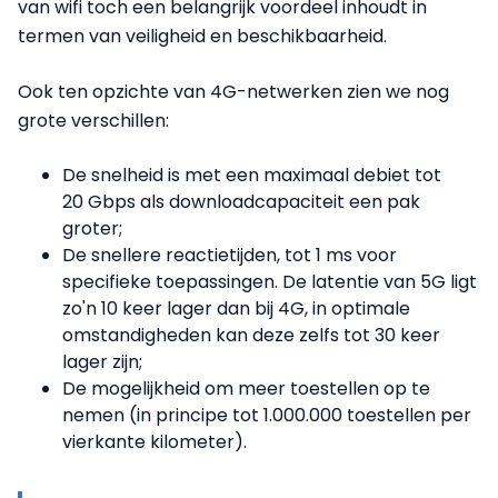
van wifi toch een belangrijk voordeel
inhoudt
in
termen van veiligheid en beschikbaarheid.
Ook ten opzichte van 4G-netwerken zien we nog
grote verschillen:
De snelheid is met een maximaal debiet tot
20 Gbps als downloadcapaciteit een pak
groter;
De snellere reactietijden, tot 1 ms voor
specifieke toepassingen. De latentie van 5G ligt
zo'n 10 keer lager dan bij 4G, in optimale
omstandigheden kan deze zelfs tot 30 keer
lager zijn;
De mogelijkheid om meer toestellen op te
nemen (in principe tot 1.000.000 toestellen per
vierkante kilometer).