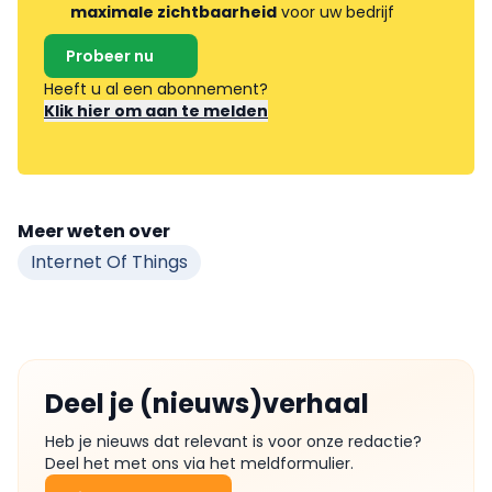
maximale zichtbaarheid
voor uw bedrijf
Probeer nu
Heeft u al een abonnement?
Klik hier om aan te melden
Meer weten over
Internet Of Things
Deel je (nieuws)verhaal
Heb je nieuws dat relevant is voor onze redactie?
Deel het met ons via het meldformulier.