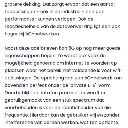
grotere dekking. Dat zorgt ervoor dat een aantal
toepassingen – ook in de industrie – een pak
performanter kunnen verlopen. Ook de
reactiesnelheid van de dataverwerking ligt een pak
hoger bij 5G-netwerken.
Naast deze adelbrieven kan 5G op nog meer goede
eigenschappen bogen. Zo wordt ook vaak de
mogelijkheid genoemd om internet te voorzien op
plaatsen waar het bereik niet voldoende is voor wifi-
oplossingen. De oprichting van een 5G-netwerk kan
bovendien perfect onder de 'private LTE'-vorm.
Daarbij blijft de data 'on premise' en wordt er
gebruikgemaakt van een stuk spectrum dat
voorbehouden is voor de licentiehouder van die
frequentie. Hierdoor kan de gebruiker vrij en zonder
interferentie van derden werken, wat ten opzichte