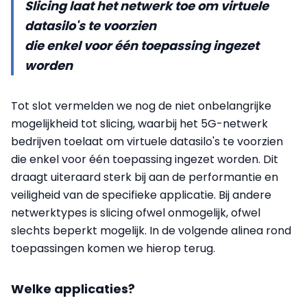
Slicing laat het netwerk toe om virtuele
datasilo's te voorzien
die enkel voor één toepassing ingezet
worden
Tot slot vermelden we nog de niet onbelangrijke
mogelijkheid tot slicing, waarbij het 5G-netwerk
bedrijven toelaat om virtuele datasilo's te voorzien
die enkel voor één toepassing ingezet worden. Dit
draagt uiteraard sterk bij aan de performantie en
veiligheid van de specifieke applicatie. Bij andere
netwerktypes is slicing ofwel onmogelijk, ofwel
slechts beperkt mogelijk. In de volgende alinea rond
toepassingen komen we hierop terug.
Welke applicaties?