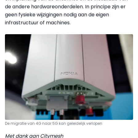
de andere hardwareonderdelen. In principe zijn er
geen fysieke wijzigingen nodig aan de eigen
infrastructuur of machines.
De migratie van 4G naar 5G kan geleidelijk verlopen
Met dank aan Citymesh