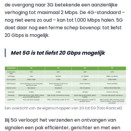
de overgang naar 3G betekende een aanzienlijke
verhoging tot maximaal 2 Mbps. De 4G-standaard –
nog niet eens zo oud – kan tot 1.000 Mbps halen. 5G
doet daar nog een ferme schep bovenop: tot liefst
20 Gbps is mogelijk.
Met 5G is tot liefst 20 Gbps mogelijk
Een overzicht van de eigenschappen van 2G tot 5G (foto Rantcell)
Bij 5G verloopt het verzenden en ontvangen van
signalen een pak efficiënter, gerichter en met een