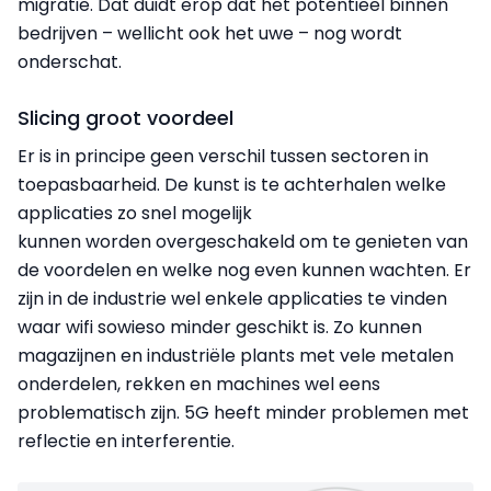
migratie. Dat duidt erop dat het potentieel binnen
bedrijven – wellicht ook het uwe – nog wordt
onderschat.
Slicing groot voordeel
Er is in principe geen verschil tussen sectoren in
toepasbaarheid. De kunst is te achterhalen welke
applicaties zo snel mogelijk
kunnen
worden
overgeschakeld om te genieten van
de voordelen en welke nog even kunnen wachten. Er
zijn in de industrie wel enkele applicaties te vinden
waar wifi sowieso minder geschikt is. Zo kunnen
magazijnen en industriële plants met vele metalen
onderdelen, rekken en machines wel eens
problematisch zijn. 5G heeft minder problemen met
reflectie en interferentie.