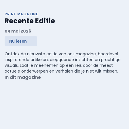
PRINT MAGAZINE
Recente Editie
04 mei 2026
Nu lezen
Ontdek de nieuwste editie van ons magazine, boordevol
inspirerende artikelen, diepgaande inzichten en prachtige
visuals. Laat je meenemen op een reis door de meest
actuele onderwerpen en verhalen die je niet wilt missen.
In dit magazine