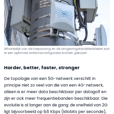
Afhankelijk van de toepassing en de omgevingskarakteristieken kan
er een optimale antenneconfiguratie worden gekozen
Harder, better, faster, stronger
De topologie van een 5G-netwerk verschilt in
principe niet zo veel van die van een 4G-netwerk,
alleen is er meer data beschikbaar per datagolf en
zijn er ook meer frequentiebanden beschikbaar. Die
evolutie is al langer aan de gang: de snelheid van 2G
ligt bijvoorbeeld op 9,6 Kbps (kilobits per seconde),