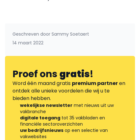
Geschreven door
Sammy Soetaert
14 maart 2022
Proef ons
gratis
!
Word één maand gratis
premium partner
en
ontdek alle unieke voordelen die wij u te
bieden hebben.
wekelijkse newsletter
met nieuws uit uw
vakbranche
digitale toegang
tot 35 vakbladen en
financiële sectoroverzichten
uw bedrijfsnieuws
op een selectie van
vakwebsites