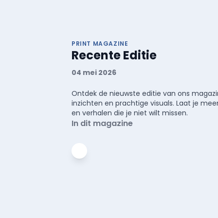
PRINT MAGAZINE
Recente Editie
04 mei 2026
Ontdek de nieuwste editie van ons magazin
inzichten en prachtige visuals. Laat je 
en verhalen die je niet wilt missen.
In dit magazine