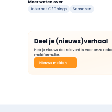
Meer weten over
Internet Of Things
Sensoren
Deel je (nieuws)verhaal
Heb je nieuws dat relevant is voor onze reda
meldformulier.
Nieuws melden