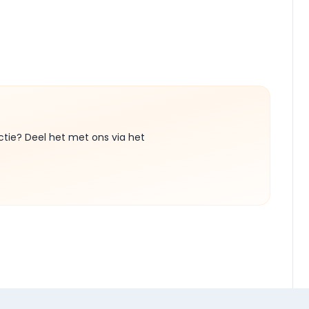
ctie? Deel het met ons via het