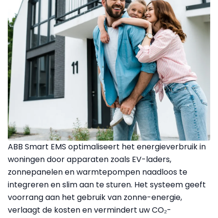
ABB Smart EMS optimaliseert het energieverbruik in
woningen door apparaten zoals EV-laders,
zonnepanelen en warmtepompen naadloos te
integreren en slim aan te sturen. Het systeem geeft
voorrang aan het gebruik van zonne-energie,
verlaagt de kosten en vermindert uw CO₂-