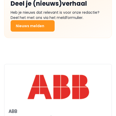
Deel je (nieuws)verhaal
Heb je nieuws dat relevant is voor onze redactie?
Deel het met ons via het meldformulier.
Nieuws melden
ABB