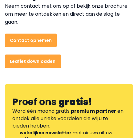
Neem contact met ons op of bekijk onze brochure
om meer te ontdekken en direct aan de slag te
gaan.
Contact opnemen
Leaflet downloaden
Proef ons
gratis
!
Word één maand gratis
premium partner
en
ontdek alle unieke voordelen die wij u te
bieden hebben.
wekelijkse newsletter
met nieuws uit uw