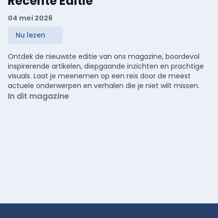
Recente Editie
04 mei 2026
Nu lezen
Ontdek de nieuwste editie van ons magazine, boordevol
inspirerende artikelen, diepgaande inzichten en prachtige
visuals. Laat je meenemen op een reis door de meest
actuele onderwerpen en verhalen die je niet wilt missen.
In dit magazine