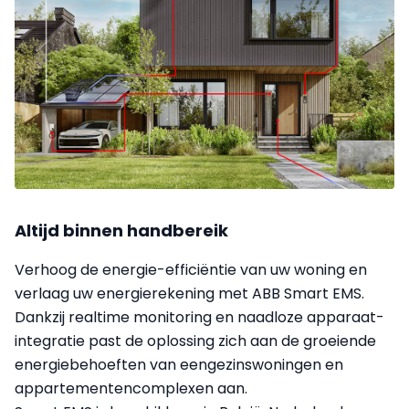
Altijd binnen handbereik
Verhoog de energie-efficiëntie van uw woning en
verlaag uw energierekening met ABB Smart EMS.
Dankzij realtime monitoring en naadloze apparaat-
integratie past de oplossing zich aan de groeiende
energiebehoeften van eengezinswoningen en
appartementencomplexen aan.