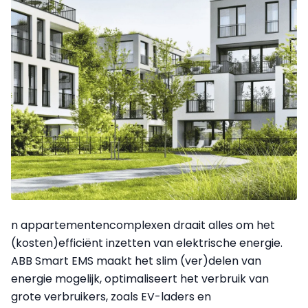
n appartementencomplexen draait alles om het
(kosten)efficiënt inzetten van elektrische energie.
ABB Smart EMS maakt het slim (ver)delen van
energie mogelijk, optimaliseert het verbruik van
grote verbruikers, zoals EV-laders en