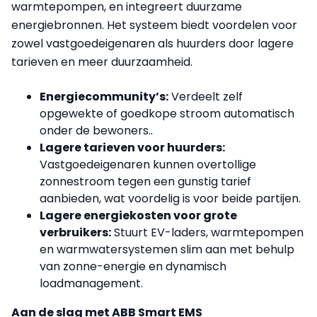
warmtepompen, en integreert duurzame
energiebronnen. Het systeem biedt voordelen voor
zowel vastgoedeigenaren als huurders door lagere
tarieven en meer duurzaamheid.
Energiecommunity’s:
Verdeelt zelf
opgewekte of goedkope stroom automatisch
onder de bewoners..
Lagere tarieven voor huurders:
Vastgoedeigenaren kunnen overtollige
zonnestroom tegen een gunstig tarief
aanbieden, wat voordelig is voor beide partijen.
Lagere energiekosten voor grote
verbruikers:
Stuurt EV-laders, warmtepompen
en warmwatersystemen slim aan met behulp
van zonne-energie en dynamisch
loadmanagement.
Aan de slag met ABB Smart EMS