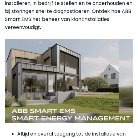
installeren, in bedrijf te stellen en te onderhouden en
bij storingen snel te diagnosticeren. Ontdek hoe ABB
Smart EMS het beheer van klantinstallaties
vereenvoudigt.
Altijd en overal toegang tot de installatie van