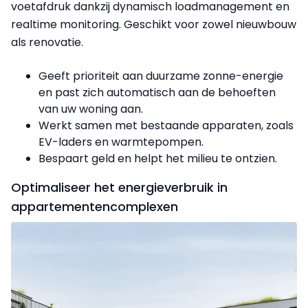
voetafdruk dankzij dynamisch loadmanagement en
realtime monitoring. Geschikt voor zowel nieuwbouw
als renovatie.
Geeft prioriteit aan duurzame zonne-energie
en past zich automatisch aan de behoeften
van uw woning aan.
Werkt samen met bestaande apparaten, zoals
EV-laders en warmtepompen.
Bespaart geld en helpt het milieu te ontzien.
Optimaliseer het energieverbruik in
appartementencomplexen