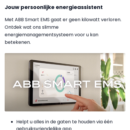
Jouw persoonlijke energieassistent
Met ABB Smart EMS gaat er geen kilowatt verloren.
Ontdek wat ons slimme
energiemanagementsysteem voor u kan
betekenen.
Helpt u alles in de gaten te houden via één
gebruiksvriendelijke app