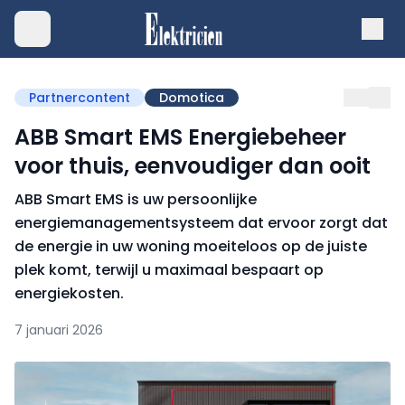
Partnercontent
Domotica
ABB Smart EMS Energiebeheer
voor thuis, eenvoudiger dan ooit
ABB Smart EMS is uw persoonlijke
energiemanagementsysteem dat ervoor zorgt dat
de energie in uw woning moeiteloos op de juiste
plek komt, terwijl u maximaal bespaart op
energiekosten.
7 januari 2026