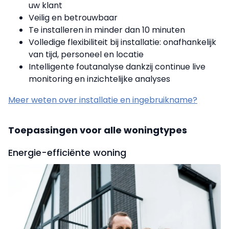
uw klant
Veilig en betrouwbaar
Te installeren in minder dan 10 minuten
Volledige flexibiliteit bij installatie: onafhankelijk
van tijd, personeel en locatie
Intelligente foutanalyse dankzij continue live
monitoring en inzichtelijke analyses
Meer weten over installatie en ingebruikname?
Toepassingen voor alle woningtypes
Energie-efficiënte woning