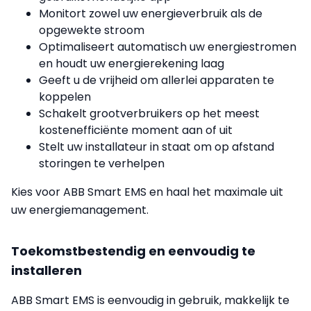
Monitort zowel uw energieverbruik als de
opgewekte stroom
Optimaliseert automatisch uw energiestromen
en houdt uw energierekening laag
Geeft u de vrijheid om allerlei apparaten te
koppelen
Schakelt grootverbruikers op het meest
kostenefficiënte moment aan of uit
Stelt uw installateur in staat om op afstand
storingen te verhelpen
Kies voor ABB Smart EMS en haal het maximale uit
uw energiemanagement.
Toekomstbestendig en eenvoudig te
installeren
ABB Smart EMS is eenvoudig in gebruik, makkelijk te