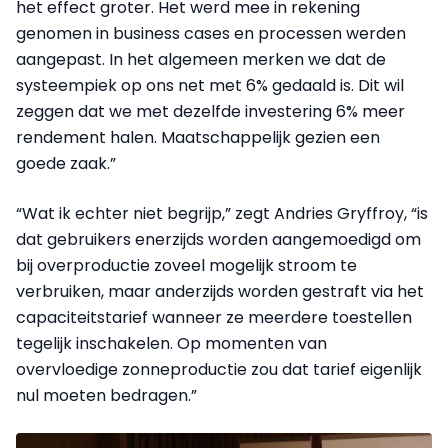
het effect groter. Het werd mee in rekening
genomen in business cases en processen werden
aangepast. In het algemeen merken we dat de
systeempiek op ons net met 6% gedaald is. Dit wil
zeggen dat we met dezelfde investering 6% meer
rendement halen. Maatschappelijk gezien een
goede zaak.”
“Wat ik echter niet begrijp,” zegt Andries Gryffroy, “is
dat gebruikers enerzijds worden aangemoedigd om
bij overproductie zoveel mogelijk stroom te
verbruiken, maar anderzijds worden gestraft via het
capaciteitstarief wanneer ze meerdere toestellen
tegelijk inschakelen. Op momenten van
overvloedige zonneproductie zou dat tarief eigenlijk
nul moeten bedragen.”