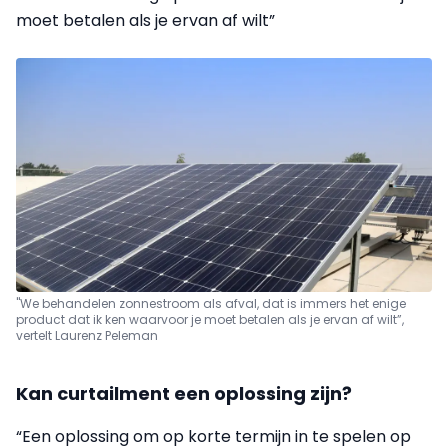
moet betalen als je ervan af wilt”
"We behandelen zonnestroom als afval, dat is immers het enige
product dat ik ken waarvoor je moet betalen als je ervan af wilt”,
vertelt Laurenz Peleman
Kan curtailment een oplossing zijn?
“Een oplossing om op korte termijn in te spelen op