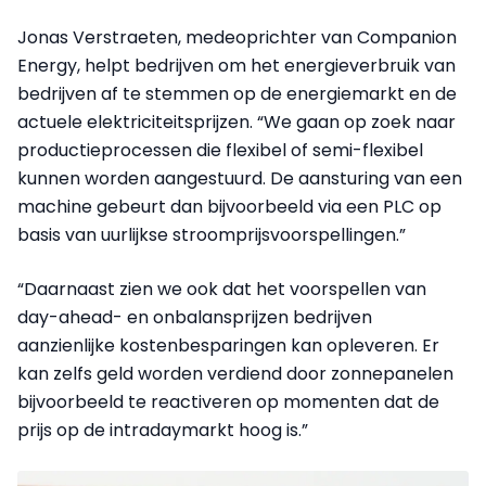
Jonas Verstraeten, medeoprichter van Companion
Energy, helpt bedrijven om het energieverbruik van
bedrijven af te stemmen op de energiemarkt en de
actuele elektriciteitsprijzen. “We gaan op zoek naar
productieprocessen die flexibel of semi-flexibel
kunnen worden aangestuurd. De aansturing van een
machine gebeurt dan bijvoorbeeld via een PLC op
basis van uurlijkse stroomprijsvoorspellingen.”
“Daarnaast zien we ook dat het voorspellen van
day-ahead- en onbalansprijzen bedrijven
aanzienlijke kostenbesparingen kan opleveren. Er
kan zelfs geld worden verdiend door zonnepanelen
bijvoorbeeld te reactiveren op momenten dat de
prijs op de intradaymarkt hoog is.”