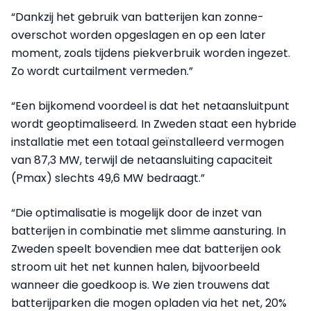
“Dankzij het gebruik van batterijen kan zonne-
overschot worden opgeslagen en op een later
moment, zoals tijdens piekverbruik worden ingezet.
Zo wordt curtailment vermeden.”
“Een bijkomend voordeel is dat het netaansluitpunt
wordt geoptimaliseerd. In Zweden staat een hybride
installatie met een totaal geïnstalleerd vermogen
van 87,3 MW, terwijl de netaansluiting capaciteit
(Pmax) slechts 49,6 MW bedraagt.”
“Die optimalisatie is mogelijk door de inzet van
batterijen in combinatie met slimme aansturing. In
Zweden speelt bovendien mee dat batterijen ook
stroom uit het net kunnen halen, bijvoorbeeld
wanneer die goedkoop is. We zien trouwens dat
batterijparken die mogen opladen via het net, 20%