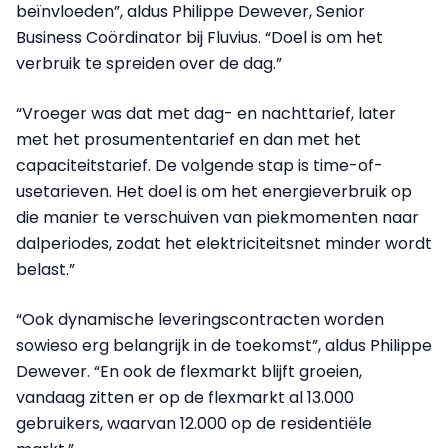
beïnvloeden”, aldus Philippe Dewever, Senior
Business Coördinator bij Fluvius. “Doel is om het
verbruik te spreiden over de dag.”
“Vroeger was dat met dag- en nachttarief, later
met het prosumententarief en dan met het
capaciteitstarief. De volgende stap is time-of-
usetarieven. Het doel is om het energieverbruik op
die manier te verschuiven van piekmomenten naar
dalperiodes, zodat het elektriciteitsnet minder wordt
belast.”
“Ook dynamische leveringscontracten worden
sowieso erg belangrijk in de toekomst”, aldus Philippe
Dewever. “En ook de flexmarkt blijft groeien,
vandaag zitten er op de flexmarkt al 13.000
gebruikers, waarvan 12.000 op de residentiële