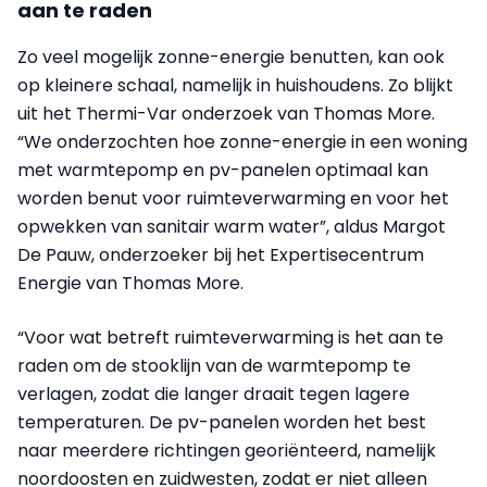
aan te raden
Zo veel mogelijk zonne-energie benutten, kan ook
op kleinere schaal, namelijk in huishoudens. Zo blijkt
uit het Thermi-Var onderzoek van Thomas More.
“We onderzochten hoe zonne-energie in een woning
met warmtepomp en pv-panelen optimaal kan
worden benut voor ruimteverwarming en voor het
opwekken van sanitair warm water”, aldus Margot
De Pauw, onderzoeker bij het Expertisecentrum
Energie van Thomas More.
“Voor wat betreft ruimteverwarming is het aan te
raden om de stooklijn van de warmtepomp te
verlagen, zodat die langer draait tegen lagere
temperaturen. De pv-panelen worden het best
naar meerdere richtingen georiënteerd, namelijk
noordoosten en zuidwesten, zodat er niet alleen