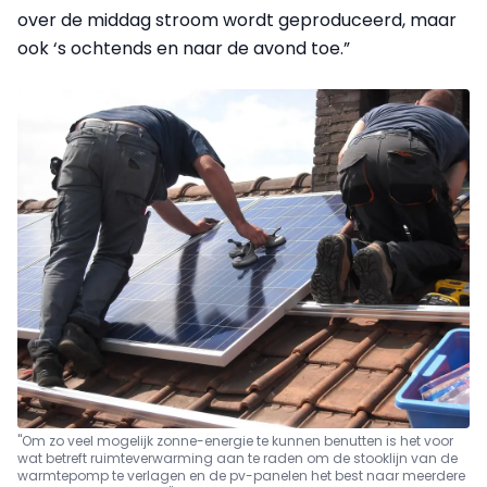
over de middag stroom wordt geproduceerd, maar
ook ‘s ochtends en naar de avond toe.”
"Om zo veel mogelijk zonne-energie te kunnen benutten is het voor
wat betreft ruimteverwarming aan te raden om de stooklijn van de
warmtepomp te verlagen en de pv-panelen het best naar meerdere