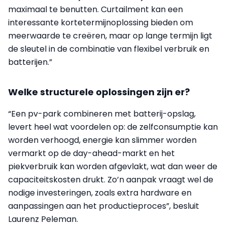
maximaal te benutten. Curtailment kan een
interessante kortetermijnoplossing bieden om
meerwaarde te creëren, maar op lange termijn ligt
de sleutel in de combinatie van flexibel verbruik en
batterijen.”
Welke structurele oplossingen zijn er?
“Een pv-park combineren met batterij-opslag,
levert heel wat voordelen op: de zelfconsumptie kan
worden verhoogd, energie kan slimmer worden
vermarkt op de day-ahead-markt en het
piekverbruik kan worden afgevlakt, wat dan weer de
capaciteitskosten drukt. Zo’n aanpak vraagt wel de
nodige investeringen, zoals extra hardware en
aanpassingen aan het productieproces”, besluit
Laurenz Peleman.