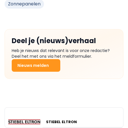
Zonnepanelen
Deel je (nieuws)verhaal
Heb je nieuws dat relevant is voor onze redactie?
Deel het met ons via het meldformulier.
Nieuws melden
STIEBEL ELTRON