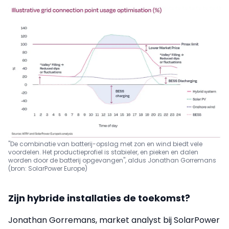
"De combinatie van batterij-opslag met zon en wind biedt vele
voordelen. Het productieprofiel is stabieler, en pieken en dalen
worden door de batterij opgevangen", aldus Jonathan Gorremans
(bron: SolarPower Europe)
Zijn hybride installaties de toekomst?
Jonathan Gorremans, market analyst bij SolarPower