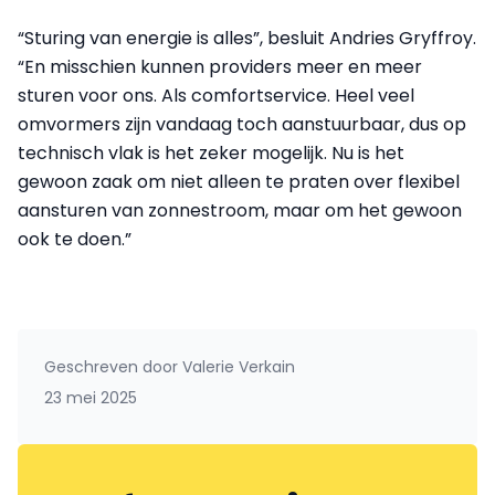
“Sturing van energie is alles”, besluit Andries Gryffroy.
“En misschien kunnen providers meer en meer
sturen voor ons. Als comfortservice. Heel veel
omvormers zijn vandaag toch aanstuurbaar, dus op
technisch vlak is het zeker mogelijk. Nu is het
gewoon zaak om niet alleen te praten over flexibel
aansturen van zonnestroom, maar om het gewoon
ook te doen.”
Geschreven door
Valerie Verkain
23 mei 2025