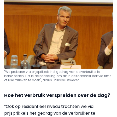
"We proberen via prijsprikkels het gedrag van de verbruiker te
beïnvloeden. Het is de bedoeling om dit in de toekomst ook via time
of use tarieven te doen", aldus Philippe Dewever
Hoe het verbruik verspreiden over de dag?
“Ook op residentieel niveau trachten we via
prijsprikkels het gedrag van de verbruiker te