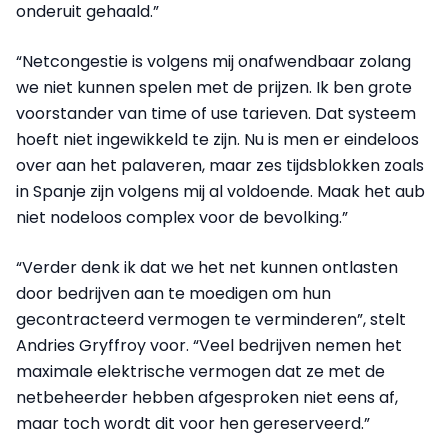
onderuit gehaald.”
“Netcongestie is volgens mij onafwendbaar zolang
we niet kunnen spelen met de prijzen. Ik ben grote
voorstander van time of use tarieven. Dat systeem
hoeft niet ingewikkeld te zijn. Nu is men er eindeloos
over aan het palaveren, maar zes tijdsblokken zoals
in Spanje zijn volgens mij al voldoende. Maak het aub
niet nodeloos complex voor de bevolking.”
“Verder denk ik dat we het net kunnen ontlasten
door bedrijven aan te moedigen om hun
gecontracteerd vermogen te verminderen”, stelt
Andries Gryffroy voor. “Veel bedrijven nemen het
maximale elektrische vermogen dat ze met de
netbeheerder hebben afgesproken niet eens af,
maar toch wordt dit voor hen gereserveerd.”