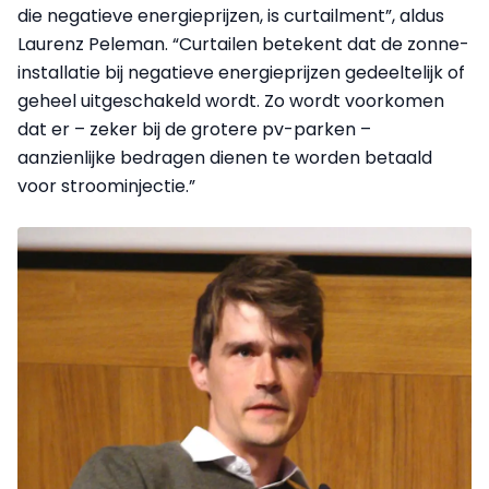
die negatieve energieprijzen, is curtailment”, aldus
Laurenz Peleman. “Curtailen betekent dat de zonne-
installatie bij negatieve energieprijzen gedeeltelijk of
geheel uitgeschakeld wordt. Zo wordt voorkomen
dat er – zeker bij de grotere pv-parken –
aanzienlijke bedragen dienen te worden betaald
voor stroominjectie.”