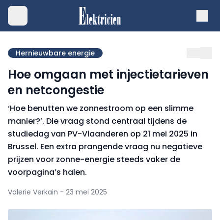
Hernieuwbare energie
Hoe omgaan met injectietarieven
en netcongestie
‘Hoe benutten we zonnestroom op een slimme
manier?’. Die vraag stond centraal tijdens de
studiedag van PV-Vlaanderen op 21 mei 2025 in
Brussel. Een extra prangende vraag nu negatieve
prijzen voor zonne-energie steeds vaker de
voorpagina’s halen.
Valerie Verkain - 23 mei 2025