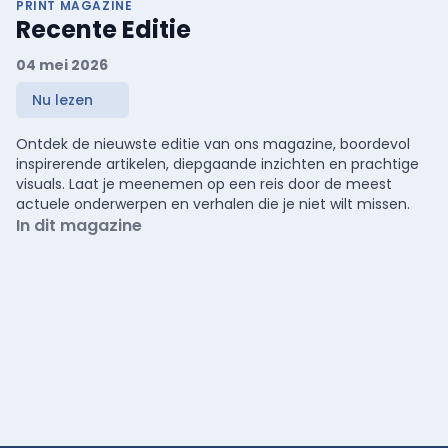
PRINT MAGAZINE
Recente Editie
04 mei 2026
Nu lezen
Ontdek de nieuwste editie van ons magazine, boordevol
inspirerende artikelen, diepgaande inzichten en prachtige
visuals. Laat je meenemen op een reis door de meest
actuele onderwerpen en verhalen die je niet wilt missen.
In dit magazine