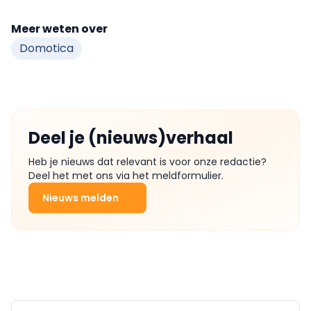
Meer weten over
Domotica
Deel je (nieuws)verhaal
Heb je nieuws dat relevant is voor onze redactie?
Deel het met ons via het meldformulier.
Nieuws melden