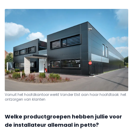
Vanuit het hoofdkantoor werkt Vander Elst aan haar hoofdtaak: het
ontzorgen van klanten
Welke productgroepen hebben jullie voor
de installateur allemaal in petto?