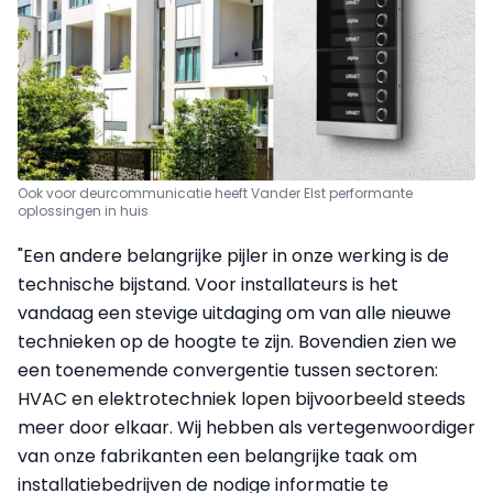
Ook voor deurcommunicatie heeft Vander Elst performante
oplossingen in huis
"Een andere belangrijke pijler in onze werking is de
technische bijstand. Voor installateurs is het
vandaag een stevige uitdaging om van alle nieuwe
technieken op de hoogte te zijn. Bovendien zien we
een toenemende convergentie tussen sectoren:
HVAC en elektrotechniek lopen bijvoorbeeld steeds
meer door elkaar. Wij hebben als vertegenwoordiger
van onze fabrikanten een belangrijke taak om
installatiebedrijven de nodige informatie te