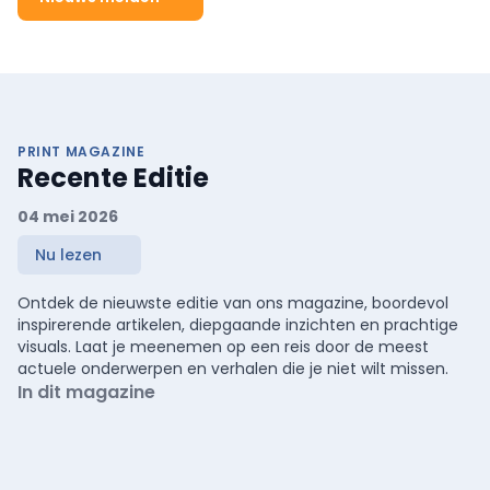
PRINT MAGAZINE
Recente Editie
04 mei 2026
Nu lezen
Ontdek de nieuwste editie van ons magazine, boordevol
inspirerende artikelen, diepgaande inzichten en prachtige
visuals. Laat je meenemen op een reis door de meest
actuele onderwerpen en verhalen die je niet wilt missen.
In dit magazine