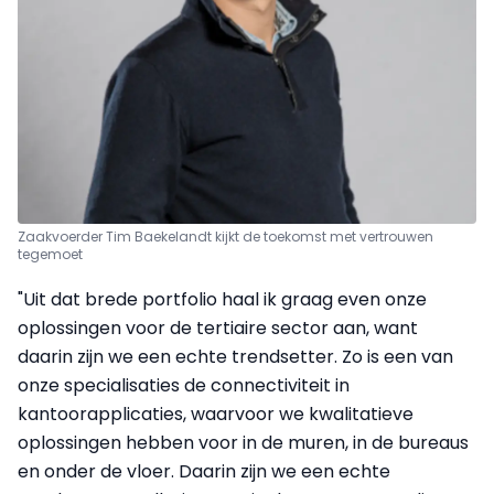
Zaakvoerder Tim Baekelandt kijkt de toekomst met vertrouwen
tegemoet
"Uit dat brede portfolio haal ik graag even onze
oplossingen voor de tertiaire sector aan, want
daarin zijn we een echte trendsetter. Zo is een van
onze specialisaties de connectiviteit in
kantoorapplicaties, waarvoor we kwalitatieve
oplossingen hebben voor in de muren, in de bureaus
en onder de vloer. Daarin zijn we een echte