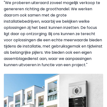
"We proberen uiteraard zoveel mogelijk verkoop te
genereren richting de groothandel. We werken
daarom ook samen met de grote
installatiebedrijven, waarbij we bekijken welke
oplossingen zij het best kunnen inzetten. De focus
ligt daar op ontzorging. Bij ons kunnen ze terecht
voor oplossingen die een echte meerwaarde bieden
tijdens de installatie, met gebruiksgemak en tijdwinst
als belangrijke pijlers. We bieden ook een eigen
assemblagedienst aan, waar we aanpassingen
kunnen uitvoeren in functie van een project
."