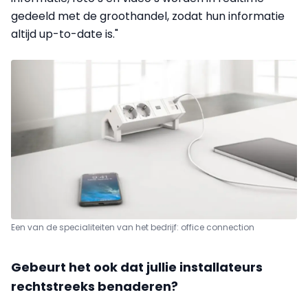
gedeeld met de groothandel, zodat hun informatie
altijd up-to-date is."
Een van de specialiteiten van het bedrijf: office connection
Gebeurt het ook dat jullie installateurs
rechtstreeks benaderen?