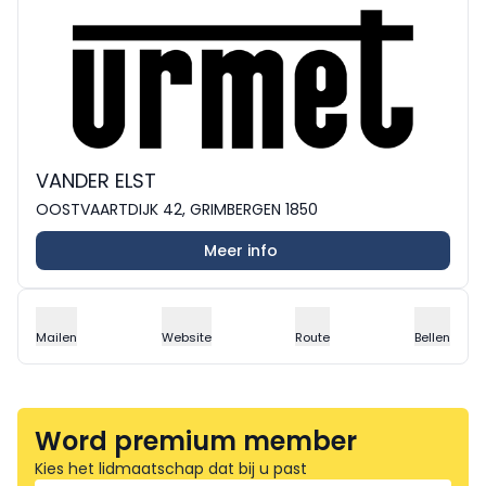
VANDER ELST
OOSTVAARTDIJK 42, GRIMBERGEN 1850
Meer info
Mailen
Website
Route
Bellen
Word premium member
Kies het lidmaatschap dat bij u past