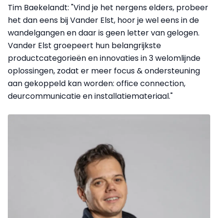
Tim Baekelandt: "Vind je het nergens elders, probeer
het dan eens bij Vander Elst, hoor je wel eens in de
wandelgangen en daar is geen letter van gelogen.
Vander Elst groepeert hun belangrijkste
productcategorieën en innovaties in 3 welomlijnde
oplossingen, zodat er meer focus & ondersteuning
aan gekoppeld kan worden: office connection,
deurcommunicatie en installatiemateriaal."