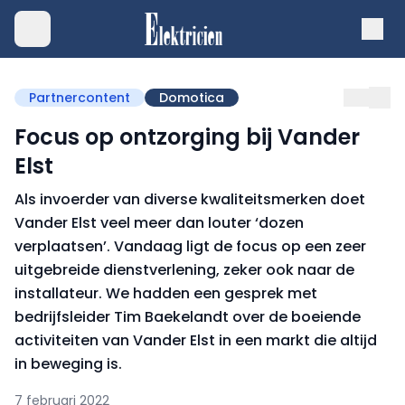
Partnercontent
Domotica
Focus op ontzorging bij Vander
Elst
Als invoerder van diverse kwaliteitsmerken doet
Vander Elst veel meer dan louter ‘dozen
verplaatsen’. Vandaag ligt de focus op een zeer
uitgebreide dienstverlening, zeker ook naar de
installateur. We hadden een gesprek met
bedrijfsleider Tim Baekelandt over de boeiende
activiteiten van Vander Elst in een markt die altijd
in beweging is.
7 februari 2022