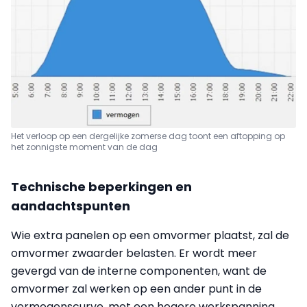
Het verloop op een dergelijke zomerse dag toont een aftopping op
het zonnigste moment van de dag
Technische beperkingen en
aandachtspunten
Wie extra panelen op een omvormer plaatst, zal de
omvormer zwaarder belasten. Er wordt meer
gevergd van de interne componenten, want de
omvormer zal werken op een ander punt in de
vermogenscurve, met een hogere werkspanning.