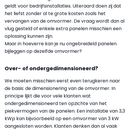
geldt voor bedrijfsinstallaties. Uiteraard doen zij dat
het liefst zonder al te grote kosten zoals het
vervangen van de omvormer. De vraag wordt dan al
vlug gesteld of enkele extra panelen misschien een
oplossing kunnen zijn.
Maar in hoeverre kan je nu ongebreideld panelen
bijleggen op dezelfde omvormer?
Over- of ondergedimensioneerd?
We moeten misschien eerst even terugkeren naar
de basis: de dimensionering van de omvormer. In
principe lijkt die voor vele klanten wat
ondergedimensioneerd ten opzichte van het
piekvermogen van de panelen. Een installatie van 3,3
kWp kan bijvoorbeeld op een omvormer van 3 kW
aangesloten worden. Klanten denken dan al vaak