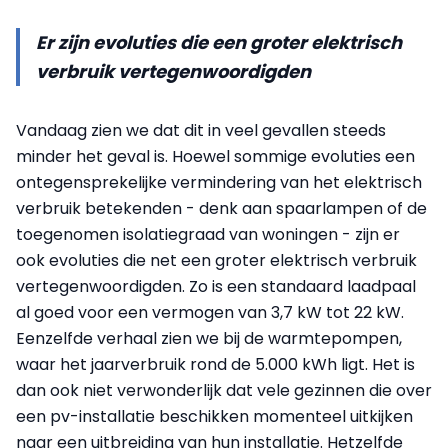
Er zijn evoluties die een groter elektrisch
verbruik vertegenwoordigden
Vandaag zien we dat dit in veel gevallen steeds
minder het geval is. Hoewel sommige evoluties een
ontegensprekelijke vermindering van het elektrisch
verbruik betekenden - denk aan spaarlampen of de
toegenomen isolatiegraad van woningen - zijn er
ook evoluties die net een groter elektrisch verbruik
vertegenwoordigden. Zo is een standaard laadpaal
al goed voor een vermogen van 3,7 kW tot 22 kW.
Eenzelfde verhaal zien we bij de warmtepompen,
waar het jaarverbruik rond de 5.000 kWh ligt. Het is
dan ook niet verwonderlijk dat vele gezinnen die over
een pv-installatie beschikken momenteel uitkijken
naar een uitbreiding van hun installatie. Hetzelfde