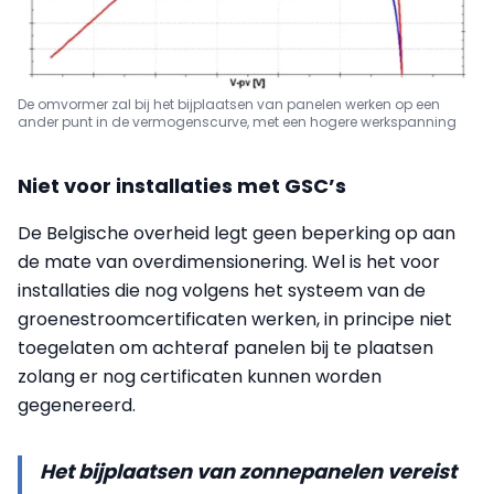
De omvormer zal bij het bijplaatsen van panelen werken op een
ander punt in de vermogenscurve, met een hogere werkspanning
Niet voor installaties met GSC’s
De Belgische overheid legt geen beperking op aan
de mate van overdimensionering. Wel is het voor
installaties die nog volgens het systeem van de
groenestroomcertificaten werken, in principe niet
toegelaten om achteraf panelen bij te plaatsen
zolang er nog certificaten kunnen worden
gegenereerd.
Het bijplaatsen van zonnepanelen vereist