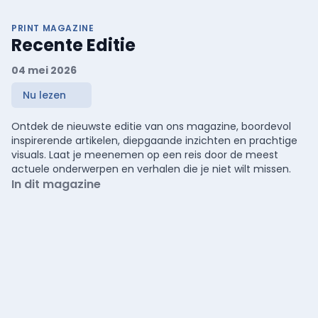
PRINT MAGAZINE
Recente Editie
04 mei 2026
Nu lezen
Ontdek de nieuwste editie van ons magazine, boordevol
inspirerende artikelen, diepgaande inzichten en prachtige
visuals. Laat je meenemen op een reis door de meest
actuele onderwerpen en verhalen die je niet wilt missen.
In dit magazine