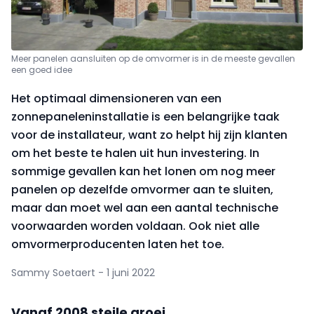
Meer panelen aansluiten op de omvormer is in de meeste gevallen
een goed idee
Het optimaal dimensioneren van een
zonnepaneleninstallatie is een belangrijke taak
voor de installateur, want zo helpt hij zijn klanten
om het beste te halen uit hun investering. In
sommige gevallen kan het lonen om nog meer
panelen op dezelfde omvormer aan te sluiten,
maar dan moet wel aan een aantal technische
voorwaarden worden voldaan. Ook niet alle
omvormerproducenten laten het toe.
Sammy Soetaert - 1 juni 2022
Vanaf 2008 steile groei