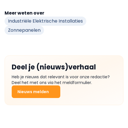
Meer weten over
Industriële Elektrische Installaties
Zonnepanelen
Deel je (nieuws)verhaal
Heb je nieuws dat relevant is voor onze redactie?
Deel het met ons via het meldformulier.
Nieuws melden