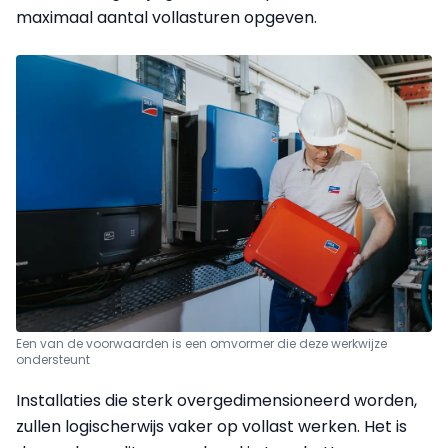
maximaal aantal vollasturen opgeven.
Een van de voorwaarden is een omvormer die deze werkwijze
ondersteunt
Installaties die sterk overgedimensioneerd worden,
zullen logischerwijs vaker op vollast werken. Het is