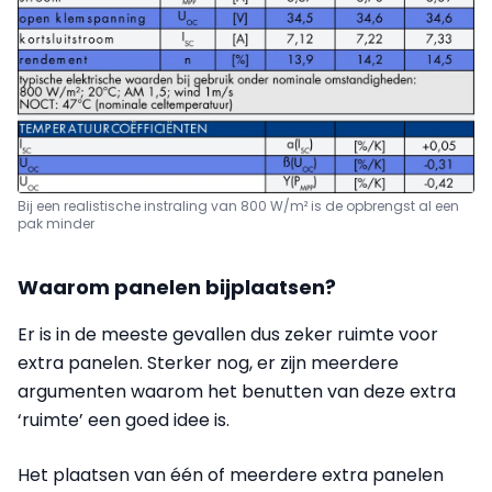
Bij een realistische instraling van 800 W/m² is de opbrengst al een
pak minder
Waarom panelen bijplaatsen?
Er is in de meeste gevallen dus zeker ruimte voor
extra panelen. Sterker nog, er zijn meerdere
argumenten waarom het benutten van deze extra
‘ruimte’ een goed idee is.
Het plaatsen van één of meerdere extra panelen