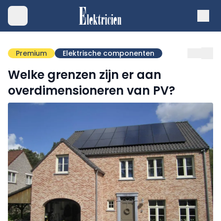
Premium
Elektrische componenten
Welke grenzen zijn er aan
overdimensioneren van PV?