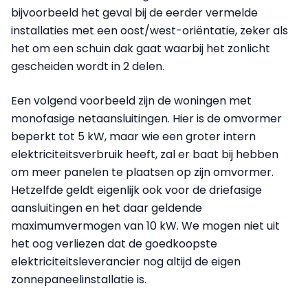
bijvoorbeeld het geval bij de eerder vermelde
installaties met een oost/west-oriëntatie, zeker als
het om een schuin dak gaat waarbij het zonlicht
gescheiden wordt in 2 delen.
Een volgend voorbeeld zijn de woningen met
monofasige netaansluitingen. Hier is de omvormer
beperkt tot 5 kW, maar wie een groter intern
elektriciteitsverbruik heeft, zal er baat bij hebben
om meer panelen te plaatsen op zijn omvormer.
Hetzelfde geldt eigenlijk ook voor de driefasige
aansluitingen en het daar geldende
maximumvermogen van 10 kW. We mogen niet uit
het oog verliezen dat de goedkoopste
elektriciteitsleverancier nog altijd de eigen
zonnepaneelinstallatie is.