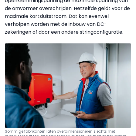
openklemmingspanning de maximale spanning van
de omvormer overschrijden. Hetzelfde geldt voor de
maximale kortsluitstroom. Dat kan evenwel
verholpen worden met de inbouw van DC-
zekeringen of door een andere stringconfiguratie.
Sommige fabrikanten laten overdimensioneren slechts met