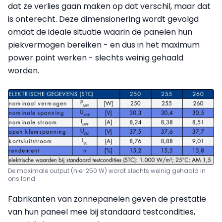
dat ze verlies gaan maken op dat verschil, maar dat
is onterecht. Deze dimensionering wordt gevolgd
omdat de ideale situatie waarin de panelen hun
piekvermogen bereiken - en dus in het maximum
power point werken - slechts weinig gehaald
worden.
De maximale output (hier 250 W) wordt slechts weinig gehaald in
ons land
Fabrikanten van zonnepanelen geven de prestatie
van hun paneel mee bij standaard testcondities,