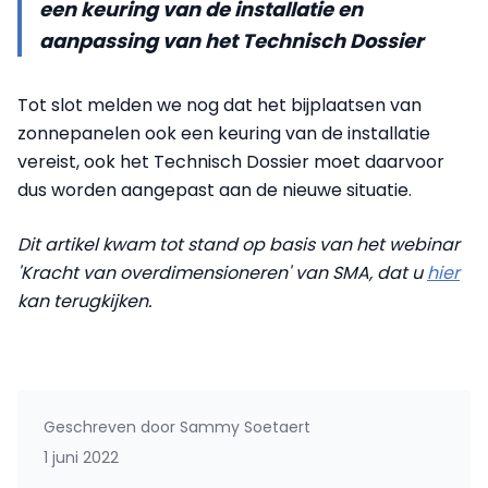
een keuring van de installatie en
aanpassing van het Technisch Dossier
Tot slot melden we nog dat het bijplaatsen van
zonnepanelen ook een keuring van de installatie
vereist, ook het Technisch Dossier moet daarvoor
dus worden aangepast aan de nieuwe situatie.
Dit artikel kwam tot stand op basis van het webinar
'Kracht van overdimensioneren' van SMA, dat u
hier
kan terugkijken.
Geschreven door
Sammy Soetaert
1 juni 2022