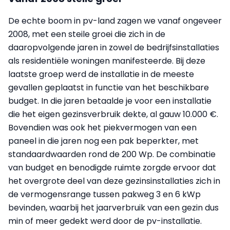
De echte boom in pv-land zagen we vanaf ongeveer
2008, met een steile groei die zich in de
daaropvolgende jaren in zowel de bedrijfsinstallaties
als residentiële woningen manifesteerde. Bij deze
laatste groep werd de installatie in de meeste
gevallen geplaatst in functie van het beschikbare
budget. In die jaren betaalde je voor een installatie
die het eigen gezinsverbruik dekte, al gauw 10.000 €.
Bovendien was ook het piekvermogen van een
paneel in die jaren nog een pak beperkter, met
standaardwaarden rond de 200 Wp. De combinatie
van budget en benodigde ruimte zorgde ervoor dat
het overgrote deel van deze gezinsinstallaties zich in
de vermogensrange tussen pakweg 3 en 6 kWp
bevinden, waarbij het jaarverbruik van een gezin dus
min of meer gedekt werd door de pv-installatie.