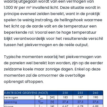
waarbij uitgegaan wordt van een vermogen van
1.000 W per m² invallend licht. Deze situatie wordt in
principe evenwel zelden bereikt, want in de praktijk
spelen te weinig instraling, de hellingshoek waarmee
het licht op de aarde valt en de temperatuur een
beperkende rol. Vooral een te hoge temperatuur
blijkt verantwoordelijk voor het resulterende verschil
tussen het piekvermogen en de reële output.
Typische momenten waarbij het piekvermogen van
de panelen wel bereikt kan worden, zijn op de eerder
zeldzame koele maar zonnige dagen. Enkel op deze
momenten zal de omvormer de overtollige
opbrengst aftoppen.