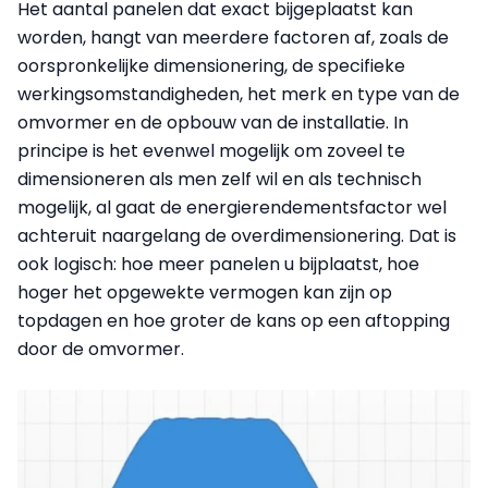
Het aantal panelen dat exact bijgeplaatst kan
worden, hangt van meerdere factoren af, zoals de
oorspronkelijke dimensionering, de specifieke
werkingsomstandigheden, het merk en type van de
omvormer en de opbouw van de installatie. In
principe is het evenwel mogelijk om zoveel te
dimensioneren als men zelf wil en als technisch
mogelijk, al gaat de energierendementsfactor wel
achteruit naargelang de overdimensionering. Dat is
ook logisch: hoe meer panelen u bijplaatst, hoe
hoger het opgewekte vermogen kan zijn op
topdagen en hoe groter de kans op een aftopping
door de omvormer.