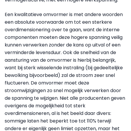
Een kwalitatieve omvormer is met andere woorden
een absolute voorwaarde om tot een sterkere
overdimensionering over te gaan, want de interne
componenten moeten deze hogere spanning veilig
kunnen verwerken zonder de kans op uitval of een
verminderde levensduur. Ook de snelheid van de
aansturing van de omvormer is hierbij belangrijk,
want bij sterk wisselende instraling (bij gedeeltelijke
bewolking bijvoorbeeld) zal de stroom zeer snel
fluctueren. De omvormer moet deze
stroomwijzigingen zo snel mogelijk verwerken door
de spanning te wijzigen. Niet alle producenten geven
overigens de mogelijkheid tot sterk
overdimensioneren, al is het beeld daar divers:
sommige laten het beperkt toe tot 110% terwijl
andere er eigenlijk geen limiet opzetten, maar het