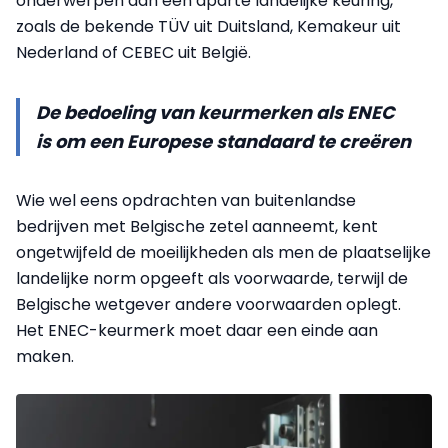
onderwerpen aan een aparte landelijke keuring,
zoals de bekende TÜV uit Duitsland, Kemakeur uit
Nederland of CEBEC uit België.
De bedoeling van keurmerken als ENEC
is om een Europese standaard te creëren
Wie wel eens opdrachten van buitenlandse
bedrijven met Belgische zetel aanneemt, kent
ongetwijfeld de moeilijkheden als men de plaatselijke
landelijke norm opgeeft als voorwaarde, terwijl de
Belgische wetgever andere voorwaarden oplegt.
Het ENEC-keurmerk moet daar een einde aan
maken.