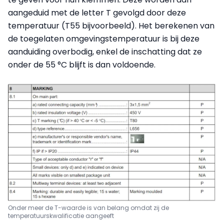
aangeduid met de letter T gevolgd door deze
temperatuur (T55 bijvoorbeeld). Het berekenen van
de toegelaten omgevingstemperatuur is bij deze
aanduiding overbodig, enkel de inschatting dat ze
onder de 55 °C blijft is dan voldoende.
Onder meer de T-waarde is van belang omdat zij de
temperatuurskwalificatie aangeeft