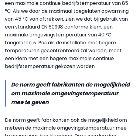
een maximale continue bedrijfstemperatuur van 85
°C. Als we daar de maximaal toegelaten opwarming
van 45 °C van aftrekken, zien we dat bij gebruik van
een standaard EN 60998 conforme klem, een
maximale omgevingstemperatuur van 40 °C
toegelaten is. Pas als de installatie met hogere
temperaturen geconfronteerd zal worden, moet
een klem met een hogere maximale continue
bedrijfstemperatuur gekozen worden.
De norm geeft fabrikanten de mogelijkheid
om maximale omgevingstemperatuur
mee te geven
De norm geeft fabrikanten ook de mogelijkheid om
meteen de maximale omgevingstemperatuur mee
te geven voor hun klemmen. Deze worden dan