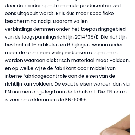
door de minder goed menende producenten wel
eens uitgebuit wordt. Er is dus meer specifieke
bescherming nodig. Daarom vallen
verbindingsklemmen onder het toepassingsgebied
van de laagspanningsrichtlijn 2014/35/E. Die richtlijn
bestaat uit 16 artikelen en 6 bijlagen, waarin onder
meer de algemene veiligheidseisen opgenoemd
worden waaraan elektrisch materiaal moet voldoen,
en op welke wijze de fabrikant door middel van
interne fabricagecontrole aan de eisen van de
richtlijn kan voldoen. De exacte eisen worden dan via
EN normen opgelegd aan de fabrikant. Die EN norm
is voor deze klemmen de EN 60998.