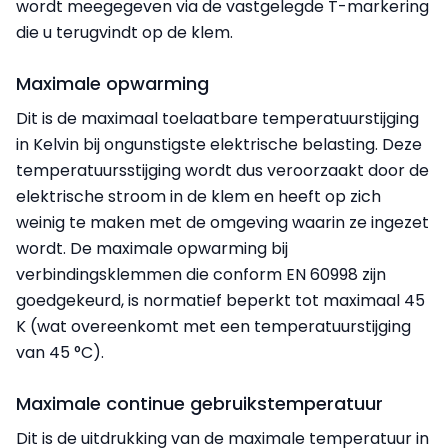
wordt meegegeven via de vastgelegde T-markering
die u terugvindt op de klem.
Maximale opwarming
Dit is de maximaal toelaatbare temperatuurstijging
in Kelvin bij ongunstigste elektrische belasting. Deze
temperatuursstijging wordt dus veroorzaakt door de
elektrische stroom in de klem en heeft op zich
weinig te maken met de omgeving waarin ze ingezet
wordt. De maximale opwarming bij
verbindingsklemmen die conform EN 60998 zijn
goedgekeurd, is normatief beperkt tot maximaal 45
K (wat overeenkomt met een temperatuurstijging
van 45 °C).
Maximale continue gebruikstemperatuur
Dit is de uitdrukking van de maximale temperatuur in