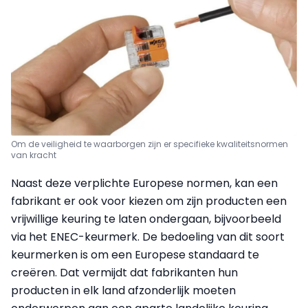
Om de veiligheid te waarborgen zijn er specifieke kwaliteitsnormen
van kracht
Naast deze verplichte Europese normen, kan een
fabrikant er ook voor kiezen om zijn producten een
vrijwillige keuring te laten ondergaan, bijvoorbeeld
via het ENEC-keurmerk. De bedoeling van dit soort
keurmerken is om een Europese standaard te
creëren. Dat vermijdt dat fabrikanten hun
producten in elk land afzonderlijk moeten