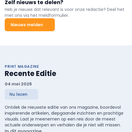
Zelf nieuws te delen?
Heb je nieuws dat relevant is voor onze redactie? Deel het
met ons via het meldformulier.
Nieuws melden
PRINT MAGAZINE
Recente Editie
04 mei 2026
Nu lezen
Ontdek de nieuwste editie van ons magazine, boordevol
inspirerende artikelen, diepgaande inzichten en prachtige
visuals. Laat je meenemen op een reis door de meest
actuele onderwerpen en verhalen die je niet wilt missen.
In dit magazine