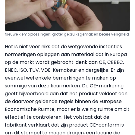
Nieuwe klemoplossingen: groter gebruiksgemak en betere veiligheid
Het is niet voor niks dat de wetgevende instanties
normeringen opleggen aan materiaal dat in Europa
op de markt wordt gebracht: denk aan CE, CEBEC,
ENEC, ISO, TUV, VDE, Kemakeur en dergelijke. Er zijn
evenwel wel enkele bemerkingen te maken op
sommige van deze keurmerken. De CE-markering
geeft bijvoorbeeld aan dat het product voldoet aan
de daarvoor geldende regels binnen de Europese
Economische Ruimte, maar er is weinig ruimte om dit
effectief te controleren. Het volstaat dat de
fabrikant verklaart dat zijn product CE-conform is
om dit stempel te mogen dragen, een lacune die