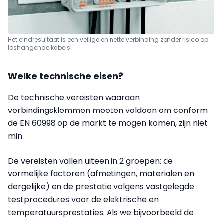
Het eindresultaat is een veilige en nette verbinding zonder risico op
loshangende kabels
Welke technische eisen?
De technische vereisten waaraan
verbindingsklemmen moeten voldoen om conform
de EN 60998 op de markt te mogen komen, zijn niet
min.
De vereisten vallen uiteen in 2 groepen: de
vormelijke factoren (afmetingen, materialen en
dergelijke) en de prestatie volgens vastgelegde
testprocedures voor de elektrische en
temperatuursprestaties. Als we bijvoorbeeld de