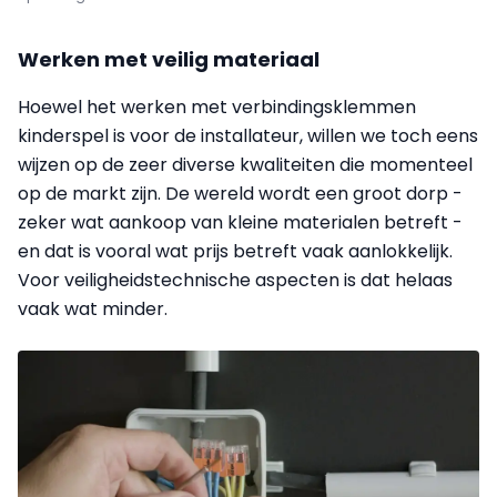
Werken met veilig materiaal
Hoewel het werken met verbindingsklemmen
kinderspel is voor de installateur, willen we toch eens
wijzen op de zeer diverse kwaliteiten die momenteel
op de markt zijn. De wereld wordt een groot dorp -
zeker wat aankoop van kleine materialen betreft -
en dat is vooral wat prijs betreft vaak aanlokkelijk.
Voor veiligheidstechnische aspecten is dat helaas
vaak wat minder.