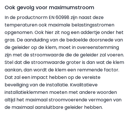
Ook gevolg voor maximumstroom
In de productnorm EN 60998 zijn naast deze
temperaturen ook maximale belastingsstromen
opgenomen. Ook hier zit nog een addertje onder het
gras. De aanduiding van de bedoelde doorsnede van
de geleider op de klem, moet in overeenstemming
zijn met de stroomwaarde die de geleider zal voeren.
Stel dat die stroomwaarde groter is dan wat de klem
aankan, dan wordt de klem een remmende factor.
Dat zal een impact hebben op de vereiste
beveiliging van de installatie. Kwalitatieve
installatieklemmen moeten met andere woorden
altijd het maximaal stroomvoerende vermogen van
de maximaal aansluitbare geleider hebben.