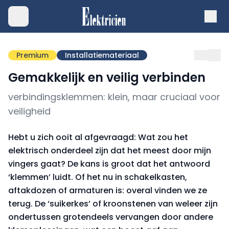
Premium
Installatiemateriaal
Gemakkelijk en veilig verbinden
verbindingsklemmen: klein, maar cruciaal voor
veiligheid
Hebt u zich ooit al afgevraagd: Wat zou het
elektrisch onderdeel zijn dat het meest door mijn
vingers gaat? De kans is groot dat het antwoord
‘klemmen’ luidt. Of het nu in schakelkasten,
aftakdozen of armaturen is: overal vinden we ze
terug. De ‘suikerkes’ of kroonstenen van weleer zijn
ondertussen grotendeels vervangen door andere