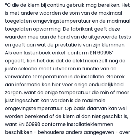
°C die de klem bij continu gebruik mag bereiken. Het
is met andere woorden de som van de maximaal
toegelaten omgevingstemperatuur en de maximaal
toegelaten opwarming. De fabrikant geeft deze
waarden mee aan de hand van de uitgevoerde tests
en geeft aan wat de prestatie is van zijn klemmen.
Als een lastenboek enkel ‘conform EN 60998’
opgeeft, kan het dus dat de elektricien zelf nog de
juiste selectie moet uitvoeren in functie van de
verwachte temperaturen in de installatie. Gebrek
aan informatie kan hier voor enige onduidelijkheid
zorgen, want de enige temperatuur die min of meer
juist ingeschat kan worden is de maximale
omgevingstemperatuur. Op basis daarvan kan wel
worden berekend of de klem al dan niet geschikt is,
want EN 60998 conforme installatieklemmen
beschikken - behoudens anders aangegeven - over