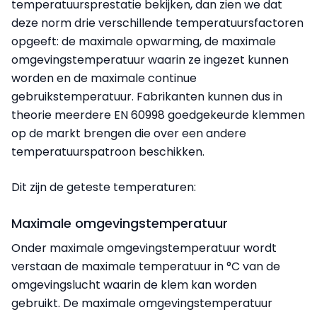
temperatuursprestatie bekijken, dan zien we dat
deze norm drie verschillende temperatuursfactoren
opgeeft: de maximale opwarming, de maximale
omgevingstemperatuur waarin ze ingezet kunnen
worden en de maximale continue
gebruikstemperatuur. Fabrikanten kunnen dus in
theorie meerdere EN 60998 goedgekeurde klemmen
op de markt brengen die over een andere
temperatuurspatroon beschikken.
Dit zijn de geteste temperaturen:
Maximale omgevingstemperatuur
Onder maximale omgevingstemperatuur wordt
verstaan de maximale temperatuur in °C van de
omgevingslucht waarin de klem kan worden
gebruikt. De maximale omgevingstemperatuur