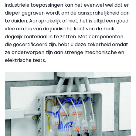
industriële toepassingen kan het evenwel wel dat er
dieper gegraven wordt om de aansprakelijkheid aan
te duiden. Aansprakelijk of niet, het is altijd een goed
idee om los van de juridische kant van de zaak
degelijk materiaal in te zetten. Met componenten
die gecertificeerd zijn, hebt u deze zekerheid omdat
ze onderworpen zijn aan strenge mechanische en
elektrische tests.