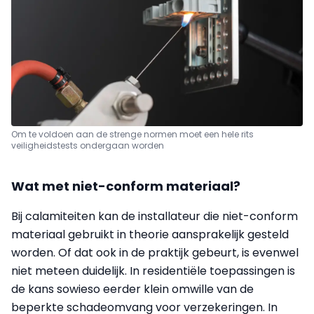
Om te voldoen aan de strenge normen moet een hele rits
veiligheidstests ondergaan worden
Wat met niet-conform materiaal?
Bij calamiteiten kan de installateur die niet-conform
materiaal gebruikt in theorie aansprakelijk gesteld
worden. Of dat ook in de praktijk gebeurt, is evenwel
niet meteen duidelijk. In residentiële toepassingen is
de kans sowieso eerder klein omwille van de
beperkte schadeomvang voor verzekeringen. In