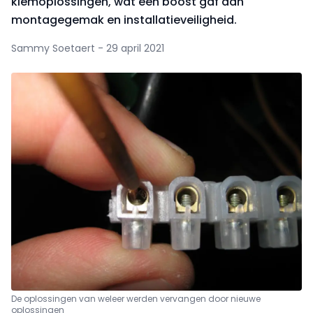
klemoplossingen, wat een boost gaf aan
montagegemak en installatieveiligheid.
Sammy Soetaert - 29 april 2021
De oplossingen van weleer werden vervangen door nieuwe
oplossingen