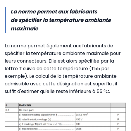
La norme permet aux fabricants
de spécifier la température ambiante
maximale
La norme permet également aux fabricants de
spécifier la température ambiante maximale pour
leurs connecteurs. Elle est alors spécifiée par la
lettre T suivie de cette température (T55 par
exemple). Le calcul de la température ambiante
admissible avec cette désignation est superflu ; il
suffit d'estimer qu'elle reste inférieure à 55 °C.