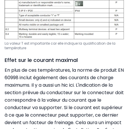
La valeur T est importante car elle indique la qualification de la
température
Effet sur le courant maximal
En plus de ces températures, la norme de produit EN
60998 inclut également des courants de charge
maximums. Il y a aussi un hic ici. L'indication de la
section prévue du conducteur sur le connecteur doit
correspondre à la valeur du courant que le
conducteur va supporter. Si le courant est supérieur
à ce que le connecteur peut supporter, ce dernier
devient un facteur de freinage. Cela aura un impact