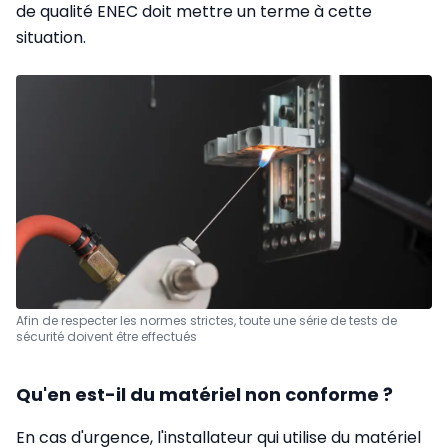
de qualité ENEC doit mettre un terme à cette
situation.
Afin de respecter les normes strictes, toute une série de tests de
sécurité doivent être effectués
Qu'en est-il du matériel non conforme ?
En cas d'urgence, l'installateur qui utilise du matériel