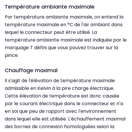
Température ambiante maximale
Par température ambiante maximale, on entend la
température maximale en °C de l'air ambiant dans
lequel le connecteur peut être utilisé. La
température ambiante maximale est indiquée par le
marquage T défini que vous pouvez trouver sur la
pince.
Chauffage maximal
Il s'agit de l'élévation de température maximale
admissible en Kelvin à la pire charge électrique.
Cette élévation de température est donc causée
par le courant électrique dans le connecteur et n'a
en soi que peu de rapport avec l'environnement
dans lequel elle est utilisée. L'échauffement maximal
des bornes de connexion homologuées selon la