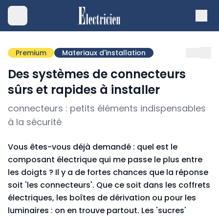
Premium
Materiaux d'installation
Des systèmes de connecteurs
sûrs et rapides à installer
connecteurs : petits éléments indispensables
à la sécurité
Vous êtes-vous déjà demandé : quel est le
composant électrique qui me passe le plus entre
les doigts ? Il y a de fortes chances que la réponse
soit 'les connecteurs'. Que ce soit dans les coffrets
électriques, les boîtes de dérivation ou pour les
luminaires : on en trouve partout. Les 'sucres'