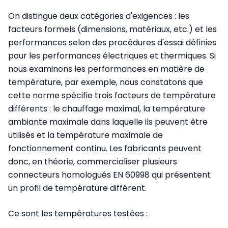
On distingue deux catégories d'exigences : les
facteurs formels (dimensions, matériaux, etc.) et les
performances selon des procédures d'essai définies
pour les performances électriques et thermiques. Si
nous examinons les performances en matière de
température, par exemple, nous constatons que
cette norme spécifie trois facteurs de température
différents : le chauffage maximal, la température
ambiante maximale dans laquelle ils peuvent être
utilisés et la température maximale de
fonctionnement continu. Les fabricants peuvent
donc, en théorie, commercialiser plusieurs
connecteurs homologués EN 60998 qui présentent
un profil de température différent.
Ce sont les températures testées :