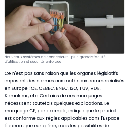
Nouveaux systèmes de connecteurs : plus grande facilité
d'utilisation et sécurité renforcée
Ce n'est pas sans raison que les organes législatifs
imposent des normes aux matériaux commercialisés
en Europe : CE, CEBEC, ENEC, ISO, TUV, VDE,
Kemakeur, etc. Certains de ces marquages
nécessitent toutefois quelques explications. Le
marquage CE, par exemple, indique que le produit
est conforme aux règles applicables dans l'Espace
économique européen, mais les possibilités de