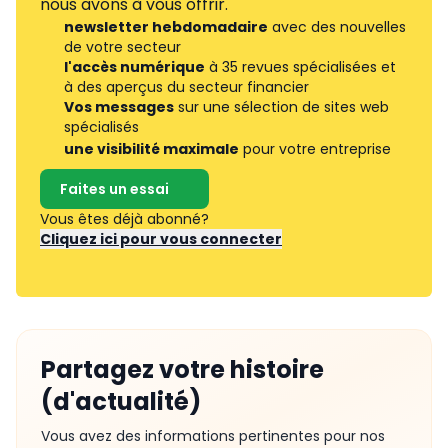
nous avons à vous offrir.
newsletter hebdomadaire
avec des nouvelles
de votre secteur
l'accès numérique
à 35 revues spécialisées et
à des aperçus du secteur financier
Vos messages
sur une sélection de sites web
spécialisés
une visibilité maximale
pour votre entreprise
Faites un essai
Vous êtes déjà abonné?
Cliquez ici pour vous connecter
Partagez votre histoire
(d'actualité)
Vous avez des informations pertinentes pour nos