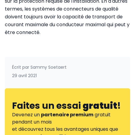
sur la protection requise de l'installation. En d'autres
termes, les systèmes de connecteurs de qualité
doivent toujours avoir la capacité de transport de
courant maximale du conducteur maximal qui peut y
être connecté.
Écrit par
Sammy Soetaert
29 avril 2021
Faites un essai
gratuit
!
Devenez un
partenaire premium
gratuit
pendant un mois
et découvrez tous les avantages uniques que