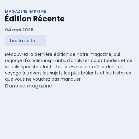
MAGAZINE IMPRIMÉ
Édition Récente
04 mai 2026
Lire la suite
Découvrez la dernière édition de notre magazine, qui
regorge d'articles inspirants, d'analyses approfondies et de
visuels époustouflants. Laissez-vous entraîner dans un
voyage à travers les sujets les plus brûlants et les histoires
que vous ne voudrez pas manquer.
Dans ce magazine