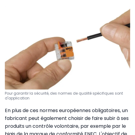
Pour garantir la sécurité, des normes de qualité spécifiques sont
d'application
En plus de ces normes européennes obligatoires, un
fabricant peut également choisir de faire subir à ses
produits un contrôle volontaire, par exemple par le
biais de la marque de conformité ENEC. L'objectif de