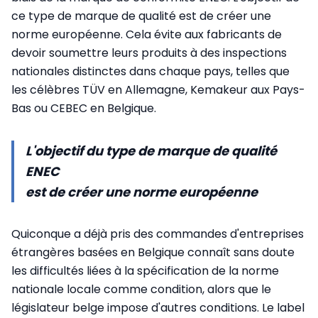
ce type de marque de qualité est de créer une
norme européenne. Cela évite aux fabricants de
devoir soumettre leurs produits à des inspections
nationales distinctes dans chaque pays, telles que
les célèbres TÜV en Allemagne, Kemakeur aux Pays-
Bas ou CEBEC en Belgique.
L'objectif du type de marque de qualité
ENEC
est de créer une norme européenne
Quiconque a déjà pris des commandes d'entreprises
étrangères basées en Belgique connaît sans doute
les difficultés liées à la spécification de la norme
nationale locale comme condition, alors que le
législateur belge impose d'autres conditions. Le label