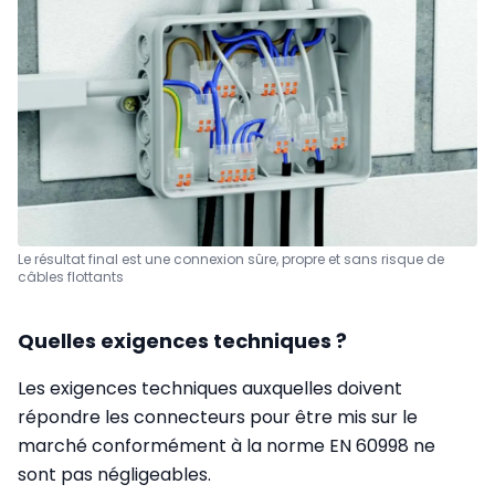
Le résultat final est une connexion sûre, propre et sans risque de
câbles flottants
Quelles exigences techniques ?
Les exigences techniques auxquelles doivent
répondre les connecteurs pour être mis sur le
marché conformément à la norme EN 60998 ne
sont pas négligeables.