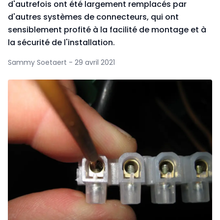
d'autrefois ont été largement remplacés par
d'autres systèmes de connecteurs, qui ont
sensiblement profité à la facilité de montage et à
la sécurité de l'installation.
Sammy Soetaert - 29 avril 2021