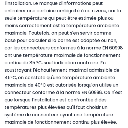
l'installation. Le manque d'informations peut
entraîner une certaine ambiguïté à ce niveau, car la
seule température qui peut être estimée plus ou
moins correctement est la température ambiante
maximale. Toutefois, on peut s'en servir comme
base pour calculer si la borne est adaptée ou non,
car les connecteurs conformes à la norme EN 60998
ont une température maximale de fonctionnement
continu de 85 °C, sauf indication contraire. En
soustrayant l'échauffement maximal admissible de
45°C, on constate qu'une température ambiante
maximale de 40°C est autorisée lorsqu'on utilise un
connecteur conforme à la norme EN 60998. Ce n'est
que lorsque l'installation est confrontée à des
températures plus élevées qu'il faut choisir un
système de connecteur ayant une température
maximale de fonctionnement continu plus élevée.