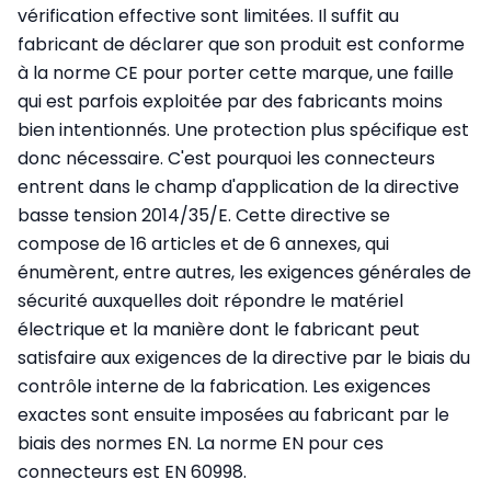
vérification effective sont limitées. Il suffit au
fabricant de déclarer que son produit est conforme
à la norme CE pour porter cette marque, une faille
qui est parfois exploitée par des fabricants moins
bien intentionnés. Une protection plus spécifique est
donc nécessaire. C'est pourquoi les connecteurs
entrent dans le champ d'application de la directive
basse tension 2014/35/E. Cette directive se
compose de 16 articles et de 6 annexes, qui
énumèrent, entre autres, les exigences générales de
sécurité auxquelles doit répondre le matériel
électrique et la manière dont le fabricant peut
satisfaire aux exigences de la directive par le biais du
contrôle interne de la fabrication. Les exigences
exactes sont ensuite imposées au fabricant par le
biais des normes EN. La norme EN pour ces
connecteurs est EN 60998.