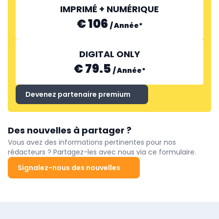
IMPRIMÉ + NUMÉRIQUE
€ 106
/
Année
*
DIGITAL ONLY
€ 79.5
/
Année
*
Devenez partenaire premium
Des nouvelles à partager ?
Vous avez des informations pertinentes pour nos
rédacteurs ? Partagez-les avec nous via ce formulaire.
Signalez-nous des nouvelles