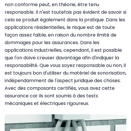
non conforme peut, en théorie, être tenu
responsable. Il n'est toutefois pas évident de savoir si
cela se produit également dans la pratique. Dans les
applications résidentielles, le risque est de toute
façon assez faible, en raison du nombre limité de
dommages pour les assurances. Dans les
applications industrielles, cependant, il est possible
que l'on doive creuser davantage afin d'indiquer la
responsabilité. Que vous soyez responsable ou non, il
est toujours bon d'utiliser du matériel de sonorisation,
indépendamment de l'aspect juridique des choses.
Avec des composants certifiés, vous avez cette
assurance car ils sont soumis à des tests
mécaniques et électriques rigoureux.