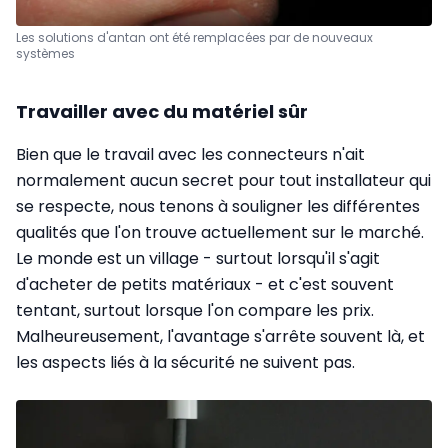
Les solutions d'antan ont été remplacées par de nouveaux
systèmes
Travailler avec du matériel sûr
Bien que le travail avec les connecteurs n'ait
normalement aucun secret pour tout installateur qui
se respecte, nous tenons à souligner les différentes
qualités que l'on trouve actuellement sur le marché.
Le monde est un village - surtout lorsqu'il s'agit
d'acheter de petits matériaux - et c'est souvent
tentant, surtout lorsque l'on compare les prix.
Malheureusement, l'avantage s'arrête souvent là, et
les aspects liés à la sécurité ne suivent pas.