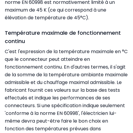
norme EN 60998 est normativement limité à un
maximum de 45 K (ce qui correspond à une
élévation de température de 45°C).
Température maximale de fonctionnement
continu
C'est l'expression de la température maximale en °C
que le connecteur peut atteindre en
fonctionnement continu. En d'autres termes, il s'agit
de la somme de la température ambiante maximale
admissible et du chauffage maximal admissible. Le
fabricant fournit ces valeurs sur la base des tests
effectués et indique les performances de ses
connecteurs. Si une spécification indique seulement
'conforme à la norme EN 60998', l'électricien lui-
même devra peut-être faire le bon choix en
fonction des températures prévues dans