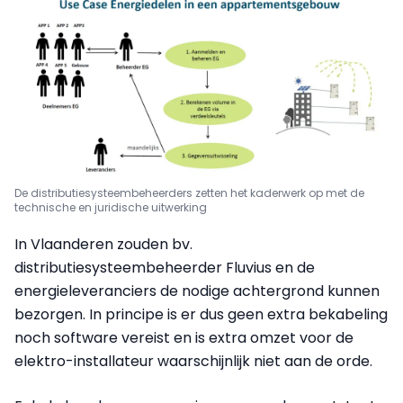
De distributiesysteembeheerders zetten het kaderwerk op met de
technische en juridische uitwerking
In Vlaanderen zouden bv.
distributiesysteembeheerder Fluvius en de
energieleveranciers de nodige achtergrond kunnen
bezorgen. In principe is er dus geen extra bekabeling
noch software vereist en is extra omzet voor de
elektro-installateur waarschijnlijk niet aan de orde.