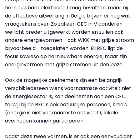
hernieuwbare elektriciteit mag bevatten, maar bij
de effectieve uitwerking in België blijven er nog wat
vraagtekens over. Zo zal een CEC in Vlaanderen
wellicht breder uitgewerkt worden en zullen ook
andere energievormen - ook WKK met grijze stroom
bijvoorbeeld - toegelaten worden. Bij REC ligt de
focus sowieso op hernieuwbare energie, maar zijn
energievormen met grijze stromen uit den boze.
Ook de mogelijke deelnemers zijn een belangrijk
verschil: iedereen wiens voornaamste activiteit niet
de energiesector is, kan deelnemen aan een CEC,
terwijl bij de REC’s ook natuurlijke personen, kmo's
(energie is niet voornaamste activiteit), lokale
overheden kunnen participeren.
Naast deze twee vormen, is er ook een eenvoudiger