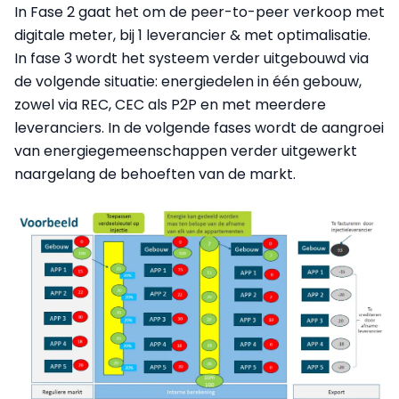
In Fase 2 gaat het om de peer-to-peer verkoop met
digitale meter, bij 1 leverancier & met optimalisatie.
In fase 3 wordt het systeem verder uitgebouwd via
de volgende situatie: energiedelen in één gebouw,
zowel via REC, CEC als P2P en met meerdere
leveranciers. In de volgende fases wordt de aangroei
van energiegemeenschappen verder uitgewerkt
naargelang de behoeften van de markt.