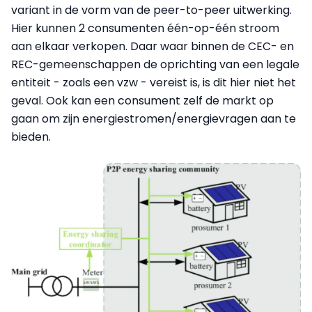
variant in de vorm van de peer-to-peer uitwerking.
Hier kunnen 2 consumenten één-op-één stroom
aan elkaar verkopen. Daar waar binnen de CEC- en
REC-gemeenschappen de oprichting van een legale
entiteit - zoals een vzw - vereist is, is dit hier niet het
geval. Ook kan een consument zelf de markt op
gaan om zijn energiestromen/energievragen aan te
bieden.