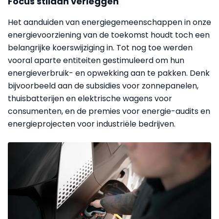
Focus stilaan verleggen
Het aanduiden van energiegemeenschappen in onze
energievoorziening van de toekomst houdt toch een
belangrijke koerswijziging in. Tot nog toe werden
vooral aparte entiteiten gestimuleerd om hun
energieverbruik- en opwekking aan te pakken. Denk
bijvoorbeeld aan de subsidies voor zonnepanelen,
thuisbatterijen en elektrische wagens voor
consumenten, en de premies voor energie-audits en
energieprojecten voor industriële bedrijven.