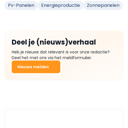
Pv-Panelen
Energieproductie
Zonnepanelen
Deel je (nieuws)verhaal
Heb je nieuws dat relevant is voor onze redactie?
Deel het met ons via het meldformulier.
Nieuws melden