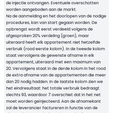
de injectie ontvangen. Eventuele overschotten
worden aangeboden aan de markt.
Na de aanmelding en het doorlopen van de nodige
procedures, kan van start gegaan worden. De
opbrengst wordt eerst verdeeld volgens de
afgesproken 20% verdeling (groen), maar
uiteraard heeft elk appartement niet hetzelfde
verbruik (rood eerste kolom). In de tweede kolom
staat vervolgens de gewenste afname in elk
appartement, uiteraard met een maximum van
20. Vervolgens staat in de derde kolom in het rood
de extra afname van de appartementen die meer
dan 20 nodig hadden. In de laatste kolom zien we
het eindresultaat: het totale verbruik bedraagt
slechts 93, waardoor 7 overschiet dat in het net
moet worden geïnjecteerd. Aan de afnamekant
zal de leverancier factureren in functie van de