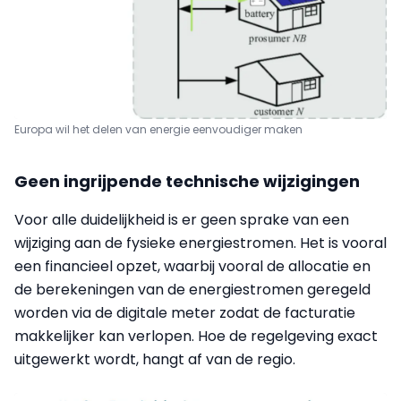
Europa wil het delen van energie eenvoudiger maken
Geen ingrijpende technische wijzigingen
Voor alle duidelijkheid is er geen sprake van een
wijziging aan de fysieke energiestromen. Het is vooral
een financieel opzet, waarbij vooral de allocatie en
de berekeningen van de energiestromen geregeld
worden via de digitale meter zodat de facturatie
makkelijker kan verlopen. Hoe de regelgeving exact
uitgewerkt wordt, hangt af van de regio.