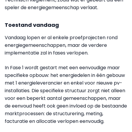
speler de energiegemeenschap verlaat.
Toestand vandaag
Vandaag lopen er al enkele proefprojecten rond
energiegemeenschappen, maar de verdere
implementatie zal in fases verlopen.
In Fase 1 wordt gestart met een eenvoudige maar
specifieke opbouw: het energiedelen in één gebouw
met 1 energieleverancier en enkel voor nieuwe pv-
installaties. Die specifieke structuur zorgt niet alleen
voor een beperkt aantal gemeenschappen, maar
de eenvoud heeft ook geen invloed op de bestaande
marktprocessen: de structurering, meting,
facturatie en allocatie verlopen eenvoudig.