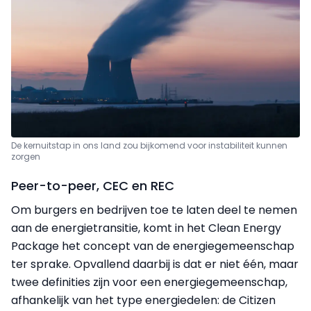
De kernuitstap in ons land zou bijkomend voor instabiliteit kunnen
zorgen
Peer-to-peer, CEC en REC
Om burgers en bedrijven toe te laten deel te nemen
aan de energietransitie, komt in het Clean Energy
Package het concept van de energiegemeenschap
ter sprake. Opvallend daarbij is dat er niet één, maar
twee definities zijn voor een energiegemeenschap,
afhankelijk van het type energiedelen: de Citizen