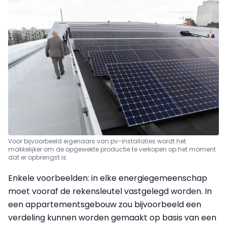
Voor bijvoorbeeld eigenaars van pv-installaties wordt het
makkelijker om de opgewekte productie te verkopen op het moment
dat er opbrengst is
Enkele voorbeelden: in elke energiegemeenschap
moet vooraf de rekensleutel vastgelegd worden. In
een appartementsgebouw zou bijvoorbeeld een
verdeling kunnen worden gemaakt op basis van een