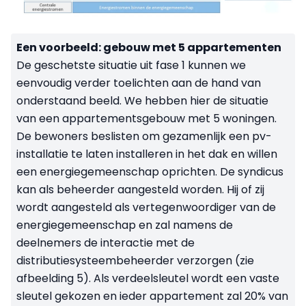
Een voorbeeld: gebouw met 5 appartementen
De geschetste situatie uit fase 1 kunnen we
eenvoudig verder toelichten aan de hand van
onderstaand beeld. We hebben hier de situatie
van een appartementsgebouw met 5 woningen.
De bewoners beslisten om gezamenlijk een pv-
installatie te laten installeren in het dak en willen
een energiegemeenschap oprichten. De syndicus
kan als beheerder aangesteld worden. Hij of zij
wordt aangesteld als vertegenwoordiger van de
energiegemeenschap en zal namens de
deelnemers de interactie met de
distributiesysteembeheerder verzorgen (zie
afbeelding 5). Als verdeelsleutel wordt een vaste
sleutel gekozen en ieder appartement zal 20% van