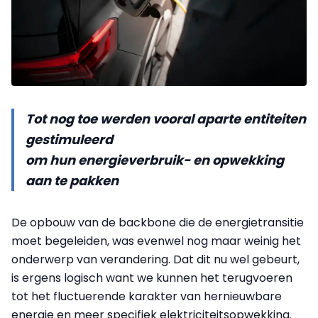
Tot nog toe werden vooral aparte entiteiten
gestimuleerd
om hun energieverbruik- en opwekking
aan te pakken
De opbouw van de backbone die de energietransitie
moet begeleiden, was evenwel nog maar weinig het
onderwerp van verandering. Dat dit nu wel gebeurt,
is ergens logisch want we kunnen het terugvoeren
tot het fluctuerende karakter van hernieuwbare
energie en meer specifiek elektriciteitsopwekking.