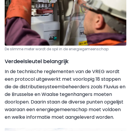
De slimme meter wordt de spil in de energiegemeenschap
Verdeelsleutel belangrijk
In de technische reglementen van de VREG wordt
een protocol uitgewerkt met voorlopig 18 stappen
die de distributiesysteembeheerders zoals Fluvius en
de Brusselse en Waalse tegenhangers moeten
doorlopen. Daarin staan de diverse punten opgelijst
waaraan een energiegemeenschap moet voldoen
en welke informatie moet aangeleverd worden.