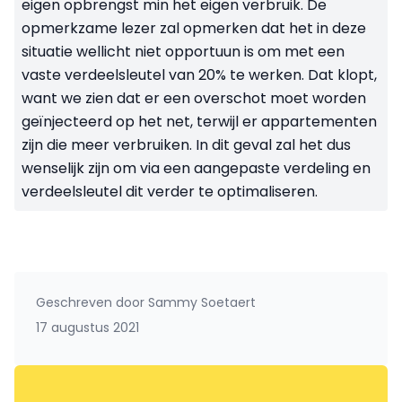
eigen opbrengst min het eigen verbruik. De
opmerkzame lezer zal opmerken dat het in deze
situatie wellicht niet opportuun is om met een
vaste verdeelsleutel van 20% te werken. Dat klopt,
want we zien dat er een overschot moet worden
geïnjecteerd op het net, terwijl er appartementen
zijn die meer verbruiken. In dit geval zal het dus
wenselijk zijn om via een aangepaste verdeling en
verdeelsleutel dit verder te optimaliseren.
Geschreven door
Sammy Soetaert
17 augustus 2021