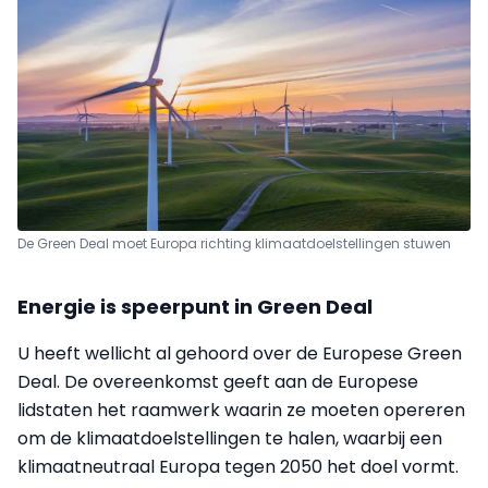
De Green Deal moet Europa richting klimaatdoelstellingen stuwen
Energie is speerpunt in Green Deal
U heeft wellicht al gehoord over de Europese Green
Deal. De overeenkomst geeft aan de Europese
lidstaten het raamwerk waarin ze moeten opereren
om de klimaatdoelstellingen te halen, waarbij een
klimaatneutraal Europa tegen 2050 het doel vormt.