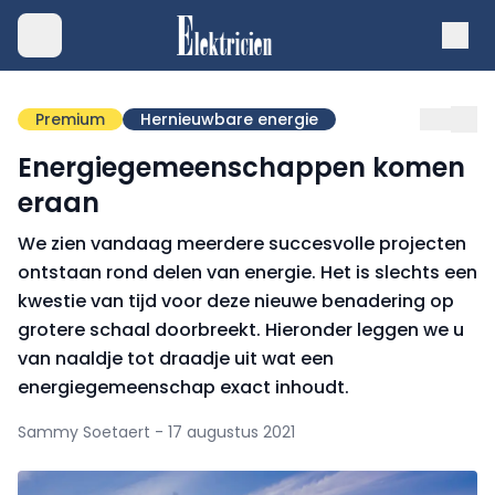
Premium
Hernieuwbare energie
Energiegemeenschappen komen
eraan
We zien vandaag meerdere succesvolle projecten
ontstaan rond delen van energie. Het is slechts een
kwestie van tijd voor deze nieuwe benadering op
grotere schaal doorbreekt. Hieronder leggen we u
van naaldje tot draadje uit wat een
energiegemeenschap exact inhoudt.
Sammy Soetaert - 17 augustus 2021