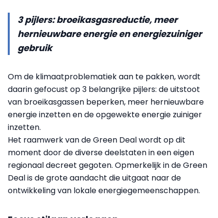
3 pijlers: broeikasgasreductie, meer
hernieuwbare energie en energiezuiniger
gebruik
Om de klimaatproblematiek aan te pakken, wordt
daarin gefocust op 3 belangrijke pijlers: de uitstoot
van broeikasgassen beperken, meer hernieuwbare
energie inzetten en de opgewekte energie zuiniger
inzetten.
Het raamwerk van de Green Deal wordt op dit
moment door de diverse deelstaten in een eigen
regionaal decreet gegoten. Opmerkelijk in de Green
Deal is de grote aandacht die uitgaat naar de
ontwikkeling van lokale energiegemeenschappen.