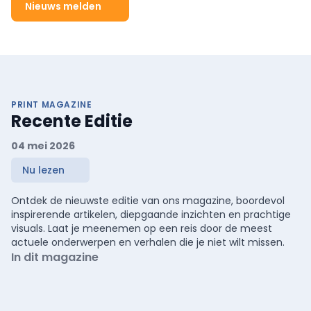
Nieuws melden
PRINT MAGAZINE
Recente Editie
04 mei 2026
Nu lezen
Ontdek de nieuwste editie van ons magazine, boordevol
inspirerende artikelen, diepgaande inzichten en prachtige
visuals. Laat je meenemen op een reis door de meest
actuele onderwerpen en verhalen die je niet wilt missen.
In dit magazine