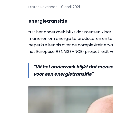
Dieter Devriendt - 9 april 2021
energietransitie
“Uit het onderzoek blijkt dat mensen klaar 
manieren om energie te produceren en t
beperkte kennis over de complexiteit erva
het Europese RENAISSANCE-project leidt 
"Uit het onderzoek blijkt dat mense
voor een energietransitie"