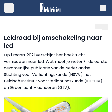
Leidraad bij omschakeling naar
led
Op 1 maart 2021 verschijnt het boek ‘Licht
vernieuwen naar led. Wat moet je weten?’, de eerste
gezamenlijke publicatie van de Nederlandse
Stichting voor Verlichtingskunde (NSVV), het
Belgisch Instituut voor Verlichtingskunde (IBE-BIV)
en Groen Licht Vlaanderen (GLV).