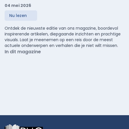
04 mei 2026
Nu lezen
Ontdek de nieuwste editie van ons magazine, boordevol
inspirerende artikelen, diepgaande inzichten en prachtige
visuals. Laat je meenemen op een reis door de meest
actuele onderwerpen en verhalen die je niet wilt missen.
In dit magazine
Footer