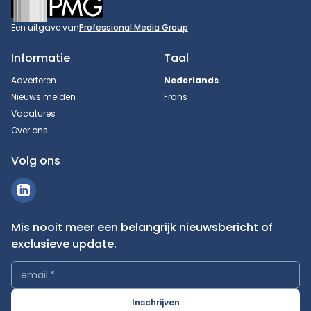
Een uitgave van
Professional Media Group
Informatie
Taal
Adverteren
Nederlands
Nieuws melden
Frans
Vacatures
Over ons
Volg ons
Mis nooit meer een belangrijk nieuwsbericht of
exclusieve update.
email
*
Inschrijven