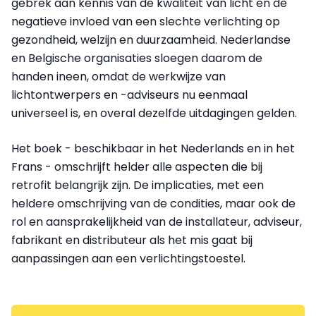
gebrek aan kennis van de kwaliteit van licht en de
negatieve invloed van een slechte verlichting op
gezondheid, welzijn en duurzaamheid.
Nederlandse
en Belgische organisaties sloegen daarom de
handen ineen, omdat de werkwijze van
lichtontwerpers en -adviseurs nu eenmaal
universeel is, en overal dezelfde uitdagingen gelden.
Het boek - beschikbaar in het Nederlands en in het
Frans - omschrijft helder alle aspecten die bij
retrofit belangrijk zijn. De implicaties, met een
heldere omschrijving van de condities, maar ook de
rol en aansprakelijkheid van de installateur, adviseur,
fabrikant en distributeur als het mis gaat bij
aanpassingen aan een verlichtingstoestel.