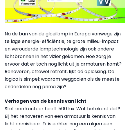
Na de ban van de gloeilamp in Europa vanwege zijn
te lage energie-efficiëntie, te grote milieu-impact
en verouderde lamptechnologie zijn ook andere
lichtbronnen in het vizier gekomen. Hoe zorg je
ervoor dat er toch nog licht uit je armaturen komt?
Renoveren, oftewel retrofit, lijkt dé oplossing. De
logica is simpel: waarom weggooien als de meeste
onderdelen nog prima zijn?
Verhogen van de kennis van licht
Stel: een kantoor heeft 500 lux. Wat betekent dat?
Bij het renoveren van een armatuur is kennis van
licht onmisbaar. Er is echter nog een algemeen