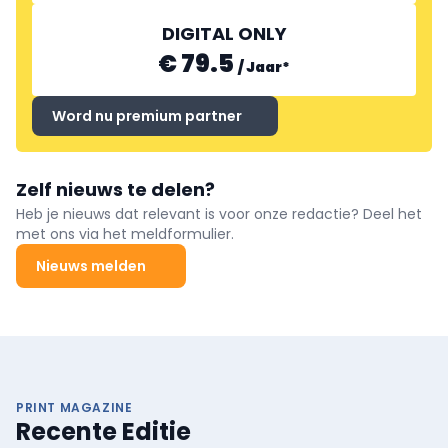
DIGITAL ONLY
€ 79.5
/
Jaar
*
Word nu premium partner
Zelf nieuws te delen?
Heb je nieuws dat relevant is voor onze redactie? Deel het
met ons via het meldformulier.
Nieuws melden
PRINT MAGAZINE
Recente Editie