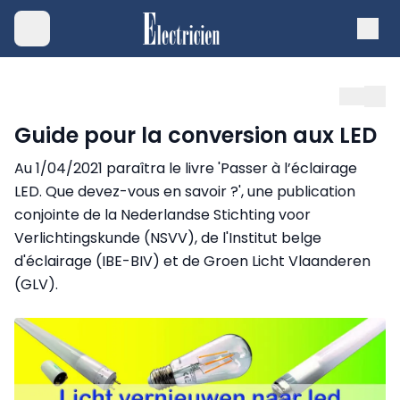
Guide pour la conversion aux LED
Au 1/04/2021 paraîtra le livre 'Passer à l’éclairage
LED. Que devez-vous en savoir ?', une publication
conjointe de la Nederlandse Stichting voor
Verlichtingskunde (NSVV), de l'Institut belge
d'éclairage (IBE-BIV) et de Groen Licht Vlaanderen
(GLV).