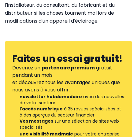
l'installateur, du consultant, du fabricant et du
distributeur si les choses tournent mal lors de
modifications d'un appareil d'éclairage.
Faites un essai
gratuit
!
Devenez un
partenaire premium
gratuit
pendant un mois
et découvrez tous les avantages uniques que
nous avons à vous offrir.
newsletter hebdomadaire
avec des nouvelles
de votre secteur
l'accès numérique
à 35 revues spécialisées et
à des aperçus du secteur financier
Vos messages
sur une sélection de sites web
spécialisés
une visibilité maximale
pour votre entreprise