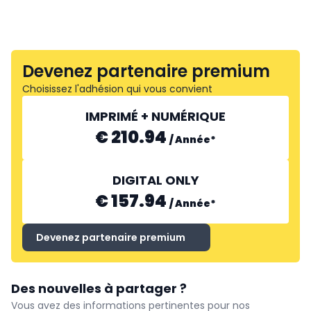
Devenez partenaire premium
Choisissez l'adhésion qui vous convient
IMPRIMÉ + NUMÉRIQUE
€ 210.94
/
Année
*
DIGITAL ONLY
€ 157.94
/
Année
*
Devenez partenaire premium
Des nouvelles à partager ?
Vous avez des informations pertinentes pour nos