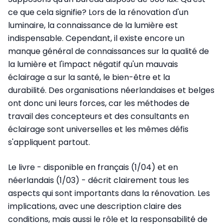
ce que cela signifie? Lors de la rénovation d'un
luminaire, la connaissance de la lumière est
indispensable. Cependant, il existe encore un
manque général de connaissances sur la qualité de
la lumière et l'impact négatif qu'un mauvais
éclairage a sur la santé, le bien-être et la
durabilité. Des organisations néerlandaises et belges
ont donc uni leurs forces, car les méthodes de
travail des concepteurs et des consultants en
éclairage sont universelles et les mêmes défis
s'appliquent partout.
Le livre - disponible en français (1/04) et en
néerlandais (1/03) - décrit clairement tous les
aspects qui sont importants dans la rénovation. Les
implications, avec une description claire des
conditions, mais aussi le rôle et la responsabilité de