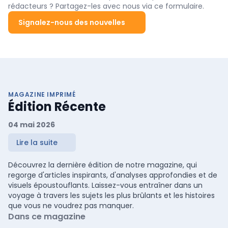
rédacteurs ? Partagez-les avec nous via ce formulaire.
Signalez-nous des nouvelles
MAGAZINE IMPRIMÉ
Édition Récente
04 mai 2026
Lire la suite
Découvrez la dernière édition de notre magazine, qui
regorge d'articles inspirants, d'analyses approfondies et de
visuels époustouflants. Laissez-vous entraîner dans un
voyage à travers les sujets les plus brûlants et les histoires
que vous ne voudrez pas manquer.
Dans ce magazine