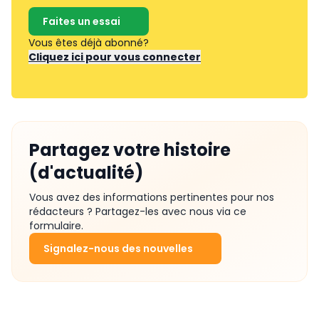
Faites un essai
Vous êtes déjà abonné?
Cliquez ici pour vous connecter
Partagez votre histoire
(d'actualité)
Vous avez des informations pertinentes pour nos
rédacteurs ? Partagez-les avec nous via ce
formulaire.
Signalez-nous des nouvelles