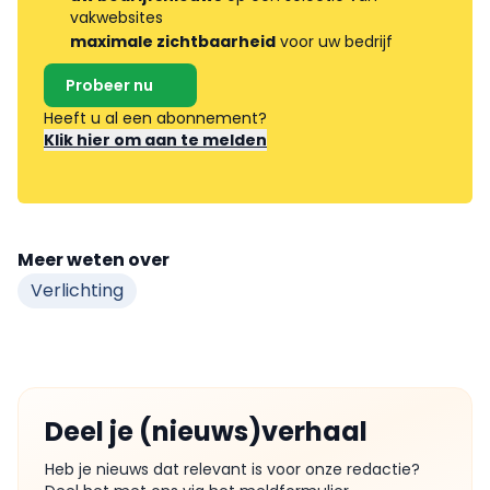
vakwebsites
maximale zichtbaarheid
voor uw bedrijf
Probeer nu
Heeft u al een abonnement?
Klik hier om aan te melden
Meer weten over
Verlichting
Deel je (nieuws)verhaal
Heb je nieuws dat relevant is voor onze redactie?