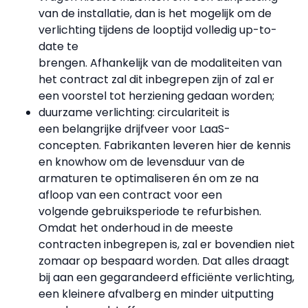
van de installatie, dan is het mogelijk om de
verlichting tijdens de looptijd volledig up-to-
date te
brengen. Afhankelijk van de modaliteiten van
het contract zal dit inbegrepen zijn of zal er
een voorstel tot herziening gedaan worden;
duurzame verlichting: circulariteit is
een belangrijke drijfveer voor LaaS-
concepten. Fabrikanten leveren hier de kennis
en knowhow om de levensduur van de
armaturen te optimaliseren én om ze na
afloop van een contract voor een
volgende gebruiksperiode te refurbishen.
Omdat het onderhoud in de meeste
contracten inbegrepen is, zal er bovendien niet
zomaar op bespaard worden. Dat alles draagt
bij aan een gegarandeerd efficiënte verlichting,
een kleinere afvalberg en minder uitputting