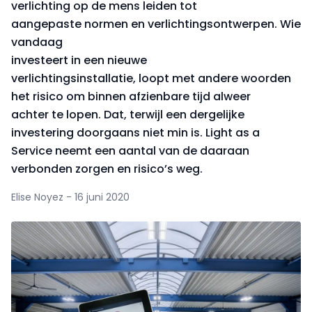
verlichting op de mens leiden tot
aangepaste normen en verlichtingsontwerpen. Wie
vandaag
investeert in een nieuwe
verlichtingsinstallatie, loopt met andere woorden
het risico om binnen afzienbare tijd alweer
achter te lopen. Dat, terwijl een dergelijke
investering doorgaans niet min is. Light as a
Service neemt een aantal van de daaraan
verbonden zorgen en risico’s weg.
Elise Noyez - 16 juni 2020