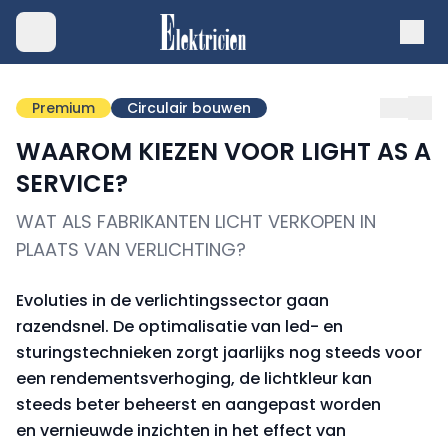
Premium
Circulair bouwen
WAAROM KIEZEN VOOR LIGHT AS A
SERVICE?
WAT ALS FABRIKANTEN LICHT VERKOPEN IN
PLAATS VAN VERLICHTING?
Evoluties in de verlichtingssector gaan
razendsnel. De optimalisatie van led- en
sturingstechnieken zorgt jaarlijks nog steeds voor
een rendementsverhoging, de lichtkleur kan
steeds beter beheerst en aangepast worden
en vernieuwde inzichten in het effect van