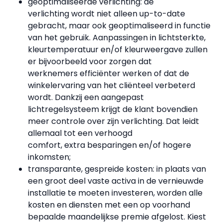
geoptimaliseerde verlichting: de
verlichting wordt niet alleen up-to-date
gebracht, maar ook geoptimaliseerd in functie
van het gebruik. Aanpassingen in lichtsterkte,
kleurtemperatuur en/of kleurweergave zullen
er bijvoorbeeld voor zorgen dat
werknemers efficiënter werken of dat de
winkelervaring van het cliënteel verbeterd
wordt. Dankzij een aangepast
lichtregelsysteem krijgt de klant bovendien
meer controle over zijn verlichting. Dat leidt
allemaal tot een verhoogd
comfort, extra besparingen en/of hogere
inkomsten;
transparante, gespreide kosten: in plaats van
een groot deel vaste activa in de vernieuwde
installatie te moeten investeren, worden alle
kosten en diensten met een op voorhand
bepaalde maandelijkse premie afgelost. Kiest