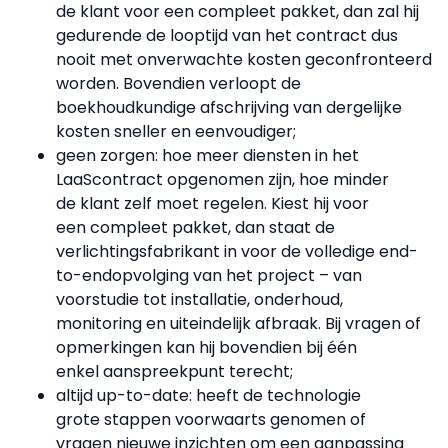
de klant voor een compleet pakket, dan zal hij
gedurende de looptijd van het contract dus
nooit met onverwachte kosten geconfronteerd
worden. Bovendien verloopt de
boekhoudkundige afschrijving van dergelijke
kosten sneller en eenvoudiger;
geen zorgen: hoe meer diensten in het
LaaScontract opgenomen zijn, hoe minder
de klant zelf moet regelen. Kiest hij voor
een compleet pakket, dan staat de
verlichtingsfabrikant in voor de volledige end-
to-endopvolging van het project – van
voorstudie tot installatie, onderhoud,
monitoring en uiteindelijk afbraak. Bij vragen of
opmerkingen kan hij bovendien bij één
enkel aanspreekpunt terecht;
altijd up-to-date: heeft de technologie
grote stappen voorwaarts genomen of
vragen nieuwe inzichten om een aanpassing