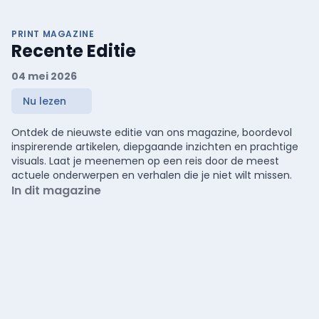
PRINT MAGAZINE
Recente Editie
04 mei 2026
Nu lezen
Ontdek de nieuwste editie van ons magazine, boordevol
inspirerende artikelen, diepgaande inzichten en prachtige
visuals. Laat je meenemen op een reis door de meest
actuele onderwerpen en verhalen die je niet wilt missen.
In dit magazine