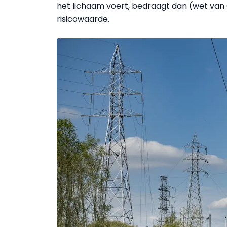
het lichaam voert, bedraagt dan (wet van
risicowaarde.