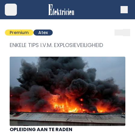
Premium
Atex
ENKELE TIPS I.V.M. EXPLOSIEVEILIGHEID
OPLEIDING AAN TE RADEN