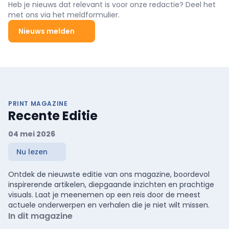
Heb je nieuws dat relevant is voor onze redactie? Deel het
met ons via het meldformulier.
Nieuws melden
PRINT MAGAZINE
Recente Editie
04 mei 2026
Nu lezen
Ontdek de nieuwste editie van ons magazine, boordevol
inspirerende artikelen, diepgaande inzichten en prachtige
visuals. Laat je meenemen op een reis door de meest
actuele onderwerpen en verhalen die je niet wilt missen.
In dit magazine