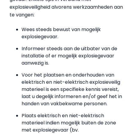
explosieveiligheid alvorens werkzaamheden aan
te vangen:
Wees steeds bewust van mogelijk
explosiegevaar.
Informeer steeds aan de uitbater van de
installatie of er mogelijk explosiegevaar
aanwezig is.
Voor het plaatsen en onderhouden van
elektrisch en niet-elektrisch explosieveilig
materieel is een specifieke kennis vereist,
laat u degelijk informeren en/of geef het in
handen van vakbekwame personen.
Plaats elektrisch en niet-elektrisch
materieel indien mogelijk buiten de zone
met explosiegevaar (bv.