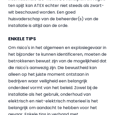
ten spijt kan ATEX echter niet steeds als zwart-
wit beschouwd worden. Een goed
huisvaderschap van de beheerder(s) van de
installatie is altijd aan de orde.
ENKELE TIPS
Om risico's in het algemeen en explosiegevaar in
het bijzonder te kunnen identificeren, moeten de
betrokkenen bewust zijn van de mogelijkheid dat
die risico's aanwezig zijn. Die bewustheid kan
alleen op het juiste moment ontstaan in
bedrijven waar veiligheid een belangrijk
onderdeel vormt van het beleid. Zowel bij de
installatie als het gebruik, onderhoud van
elektrisch en niet-elektrisch materieel is het
belangrijk om aandacht te hebben voor het
gevaar. Enkele tips in verband met