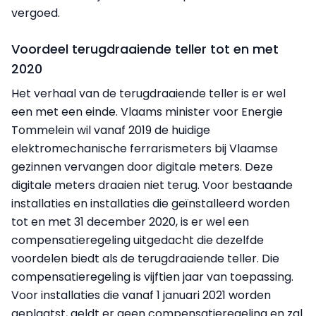
vergoed.
Voordeel terugdraaiende teller tot en met
2020
Het verhaal van de terugdraaiende teller is er wel
een met een einde. Vlaams minister voor Energie
Tommelein wil vanaf 2019 de huidige
elektromechanische ferrarismeters bij Vlaamse
gezinnen vervangen door digitale meters. Deze
digitale meters draaien niet terug. Voor bestaande
installaties en installaties die geïnstalleerd worden
tot en met 31 december 2020, is er wel een
compensatieregeling uitgedacht die dezelfde
voordelen biedt als de terugdraaiende teller. Die
compensatieregeling is vijftien jaar van toepassing.
Voor installaties die vanaf 1 januari 2021 worden
geplaatst, geldt er geen compensatieregeling en zal