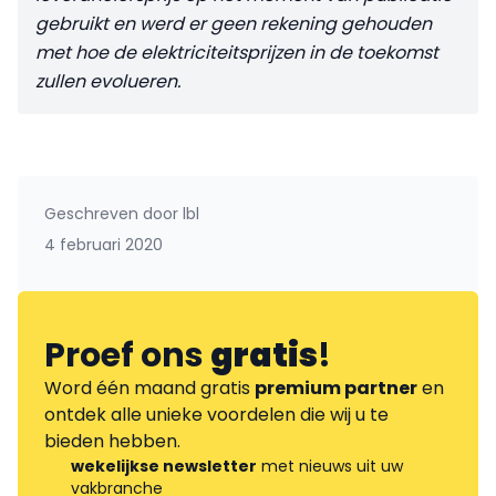
gebruikt en werd er geen rekening gehouden
met hoe de elektri­citeitsprijzen in de toekomst
zullen evolueren.
Geschreven door
lbl
4 februari 2020
Proef ons
gratis
!
Word één maand gratis
premium partner
en
ontdek alle unieke voordelen die wij u te
bieden hebben.
wekelijkse newsletter
met nieuws uit uw
vakbranche