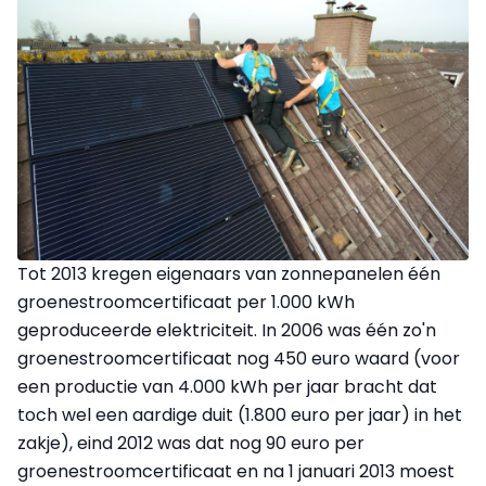
Tot 2013 kregen eigenaars van zonnepanelen één
groenestroomcertificaat per 1.000 kWh
geproduceerde elektriciteit. In 2006 was één zo'n
groenestroomcertificaat nog 450 euro waard (voor
een productie van 4.000 kWh per jaar bracht dat
toch wel een aardige duit (1.800 euro per jaar) in het
zakje), eind 2012 was dat nog 90 euro per
groenestroomcertificaat en na 1 januari 2013 moest