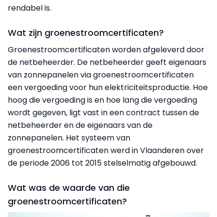
rendabel is.
Wat zijn groenestroomcertificaten?
Groenestroomcertificaten worden afgeleverd door
de netbeheerder. De netbeheerder geeft eigenaars
van zonnepanelen via groenestroomcertificaten
een vergoeding voor hun elektriciteitsproductie. Hoe
hoog die vergoeding is en hoe lang die vergoeding
wordt gegeven, ligt vast in een contract tussen de
netbeheerder en de eigenaars van de
zonnepanelen. Het systeem van
groenestroomcertificaten werd in Vlaanderen over
de periode 2006 tot 2015 stelselmatig afgebouwd.
Wat was de waarde van die
groenestroomcertificaten?