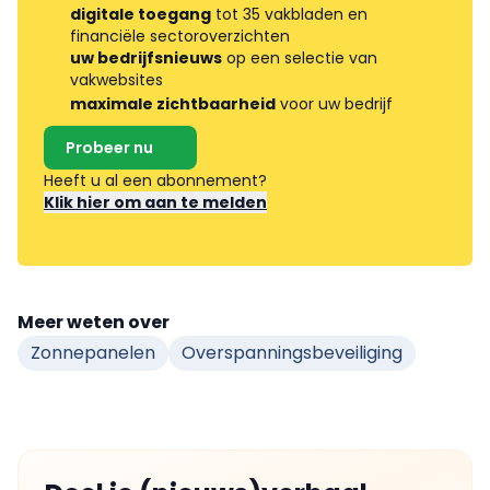
digitale toegang
tot 35 vakbladen en
financiële sectoroverzichten
uw bedrijfsnieuws
op een selectie van
vakwebsites
maximale zichtbaarheid
voor uw bedrijf
Probeer nu
Heeft u al een abonnement?
Klik hier om aan te melden
Meer weten over
Zonnepanelen
Overspanningsbeveiliging