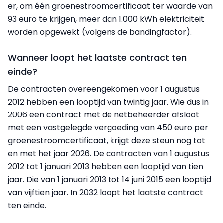
er, om één groenestroomcertificaat ter waarde van
93 euro te krijgen, meer dan 1.000 kWh elektriciteit
worden opgewekt (volgens de bandingfactor).
Wanneer loopt het laatste contract ten
einde?
De contracten overeengekomen voor 1 augustus
2012 hebben een looptijd van twintig jaar. Wie dus in
2006 een contract met de netbeheerder afsloot
met een vastgelegde vergoeding van 450 euro per
groenestroomcertificaat, krijgt deze steun nog tot
en met het jaar 2026. De contracten van 1 augustus
2012 tot 1 januari 2013 hebben een looptijd van tien
jaar. Die van 1 januari 2013 tot 14 juni 2015 een looptijd
van vijftien jaar. In 2032 loopt het laatste contract
ten einde.