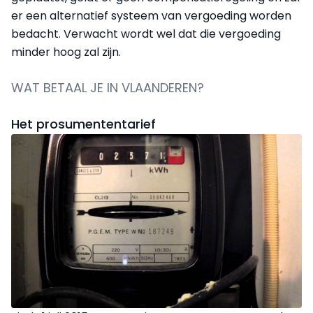
er een alternatief systeem van vergoeding worden
bedacht. Verwacht wordt wel dat die vergoeding
minder hoog zal zijn.
WAT BETAAL JE IN VLAANDEREN?
Het prosumententarief