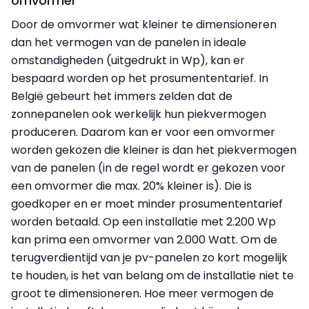
omvormer
Door de omvormer wat kleiner te dimensioneren
dan het vermogen van de panelen in ideale
omstandigheden (uitgedrukt in Wp), kan er
bespaard worden op het prosumententarief. In
België gebeurt het immers zelden dat de
zonnepanelen ook werkelijk hun piekvermogen
produceren. Daarom kan er voor een omvormer
worden gekozen die kleiner is dan het piekvermogen
van de panelen (in de regel wordt er gekozen voor
een omvormer die max. 20% kleiner is). Die is
goedkoper en er moet minder prosumententarief
worden betaald. Op een installatie met 2.200 Wp
kan prima een omvormer van 2.000 Watt. Om de
terugverdientijd van je pv-panelen zo kort mogelijk
te houden, is het van belang om de installatie niet te
groot te dimensioneren. Hoe meer vermogen de