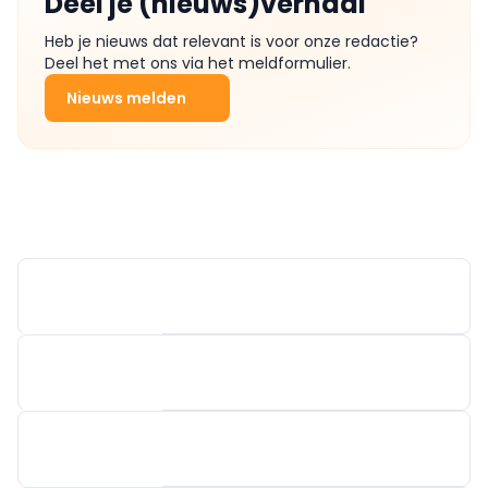
Deel je (nieuws)verhaal
Heb je nieuws dat relevant is voor onze redactie?
Deel het met ons via het meldformulier.
Nieuws melden
CEBEO