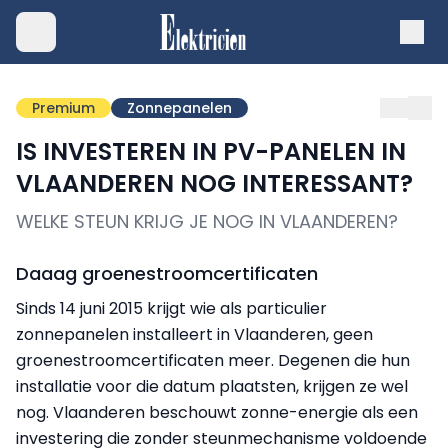
Premium
Zonnepanelen
IS INVESTEREN IN PV-PANELEN IN
VLAANDEREN NOG INTERESSANT?
WELKE STEUN KRIJG JE NOG IN VLAANDEREN?
Daaag groenestroomcertificaten
Sinds 14 juni 2015 krijgt wie als particulier
zonnepanelen installeert in Vlaanderen, geen
groenestroomcertificaten meer. Degenen die hun
installatie voor die datum plaatsten, krijgen ze wel
nog. Vlaanderen beschouwt zonne-energie als een
investering die zonder steunmechanisme voldoende