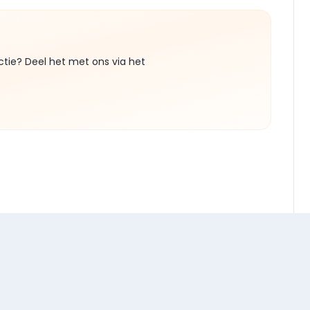
ctie? Deel het met ons via het