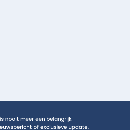
is nooit meer een belangrijk
ieuwsbericht of exclusieve update.