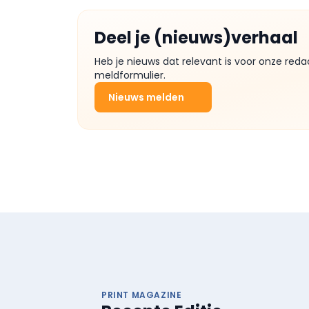
Deel je (nieuws)verhaal
Heb je nieuws dat relevant is voor onze reda
meldformulier.
Nieuws melden
PRINT MAGAZINE