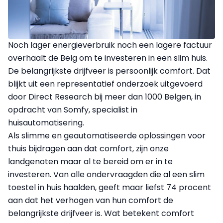
Noch lager energieverbruik noch een lagere factuur
overhaalt de Belg om te investeren in een slim huis.
De belangrijkste drijfveer is persoonlijk comfort. Dat
blijkt uit een representatief onderzoek uitgevoerd
door Direct Research bij meer dan 1000 Belgen, in
opdracht van Somfy, specialist in
huisautomatisering.
Als slimme en geautomatiseerde oplossingen voor
thuis bijdragen aan dat comfort, zijn onze
landgenoten maar al te bereid om er in te
investeren. Van alle ondervraagden die al een slim
toestel in huis haalden, geeft maar liefst 74 procent
aan dat het verhogen van hun comfort de
belangrijkste drijfveer is. Wat betekent comfort