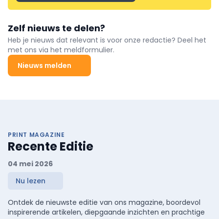
Zelf nieuws te delen?
Heb je nieuws dat relevant is voor onze redactie? Deel het
met ons via het meldformulier.
Nieuws melden
PRINT MAGAZINE
Recente Editie
04 mei 2026
Nu lezen
Ontdek de nieuwste editie van ons magazine, boordevol
inspirerende artikelen, diepgaande inzichten en prachtige