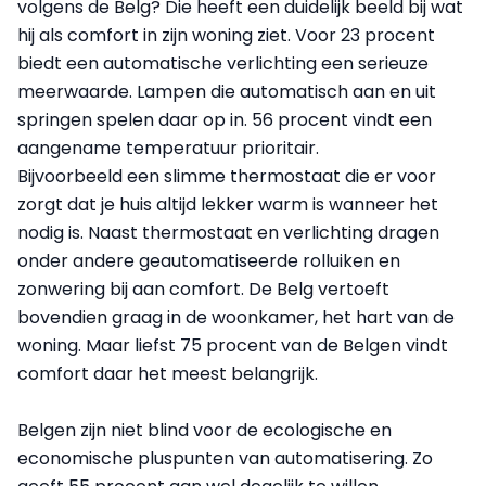
volgens de Belg? Die heeft een duidelijk beeld bij wat
hij als comfort in zijn woning ziet. Voor 23 procent
biedt een automatische verlichting een serieuze
meerwaarde. Lampen die automatisch aan en uit
springen spelen daar op in. 56 procent vindt een
aangename temperatuur prioritair.
Bijvoorbeeld een slimme thermostaat die er voor
zorgt dat je huis altijd lekker warm is wanneer het
nodig is. Naast thermostaat en verlichting dragen
onder andere geautomatiseerde rolluiken en
zonwering bij aan comfort. De Belg vertoeft
bovendien graag in de woonkamer, het hart van de
woning. Maar liefst 75 procent van de Belgen vindt
comfort daar het meest belangrijk.
Belgen zijn niet blind voor de ecologische en
economische pluspunten van automatisering. Zo