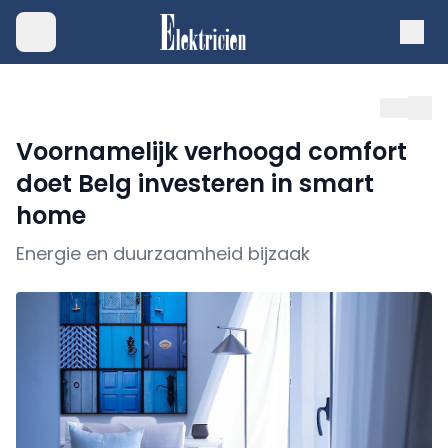
Voornamelijk verhoogd comfort
doet Belg investeren in smart
home
Energie en duurzaamheid bijzaak