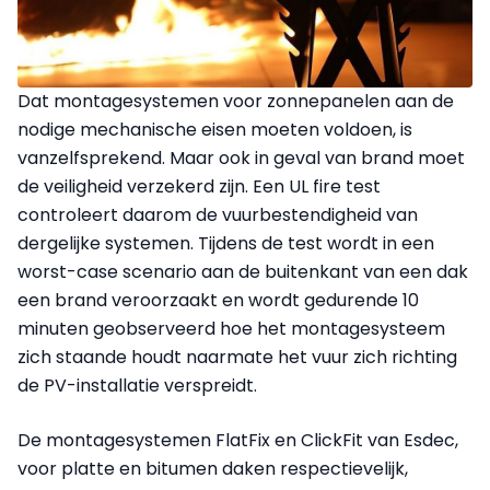
Dat montagesystemen voor zonnepanelen aan de
nodige mechanische eisen moeten voldoen, is
vanzelfsprekend. Maar ook in geval van brand moet
de veiligheid verzekerd zijn. Een UL fire test
controleert daarom de vuurbestendigheid van
dergelijke systemen. Tijdens de test wordt in een
worst-case scenario aan de buitenkant van een dak
een brand veroorzaakt en wordt gedurende 10
minuten geobserveerd hoe het montagesysteem
zich staande houdt naarmate het vuur zich richting
de PV-installatie verspreidt.
De montagesystemen FlatFix en ClickFit van Esdec,
voor platte en bitumen daken respectievelijk,