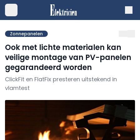
Zonnepanelen
Ook met lichte materialen kan
veilige montage van PV-panelen
gegarandeerd worden
ClickFit en FlatFix presteren uitstekend in
vlamtest