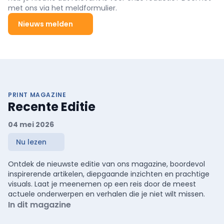
met ons via het meldformulier.
Nieuws melden
PRINT MAGAZINE
Recente Editie
04 mei 2026
Nu lezen
Ontdek de nieuwste editie van ons magazine, boordevol
inspirerende artikelen, diepgaande inzichten en prachtige
visuals. Laat je meenemen op een reis door de meest
actuele onderwerpen en verhalen die je niet wilt missen.
In dit magazine