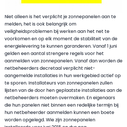
Niet alleen is het verplicht je zonnepanelen aan te
melden, het is ook belangrijk om
veiligheidsproblemen bij werken aan het net te
voorkomen en op elk moment de stabiliteit van de
energielevering te kunnen garanderen. Vanaf 1 juni
gelden een aantal strengere regels voor het
aanmelden van zonnepanelen. Vanaf dan worden de
netbeheerders decretaal verplicht niet-
aangemelde installaties in hun werkgebied actief op
te sporen. Installateurs van zonnepanelen zullen
lijsten van de door hen geplaatste installaties aan de
netbeheerders moeten overmaken. En eigenaars
die hun panelen niet binnen een redelijke termijn bij
hun netbeheerder aanmelden kunnen een boete
worden opgelegd. Wie zijn zonnepanelen