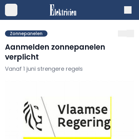
Zonnepanelen
Aanmelden zonnepanelen
verplicht
Vanaf 1 juni strengere regels