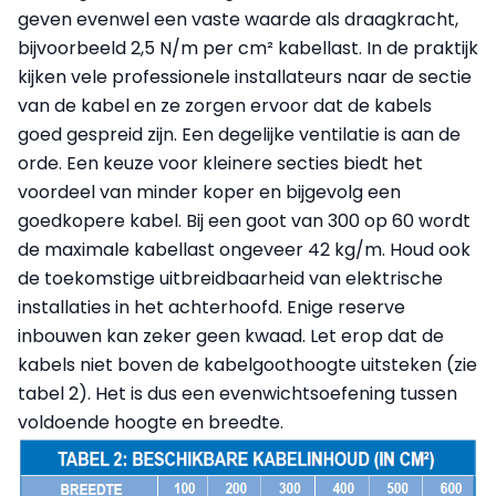
geven evenwel een vaste waarde als draagkracht,
bijvoorbeeld 2,5 N/m per cm² kabellast. In de praktijk
kijken vele professionele installateurs naar de sectie
van de kabel en ze zorgen ervoor dat de kabels
goed gespreid zijn. Een degelijke ventilatie is aan de
orde. Een keuze voor kleinere secties biedt het
voordeel van minder koper en bijgevolg een
goedkopere kabel. Bij een goot van 300 op 60 wordt
de maximale kabellast ongeveer 42 kg/m. Houd ook
de toekomstige uitbreidbaarheid van elektrische
installaties in het achterhoofd. Enige reserve
inbouwen kan zeker geen kwaad. Let erop dat de
kabels niet boven de kabelgoothoogte uitsteken (zie
tabel 2). Het is dus een evenwichtsoefening tussen
voldoende hoogte en breedte.