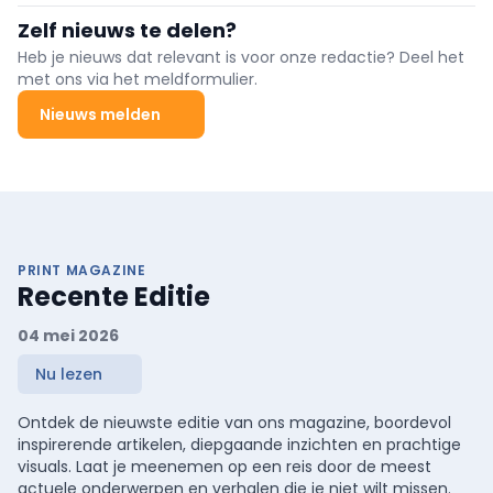
Zelf nieuws te delen?
Heb je nieuws dat relevant is voor onze redactie? Deel het
met ons via het meldformulier.
Nieuws melden
PRINT MAGAZINE
Recente Editie
04 mei 2026
Nu lezen
Ontdek de nieuwste editie van ons magazine, boordevol
inspirerende artikelen, diepgaande inzichten en prachtige
visuals. Laat je meenemen op een reis door de meest
actuele onderwerpen en verhalen die je niet wilt missen.