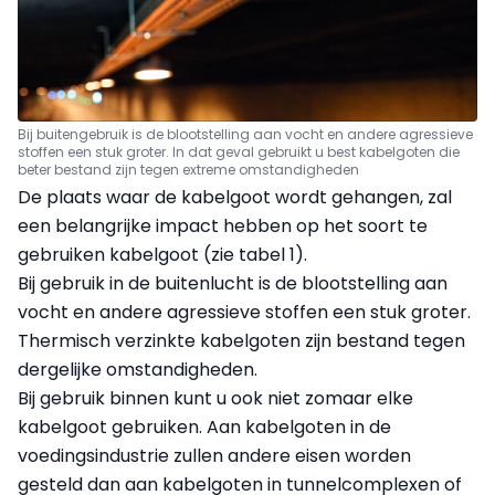
Bij buitengebruik is de blootstelling aan vocht en andere agressieve
stoffen een stuk groter. In dat geval gebruikt u best kabelgoten die
beter bestand zijn tegen extreme omstandigheden
De plaats waar de kabelgoot wordt gehangen, zal
een belangrijke impact hebben op het soort te
gebruiken kabelgoot (zie tabel 1).
Bij gebruik in de buitenlucht is de blootstelling aan
vocht en andere agressieve stoffen een stuk groter.
Thermisch verzinkte kabelgoten zijn bestand tegen
dergelijke omstandigheden.
Bij gebruik binnen kunt u ook niet zomaar elke
kabelgoot gebruiken. Aan kabelgoten in de
voedingsindustrie zullen andere eisen worden
gesteld dan aan kabelgoten in tunnelcomplexen of