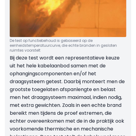
De test op functiebehoud is gebaseerd op de
eenheidstemperatuurcurve, die echte branden in gesloten
ruimtes voorstelt
Bij deze test wordt een representatieve keuze
uit het hele kabelaanbod samen met de
ophangingscomponenten en/of het
draagsysteem getest. Daarbij monteert men de
grootste toegelaten afspanlengte en belast
men het draagsysteem maximaal, indien nodig,
met extra gewichten. Zoals in een echte brand
bereikt men tijdens de proef extremen, die
echter overeenkomen met de in de praktijk ook
voorkomende thermische en mechanische