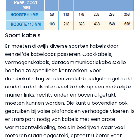
Soort kabels
Er moeten dikwijls diverse soorten kabels door
eenzelfde kabelgoot passeren. Coaxkabels,
vermogenskabels, datacommunicatiekabels: alle
hebben ze specifieke kenmerken. Voor
databekabeling worden veelal draadgoten gebruikt
omdat in datakasten veel kabels op een makkelijke
manier links, rechts onder en boven afgetakt
moeten kunnen worden. Die kunt u bovendien ook
gebruiken bij valse plafonds en verhoogde vloeren. Is
er transport nodig van kabels met een grote
warmteontwikkeling, zoals in bedrijven waar veel
motoren staan opgesteld, opteert u beter voor