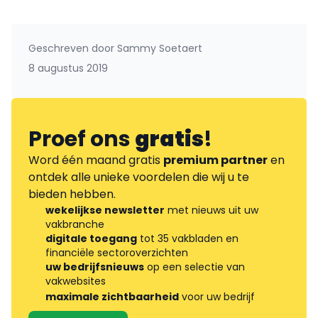
Geschreven door
Sammy Soetaert
8 augustus 2019
Proef ons
gratis
!
Word één maand gratis
premium partner
en
ontdek alle unieke voordelen die wij u te
bieden hebben.
wekelijkse newsletter
met nieuws uit uw
vakbranche
digitale toegang
tot 35 vakbladen en
financiële sectoroverzichten
uw bedrijfsnieuws
op een selectie van
vakwebsites
maximale zichtbaarheid
voor uw bedrijf