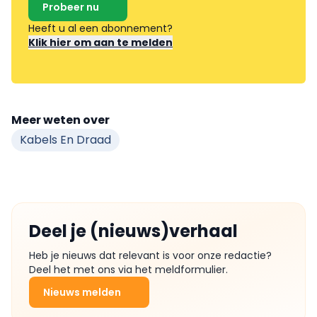
Probeer nu
Heeft u al een abonnement?
Klik hier om aan te melden
Meer weten over
Kabels En Draad
Deel je (nieuws)verhaal
Heb je nieuws dat relevant is voor onze redactie?
Deel het met ons via het meldformulier.
Nieuws melden