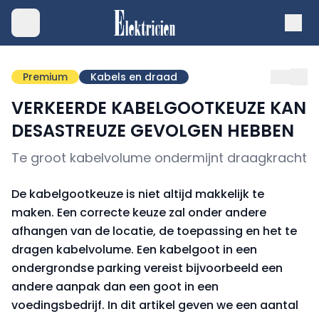
Premium
Kabels en draad
VERKEERDE KABELGOOTKEUZE KAN
DESASTREUZE GEVOLGEN HEBBEN
Te groot kabelvolume ondermijnt draagkracht
De kabelgootkeuze is niet altijd makkelijk te
maken. Een correcte keuze zal onder andere
afhangen van de locatie, de toepassing en het te
dragen kabelvolume. Een kabelgoot in een
ondergrondse parking vereist bijvoorbeeld een
andere aanpak dan een goot in een
voedingsbedrijf. In dit artikel geven we een aantal