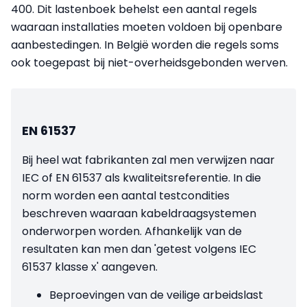
400. Dit lastenboek behelst een aantal regels
waaraan installaties moeten voldoen bij openbare
aanbestedingen. In België worden die regels soms
ook toegepast bij niet-overheidsgebonden werven.
EN 61537
Bij heel wat fabrikanten zal men verwijzen naar
IEC of EN 61537 als kwaliteitsreferentie. In die
norm worden een aantal testcondities
beschreven waaraan kabeldraagsystemen
onderworpen worden. Afhankelijk van de
resultaten kan men dan 'getest volgens IEC
61537 klasse x' aangeven.
Beproevingen van de veilige arbeidslast