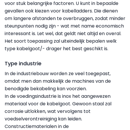
voor stuk belangrijke factoren. U kunt in bepaalde
gevallen ook kiezen voor kabelladders. Die dienen
om langere afstanden te overbruggen, zodat minder
steunpunten nodig zijn - wat met name economisch
interessant is. Let wel, dat geldt niet altijd en overal.
Het soort toepassing zal uiteindelijk bepalen welk
type kabelgoot/- drager het best geschikt is.
Type industrie
In de industriebouw worden ze veel toegepast,
omdat men dan makkelijk de machines van de
benodigde bekabeling kan voorzien.
In de voedingsindustrie is inox het aangewezen
materiaal voor de kabelgoot. Gewoon staal zal
corrosie uitlokken, wat vervolgens tot
voedselverontreiniging kan leiden.
Constructiematerialen in de