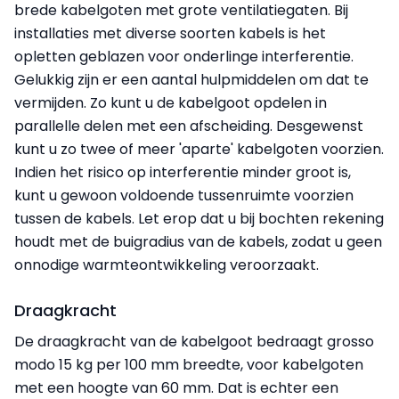
brede kabelgoten met grote ventilatiegaten. Bij
installaties met diverse soorten kabels is het
opletten geblazen voor onderlinge interferentie.
Gelukkig zijn er een aantal hulpmiddelen om dat te
vermijden. Zo kunt u de kabelgoot opdelen in
parallelle delen met een afscheiding. Desgewenst
kunt u zo twee of meer 'aparte' kabelgoten voorzien.
Indien het risico op interferentie minder groot is,
kunt u gewoon voldoende tussenruimte voorzien
tussen de kabels. Let erop dat u bij bochten rekening
houdt met de buigradius van de kabels, zodat u geen
onnodige warmteontwikkeling veroorzaakt.
Draagkracht
De draagkracht van de kabelgoot bedraagt grosso
modo 15 kg per 100 mm breedte, voor kabelgoten
met een hoogte van 60 mm. Dat is echter een