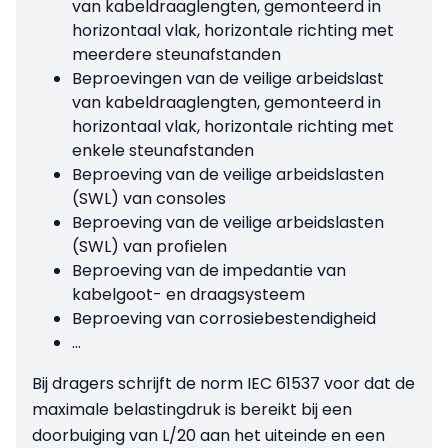
van kabeldraaglengten, gemonteerd in
horizontaal vlak, horizontale richting met
meerdere steunafstanden
Beproevingen van de veilige arbeidslast
van kabeldraaglengten, gemonteerd in
horizontaal vlak, horizontale richting met
enkele steunafstanden
Beproeving van de veilige arbeidslasten
(SWL) van consoles
Beproeving van de veilige arbeidslasten
(SWL) van profielen
Beproeving van de impedantie van
kabelgoot- en draagsysteem
Beproeving van corrosiebestendigheid
...
Bij dragers schrijft de norm IEC 61537 voor dat de
maximale belastingdruk is bereikt bij een
doorbuiging van L/20 aan het uiteinde en een