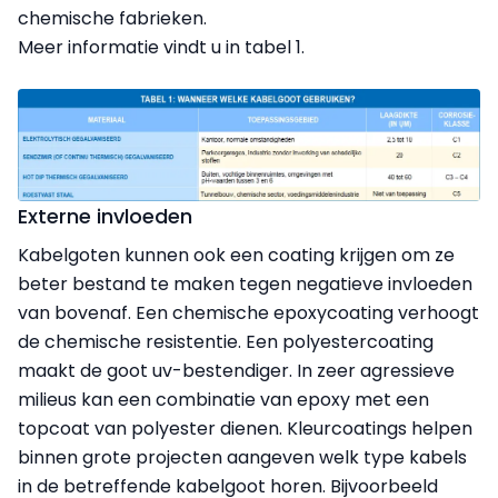
chemische fabrieken.
Meer informatie vindt u in tabel 1.
Externe invloeden
Kabelgoten kunnen ook een coating krijgen om ze
beter bestand te maken tegen negatieve invloeden
van bovenaf. Een chemische epoxycoating verhoogt
de chemische resistentie. Een polyestercoating
maakt de goot uv-bestendiger. In zeer agressieve
milieus kan een combinatie van epoxy met een
topcoat van polyester dienen. Kleurcoatings helpen
binnen grote projecten aangeven welk type kabels
in de betreffende kabelgoot horen. Bijvoorbeeld