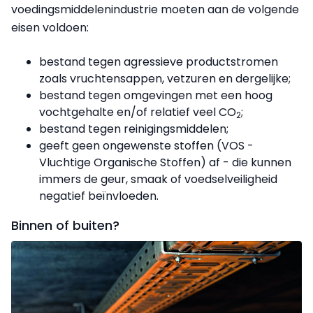
voedingsmiddelenindustrie moeten aan de volgende
eisen voldoen:
bestand tegen agressieve productstromen
zoals vruchtensappen, vetzuren en dergelijke;
bestand tegen omgevingen met een hoog
vochtgehalte en/of relatief veel CO
;
2
bestand tegen reinigingsmiddelen;
geeft geen ongewenste stoffen (VOS -
Vluchtige Organische Stoffen) af - die kunnen
immers de geur, smaak of voedselveiligheid
negatief beïnvloeden.
Binnen of buiten?