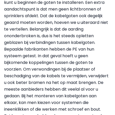
kunt u beginnen de goten te installeren. Een extra
aandachtspunt is dat men geen lichtbronnen of
sprinklers afdekt. Dat de kabelgoten ook degelijk
geaard moeten worden, hoeven we u uiteraard niet
te vertellen. Belangrijk is dat de aarding
ononderbroken is, dus is het steeds opletten
geblazen bij verbindingen tussen kabelgoten.
Bepaalde fabrikanten hebben de PE van hun
systeem getest. In dat geval hoeft u geen
bijkomende koppelingen tussen de goten te
voorzien. Om verwondingen bij de plaatser of
beschadiging van de kabels te vermijden, verwijdert
u ook beter bramen na het op maat brengen. De
meeste aanbieders hebben dit veelal al voor u
gedaan. Bij het monteren van kabelgoten aan
elkaar, kan men kiezen voor systemen die
ineenklikken of die werken met schroef en bout.