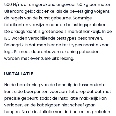
500 N/m, of omgerekend ongeveer 50 kg per meter.
Uiteraard geldt dat enkel als de bevestiging volgens
de regels van de kunst gebeurde. Sommige
fabrikanten verwijzen naar de belastingsgrafieken.
De draagkracht is grotendeels merkafhankelijk. In de
IEC worden verschillende testtypes beschreven.
Belangrijk is dat men hier de testtypes naast elkaar
legt. Er moet daarenboven rekening gehouden
worden met eventuele uitbreiding.
INSTALLATIE
Na de berekening van de benodigde tussenruimte
kunt u de boorpunten voorzien. Let erop dat dat met
precisie gebeurt, zodat de installatie makkelijk kan
verlopen, en de kabelgoten niet scheef gaan
hangen. Na de installatie van de bouten en profielen