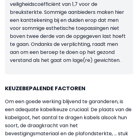
veiligheidscoëfficiënt van 1,7 voor de
breuksterkte. Sommige aanbieders maken hier
een kanttekening bij en duiden erop dat men
voor sommige esthetische toepassingen niet
boven twee derde van de opgegeven last hoeft
te gaan. Ondanks de verplichting, raadt men
aan om een beroep te doen op het gezond
verstand als het gaat om lage(re) gewichten.
KEUZEBEPALENDE FACTOREN
Om een goede werking blijvend te garanderen, is
een adequate kabelkeuze cruciaal. De plaats van de
kabelgoot, het aantal te dragen kabels alsook hun
soort, de draagkracht van het
bevestigingsmateriaal en de plafondsterkte, ... stuk