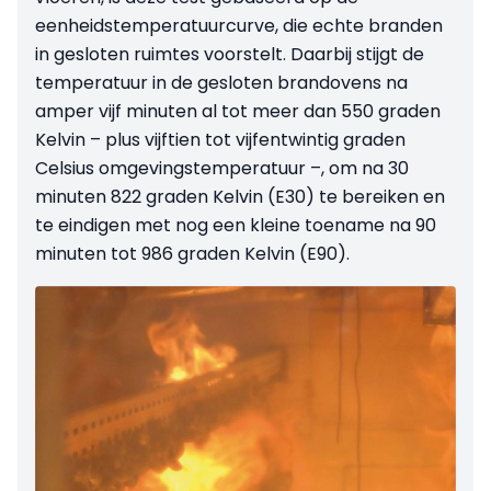
eenheidstemperatuurcurve, die echte branden
in gesloten ruimtes voorstelt. Daarbij stijgt de
temperatuur in de gesloten brandovens na
amper vijf minuten al tot meer dan 550 graden
Kelvin – plus vijftien tot vijfentwintig graden
Celsius omgevingstemperatuur –, om na 30
minuten 822 graden Kelvin (E30) te bereiken en
te eindigen met nog een kleine toename na 90
minuten tot 986 graden Kelvin (E90).