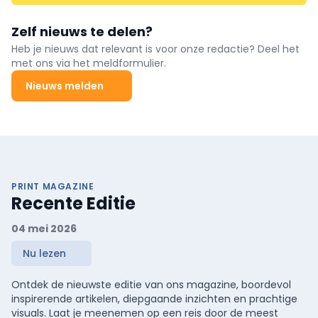
Zelf nieuws te delen?
Heb je nieuws dat relevant is voor onze redactie? Deel het
met ons via het meldformulier.
Nieuws melden
PRINT MAGAZINE
Recente Editie
04 mei 2026
Nu lezen
Ontdek de nieuwste editie van ons magazine, boordevol
inspirerende artikelen, diepgaande inzichten en prachtige
visuals. Laat je meenemen op een reis door de meest