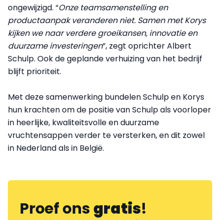
ongewijzigd. “
Onze teamsamenstelling en
productaanpak veranderen niet. Samen met Korys
kijken we naar verdere groeikansen, innovatie en
duurzame investeringen
”, zegt oprichter Albert
Schulp. Ook de geplande verhuizing van het bedrijf
blijft prioriteit.
Met deze samenwerking bundelen Schulp en Korys
hun krachten om de positie van Schulp als voorloper
in heerlijke, kwaliteitsvolle en duurzame
vruchtensappen verder te versterken, en dit zowel
in Nederland als in België.
Proef ons
gratis
!