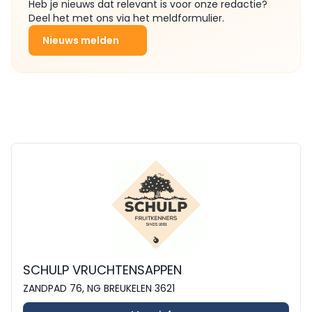
Heb je nieuws dat relevant is voor onze redactie?
Deel het met ons via het meldformulier.
Nieuws melden
SCHULP VRUCHTENSAPPEN
ZANDPAD 76, NG BREUKELEN 3621