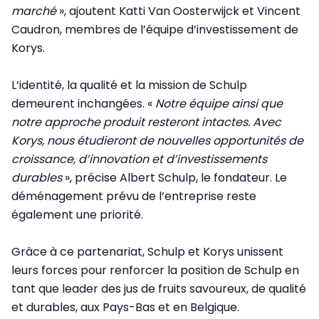
marché
», ajoutent Katti Van Oosterwijck et Vincent
Caudron, membres de l’équipe d’investissement de
Korys.
L’identité, la qualité et la mission de Schulp
demeurent inchangées. «
Notre équipe ainsi que
notre approche produit resteront intactes. Avec
Korys, nous étudieront de nouvelles opportunités de
croissance, d’innovation et d’investissements
durables
», précise Albert Schulp, le fondateur. Le
déménagement prévu de l’entreprise reste
également une priorité.
Grâce à ce partenariat, Schulp et Korys unissent
leurs forces pour renforcer la position de Schulp en
tant que leader des jus de fruits savoureux, de qualité
et durables, aux Pays-Bas et en Belgique.