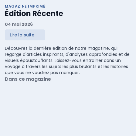
MAGAZINE IMPRIMÉ
Édition Récente
04 mai 2026
Lire la suite
Découvrez la dernière édition de notre magazine, qui
regorge d'articles inspirants, d'analyses approfondies et de
visuels époustouflants. Laissez-vous entraîner dans un
voyage à travers les sujets les plus brûlants et les histoires
que vous ne voudrez pas manquer.
Dans ce magazine