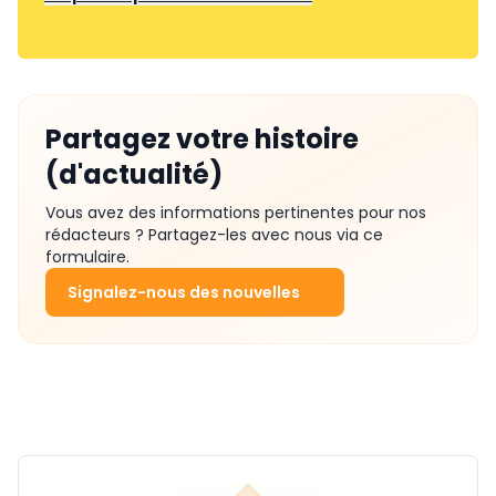
Partagez votre histoire
(d'actualité)
Vous avez des informations pertinentes pour nos
rédacteurs ? Partagez-les avec nous via ce
formulaire.
Signalez-nous des nouvelles