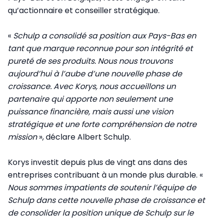
qu’actionnaire et conseiller stratégique.
«
Schulp a consolidé sa position aux Pays-Bas en
tant que marque reconnue pour son intégrité et
pureté de ses produits. Nous nous trouvons
aujourd’hui à l’aube d’une nouvelle phase de
croissance. Avec Korys, nous accueillons un
partenaire qui apporte non seulement une
puissance financière, mais aussi une vision
stratégique et une forte compréhension de notre
mission
», déclare Albert Schulp.
Korys investit depuis plus de vingt ans dans des
entreprises contribuant à un monde plus durable. «
Nous sommes impatients de soutenir l’équipe de
Schulp dans cette nouvelle phase de croissance et
de consolider la position unique de Schulp sur le