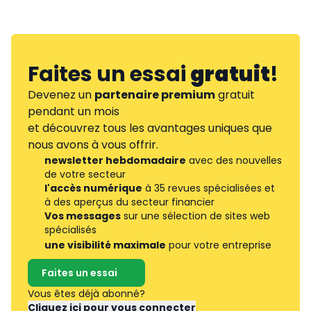
Faites un essai
gratuit
!
Devenez un
partenaire premium
gratuit
pendant un mois
et découvrez tous les avantages uniques que
nous avons à vous offrir.
newsletter hebdomadaire
avec des nouvelles
de votre secteur
l'accès numérique
à 35 revues spécialisées et
à des aperçus du secteur financier
Vos messages
sur une sélection de sites web
spécialisés
une visibilité maximale
pour votre entreprise
Faites un essai
Vous êtes déjà abonné?
Cliquez ici pour vous connecter