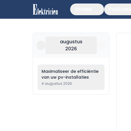
Ontdek
Publicati
augustus
2026
Maximaliseer de efficiëntie
van uw pv-installaties
4 augustus 2026