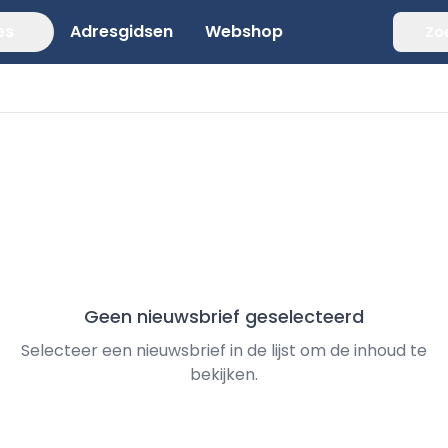
es
Adresgidsen
Webshop
Zo
Geen nieuwsbrief geselecteerd
Selecteer een nieuwsbrief in de lijst om de inhoud te
bekijken.