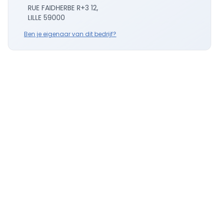
RUE FAIDHERBE R+3 12,
LILLE 59000
Ben je eigenaar van dit bedrijf?