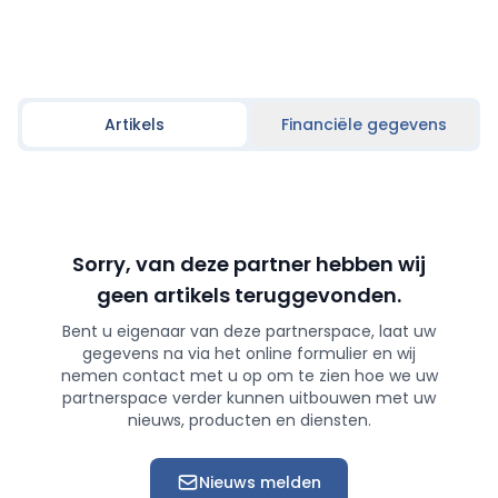
Artikels
Financiële gegevens
Sorry, van deze partner hebben wij
geen artikels teruggevonden.
Bent u eigenaar van deze partnerspace, laat uw
gegevens na via het online formulier en wij
nemen contact met u op om te zien hoe we uw
partnerspace verder kunnen uitbouwen met uw
nieuws, producten en diensten.
Nieuws melden