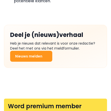
potentiële klanten.
Deel je (nieuws)verhaal
Heb je nieuws dat relevant is voor onze redactie?
Deel het met ons via het meldformulier.
Nieuws melden
Word premium member