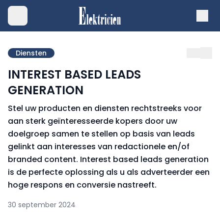
Diensten
INTEREST BASED LEADS
GENERATION
Stel uw producten en diensten rechtstreeks voor
aan sterk geïnteresseerde kopers door uw
doelgroep samen te stellen op basis van leads
gelinkt aan interesses van redactionele en/of
branded content.
Interest based leads generation
is de perfecte oplossing als u als adverteerder een
hoge respons en conversie nastreeft.
30 september 2024