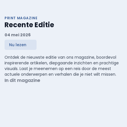
PRINT MAGAZINE
Recente Editie
04 mei 2026
Nu lezen
Ontdek de nieuwste editie van ons magazine, boordevol
inspirerende artikelen, diepgaande inzichten en prachtige
visuals. Laat je meenemen op een reis door de meest
actuele onderwerpen en verhalen die je niet wilt missen.
In dit magazine