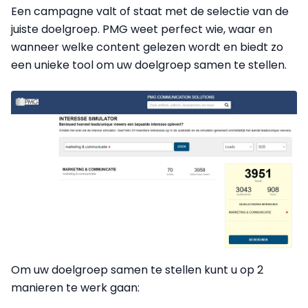
Een campagne valt of staat met de selectie van de
juiste doelgroep. PMG weet perfect wie, waar en
wanneer welke content gelezen wordt en biedt zo
een unieke tool om uw doelgroep samen te stellen.
Om uw doelgroep samen te stellen kunt u op 2
manieren te werk gaan: