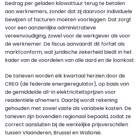
bedrag per geladen kilowattuur terug te betalen
aan werknemers, zonder dat zij daarvoor individuele
bewijzen of facturen moeten voorleggen. Dat zorgt
voor een aanzienlijke administratieve
vereenvoudiging, zowel voor de werkgever als voor
de werknemer. De fiscus aanvaardt dit forfait als
marktconform, wat juridische zekerheid biedt in het
kader van de voordelen van alle aard en de loonkost.
De tarieven worden elk kwartaal herzien door de
CREG (de federale energieregulator), op basis van
de gemiddelde all-in elektriciteitsprijzen voor
residentiële afnemers. Daarbij wordt rekening
gehouden met zowel vaste als variabele kosten. De
tarieven zijn bovendien regionaal bepaald, zodat ze
correct aansluiten bij de werkelijke prijsverschillen
tussen Vlaanderen, Brussel en Wallonië.