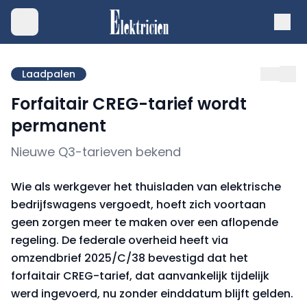
Laadpalen
Forfaitair CREG-tarief wordt
permanent
Nieuwe Q3-tarieven bekend
Wie als werkgever het thuisladen van elektrische
bedrijfswagens vergoedt, hoeft zich voortaan
geen zorgen meer te maken over een aflopende
regeling. De federale overheid heeft via
omzendbrief 2025/C/38 bevestigd dat het
forfaitair CREG-tarief, dat aanvankelijk tijdelijk
werd ingevoerd, nu zonder einddatum blijft gelden.