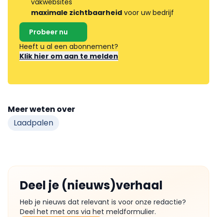
vakwebsites
maximale zichtbaarheid
voor uw bedrijf
Probeer nu
Heeft u al een abonnement?
Klik hier om aan te melden
Meer weten over
Laadpalen
Deel je (nieuws)verhaal
Heb je nieuws dat relevant is voor onze redactie?
Deel het met ons via het meldformulier.