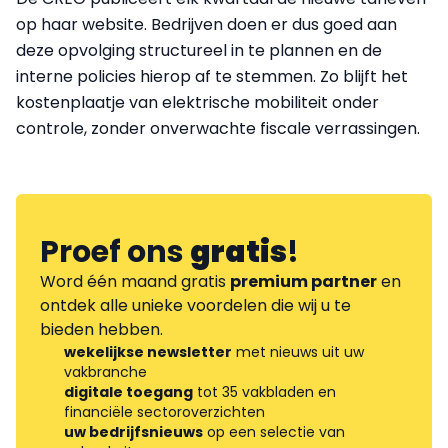
op haar website. Bedrijven doen er dus goed aan
deze opvolging structureel in te plannen en de
interne policies hierop af te stemmen. Zo blijft het
kostenplaatje van elektrische mobiliteit onder
controle, zonder onverwachte fiscale verrassingen.
Proef ons
gratis
!
Word één maand gratis
premium partner
en
ontdek alle unieke voordelen die wij u te
bieden hebben.
wekelijkse newsletter
met nieuws uit uw
vakbranche
digitale toegang
tot 35 vakbladen en
financiële sectoroverzichten
uw bedrijfsnieuws
op een selectie van