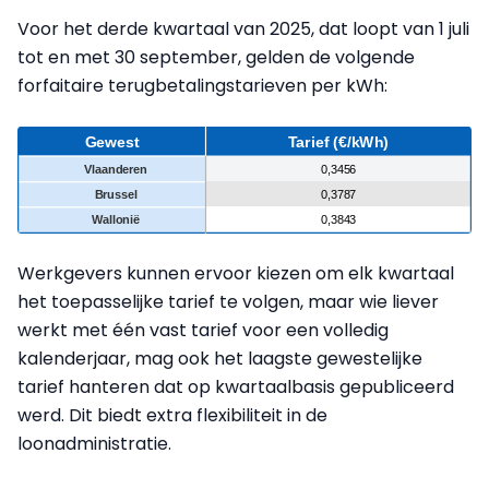
Voor het derde kwartaal van 2025, dat loopt van 1 juli
tot en met 30 september, gelden de volgende
forfaitaire terugbetalingstarieven per kWh:
Werkgevers kunnen ervoor kiezen om elk kwartaal
het toepasselijke tarief te volgen, maar wie liever
werkt met één vast tarief voor een volledig
kalenderjaar, mag ook het laagste gewestelijke
tarief hanteren dat op kwartaalbasis gepubliceerd
werd. Dit biedt extra flexibiliteit in de
loonadministratie.