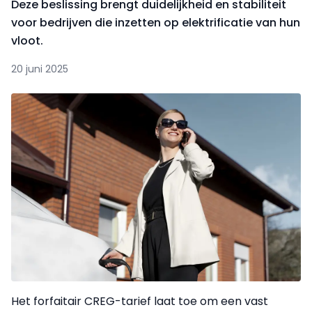
Deze beslissing brengt duidelijkheid en stabiliteit
voor bedrijven die inzetten op elektrificatie van hun
vloot.
20 juni 2025
Het forfaitair CREG-tarief laat toe om een vast