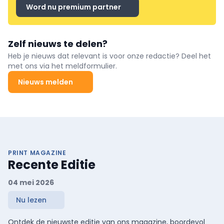
Word nu premium partner
Zelf nieuws te delen?
Heb je nieuws dat relevant is voor onze redactie? Deel het
met ons via het meldformulier.
Nieuws melden
PRINT MAGAZINE
Recente Editie
04 mei 2026
Nu lezen
Ontdek de nieuwste editie van ons magazine, boordevol