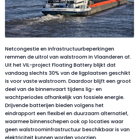
Netcongestie en infrastructuurbeperkingen
remmen de uitrol van walstroom in Vlaanderen af.
Uit het VIL-project Floating Battery blijkt dat
vandaag slechts 30% van de ligplaatsen geschikt
is voor vaste walstroom. Daardoor blijft een groot
deel van de binnenvaart tijdens lig- en
wachtperiodes afhankelijk van fossiele energie.
Drijvende batterijen bieden volgens het
eindrapport een flexibel en duurzaam alternatief,
waarmee binnenschepen ook op locaties waar
geen walstroominfrastructuur beschikbaar is van
elektriciteit kunnen worden voorzien.