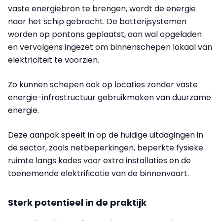
vaste energiebron te brengen, wordt de energie
naar het schip gebracht. De batterijsystemen
worden op pontons geplaatst, aan wal opgeladen
en vervolgens ingezet om binnenschepen lokaal van
elektriciteit te voorzien.
Zo kunnen schepen ook op locaties zonder vaste
energie-infrastructuur gebruikmaken van duurzame
energie.
Deze aanpak speelt in op de huidige uitdagingen in
de sector, zoals netbeperkingen, beperkte fysieke
ruimte langs kades voor extra installaties en de
toenemende elektrificatie van de binnenvaart.
Sterk potentieel in de praktijk