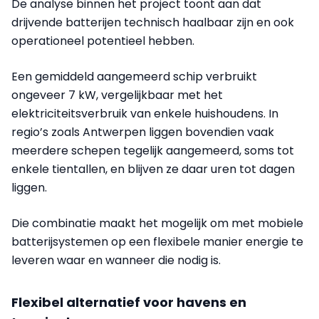
De analyse binnen het project toont aan dat
drijvende batterijen technisch haalbaar zijn en ook
operationeel potentieel hebben.
Een gemiddeld aangemeerd schip verbruikt
ongeveer 7 kW, vergelijkbaar met het
elektriciteitsverbruik van enkele huishoudens. In
regio’s zoals Antwerpen liggen bovendien vaak
meerdere schepen tegelijk aangemeerd, soms tot
enkele tientallen, en blijven ze daar uren tot dagen
liggen.
Die combinatie maakt het mogelijk om met mobiele
batterijsystemen op een flexibele manier energie te
leveren waar en wanneer die nodig is.
Flexibel alternatief voor havens en