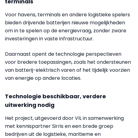
terminals
Voor havens, terminals en andere logistieke spelers
bieden drijvende batterijen nieuwe mogelijkheden
om in te spelen op de energievraag, zonder zware
investeringen in vaste infrastructuur.
Daarnaast opent de technologie perspectieven
voor bredere toepassingen, zoals het ondersteunen
van batterij-elektrisch varen of het tijdelijk voorzien
van energie op andere locaties.
Technologie beschikbaar, verdere
uitwerking nodig
Het project, uitgevoerd door VIL in samenwerking
met kennispartner Sirris en een brede groep
bedrijven uit de logistieke, maritieme en