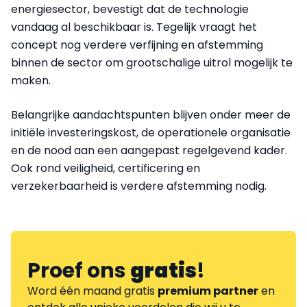
energiesector, bevestigt dat de technologie
vandaag al beschikbaar is. Tegelijk vraagt het
concept nog verdere verfijning en afstemming
binnen de sector om grootschalige uitrol mogelijk te
maken.
Belangrijke aandachtspunten blijven onder meer de
initiële investeringskost, de operationele organisatie
en de nood aan een aangepast regelgevend kader.
Ook rond veiligheid, certificering en
verzekerbaarheid is verdere afstemming nodig.
Proef ons
gratis
!
Word één maand gratis
premium partner
en