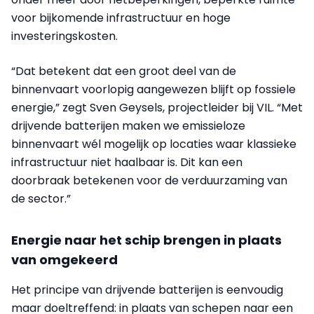
voor bijkomende infrastructuur en hoge
investeringskosten.
“Dat betekent dat een groot deel van de
binnenvaart voorlopig aangewezen blijft op fossiele
energie,” zegt Sven Geysels, projectleider bij VIL. “Met
drijvende batterijen maken we emissieloze
binnenvaart wél mogelijk op locaties waar klassieke
infrastructuur niet haalbaar is. Dit kan een
doorbraak betekenen voor de verduurzaming van
de sector.”
Energie naar het schip brengen in plaats
van omgekeerd
Het principe van drijvende batterijen is eenvoudig
maar doeltreffend: in plaats van schepen naar een