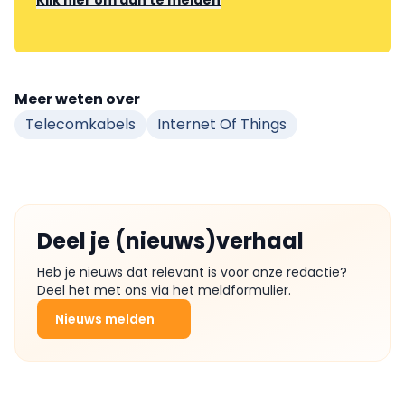
Klik hier om aan te melden
Meer weten over
Telecomkabels
Internet Of Things
Deel je (nieuws)verhaal
Heb je nieuws dat relevant is voor onze redactie?
Deel het met ons via het meldformulier.
Nieuws melden