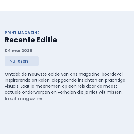
PRINT MAGAZINE
Recente Editie
04 mei 2026
Nu lezen
Ontdek de nieuwste editie van ons magazine, boordevol
inspirerende artikelen, diepgaande inzichten en prachtige
visuals. Laat je meenemen op een reis door de meest
actuele onderwerpen en verhalen die je niet wilt missen.
In dit magazine