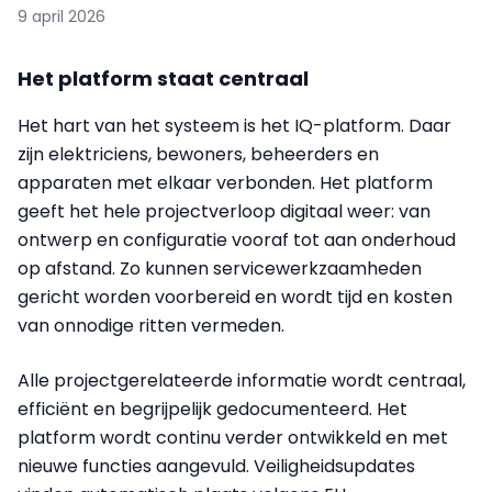
9 april 2026
Het platform staat centraal
Het hart van het systeem is het IQ-platform. Daar
zijn elektriciens, bewoners, beheerders en
apparaten met elkaar verbonden. Het platform
geeft het hele projectverloop digitaal weer: van
ontwerp en configuratie vooraf tot aan onderhoud
op afstand. Zo kunnen servicewerkzaamheden
gericht worden voorbereid en wordt tijd en kosten
van onnodige ritten vermeden.
Alle projectgerelateerde informatie wordt centraal,
efficiënt en begrijpelijk gedocumenteerd. Het
platform wordt continu verder ontwikkeld en met
nieuwe functies aangevuld. Veiligheidsupdates