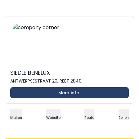
SIEDLE BENELUX
ANTWERPSESTRAAT 20, REET 2840
Meer info
Mailen
Website
Route
Bellen