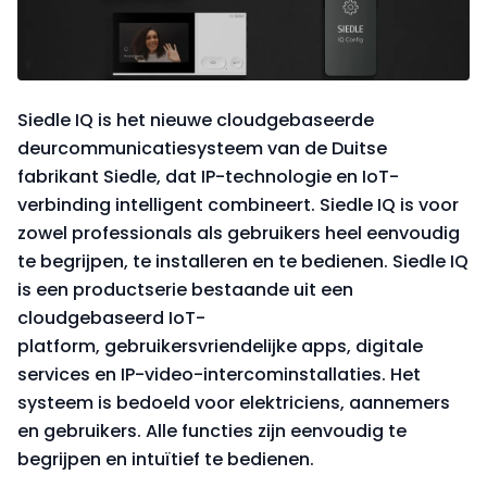
Siedle IQ is het nieuwe cloudgebaseerde
deurcommunicatiesysteem van de Duitse
fabrikant Siedle, dat IP-technologie en IoT-
verbinding intelligent combineert. Siedle IQ is voor
zowel professionals als gebruikers heel eenvoudig
te begrijpen, te installeren en te bedienen. Siedle IQ
is een productserie bestaande uit een
cloudgebaseerd IoT-
platform, gebruikersvriendelijke apps, digitale
services en IP-video-intercominstallaties. Het
systeem is bedoeld voor elektriciens, aannemers
en gebruikers. Alle functies zijn eenvoudig te
begrijpen en intuïtief te bedienen.