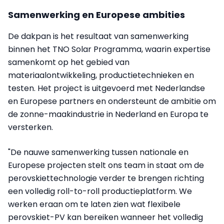
Samenwerking en Europese ambities
De dakpan is het resultaat van samenwerking
binnen het TNO Solar Programma, waarin expertise
samenkomt op het gebied van
materiaalontwikkeling, productietechnieken en
testen. Het project is uitgevoerd met Nederlandse
en Europese partners en ondersteunt de ambitie om
de zonne-maakindustrie in Nederland en Europa te
versterken.
"De nauwe samenwerking tussen nationale en
Europese projecten stelt ons team in staat om de
perovskiettechnologie verder te brengen richting
een volledig roll-to-roll productieplatform. We
werken eraan om te laten zien wat flexibele
perovskiet-PV kan bereiken wanneer het volledig