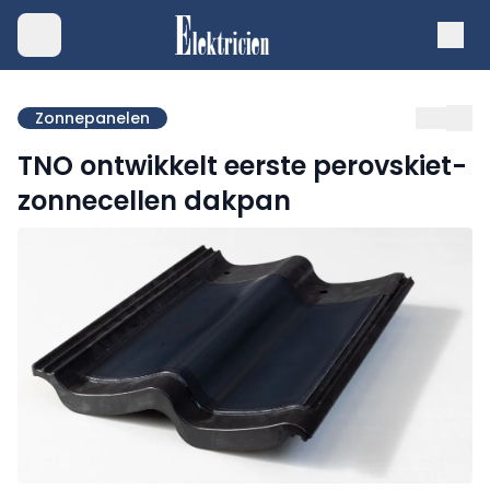
Zonnepanelen
TNO ontwikkelt eerste perovskiet-
zonnecellen dakpan