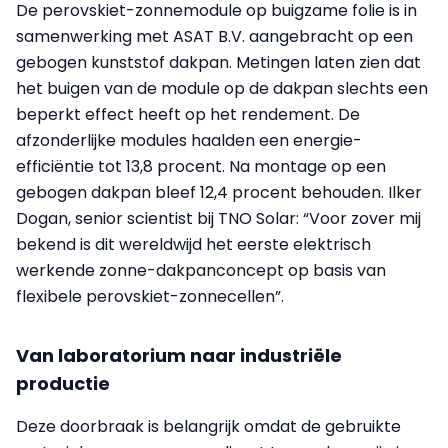
De perovskiet-zonnemodule op buigzame folie is in
samenwerking met ASAT B.V. aangebracht op een
gebogen kunststof dakpan. Metingen laten zien dat
het buigen van de module op de dakpan slechts een
beperkt effect heeft op het rendement. De
afzonderlijke modules haalden een energie-
efficiëntie tot 13,8 procent. Na montage op een
gebogen dakpan bleef 12,4 procent behouden. Ilker
Dogan, senior scientist bij TNO Solar: “Voor zover mij
bekend is dit wereldwijd het eerste elektrisch
werkende zonne-dakpanconcept op basis van
flexibele perovskiet-zonnecellen”.
Van laboratorium naar industriële
productie
Deze doorbraak is belangrijk omdat de gebruikte