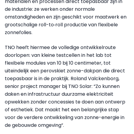
materialen en processen direct toepasbaar zijn in
de industrie: ze werken onder normale
omstandigheden en zijn geschikt voor maatwerk en
grootschalige roll-to‑roll productie van flexibele
zonnefolies.
TNO heeft hiermee de volledige ontwikkelroute
doorlopen: van kleine testcellen in het lab tot
flexibele modules van 10 bij 10 centimeter, tot
uiteindelijk een perovskiet zonne-dakpan die direct
toepasbaar is in de praktijk. Roland Valckenborg,
senior project manager bij TNO Solar: “Zo kunnen
daken en infrastructuur duurzame elektriciteit
opwekken zonder concessies te doen aan ontwerp
of esthetiek. Dat maakt het een belangrijke stap
voor de verdere ontwikkeling van zonne-energie in
de gebouwde omgeving”.