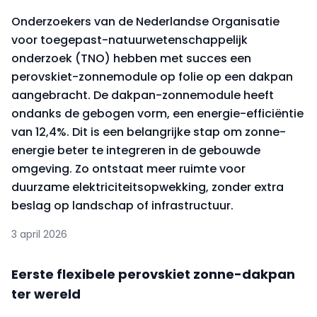
Onderzoekers van de Nederlandse Organisatie
voor toegepast-natuurwetenschappelijk
onderzoek (TNO) hebben met succes een
perovskiet-zonnemodule op folie op een dakpan
aangebracht. De dakpan-zonnemodule heeft
ondanks de gebogen vorm, een energie-efficiëntie
van 12,4%. Dit is een belangrijke stap om zonne-
energie beter te integreren in de gebouwde
omgeving. Zo ontstaat meer ruimte voor
duurzame elektriciteitsopwekking, zonder extra
beslag op landschap of infrastructuur.
3 april 2026
Eerste flexibele perovskiet zonne-dakpan
ter wereld