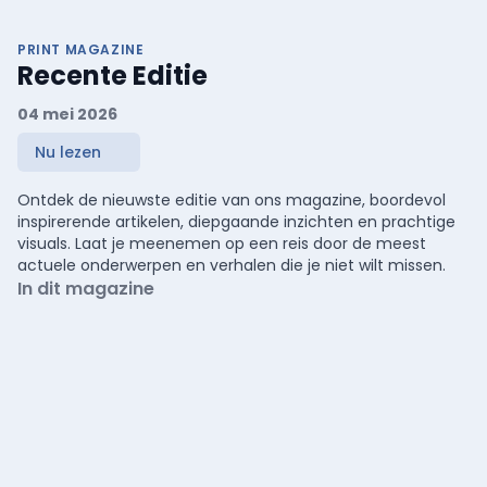
PRINT MAGAZINE
Recente Editie
04 mei 2026
Nu lezen
Ontdek de nieuwste editie van ons magazine, boordevol
inspirerende artikelen, diepgaande inzichten en prachtige
visuals. Laat je meenemen op een reis door de meest
actuele onderwerpen en verhalen die je niet wilt missen.
In dit magazine