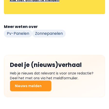
Klik hier om aan te melden
Meer weten over
Pv-Panelen
Zonnepanelen
Deel je (nieuws)verhaal
Heb je nieuws dat relevant is voor onze redactie?
Deel het met ons via het meldformulier.
Nieuws melden