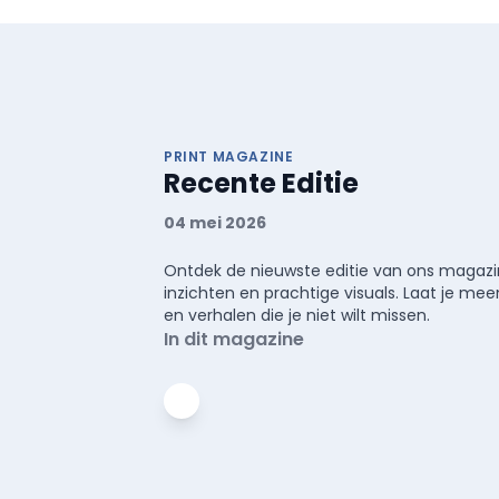
PRINT MAGAZINE
Recente Editie
04 mei 2026
Ontdek de nieuwste editie van ons magazin
inzichten en prachtige visuals. Laat je 
en verhalen die je niet wilt missen.
In dit magazine