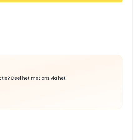
ctie? Deel het met ons via het