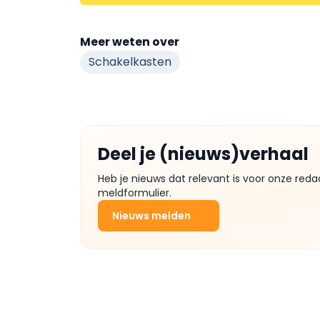
Meer weten over
Schakelkasten
Deel je (nieuws)verhaal
Heb je nieuws dat relevant is voor onze reda
meldformulier.
Nieuws melden