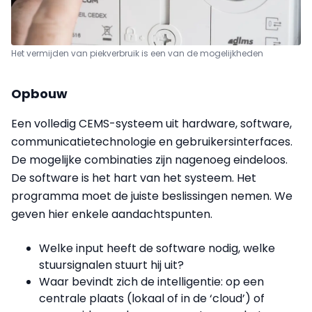
Het vermijden van piekverbruik is een van de mogelijkheden
Opbouw
Een volledig CEMS-systeem uit hardware, software,
communicatietechnologie en gebruikersinterfaces.
De mogelijke combinaties zijn nagenoeg eindeloos.
De software is het hart van het systeem. Het
programma moet de juiste beslissingen nemen. We
geven hier enkele aandachtspunten.
Welke input heeft de software nodig, welke
stuursignalen stuurt hij uit?
Waar bevindt zich de intelligentie: op een
centrale plaats (lokaal of in de ‘cloud’) of