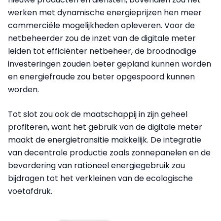
werken met dynamische energieprijzen hen meer
commerciële mogelijkheden opleveren. Voor de
netbeheerder zou de inzet van de digitale meter
leiden tot efficiënter netbeheer, de broodnodige
investeringen zouden beter gepland kunnen worden
en energiefraude zou beter opgespoord kunnen
worden.
Tot slot zou ook de maatschappij in zijn geheel
profiteren, want het gebruik van de digitale meter
maakt de energietransitie makkelijk. De integratie
van decentrale productie zoals zonnepanelen en de
bevordering van rationeel energiegebruik zou
bijdragen tot het verkleinen van de ecologische
voetafdruk.