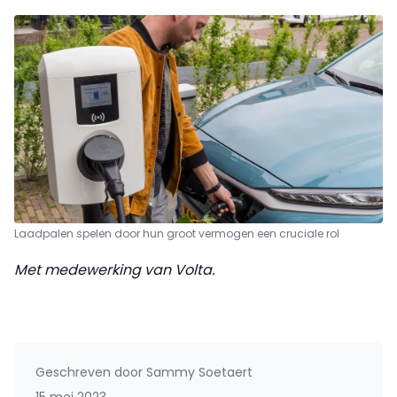
Laadpalen spelen door hun groot vermogen een cruciale rol
Met medewerking van Volta.
Geschreven door
Sammy Soetaert