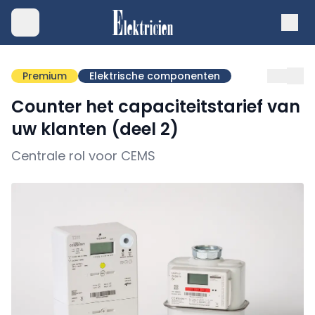
Premium
Elektrische componenten
Counter het capaciteitstarief van
uw klanten (deel 2)
Centrale rol voor CEMS