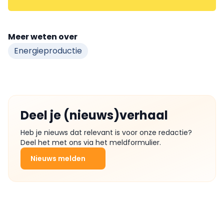
Meer weten over
Energieproductie
Deel je (nieuws)verhaal
Heb je nieuws dat relevant is voor onze redactie?
Deel het met ons via het meldformulier.
Nieuws melden