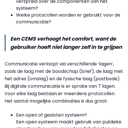
verspreid over de componenten van het
systeem?
Welke protocollen worden er gebruikt voor de
communicatie?
Een CEMS verhoogt het comfort, want de
gebruiker hoeft niet langer zelf in te grijpen
Communicatie verloopt via verschillende ‘lagen’,
zoals de laag met de boodschap (brief), de laag met
het adres (omslag) en de fysische laag (postbode).
Bij digitale communicatie is er sprake van 7 lagen.
Voor elke laag bestaan er meerdere protocollen.
Het aantal mogelijke combinaties is dus groot:
Een open of gesloten systeem?
Een open systeem maakt gebruik van publieke