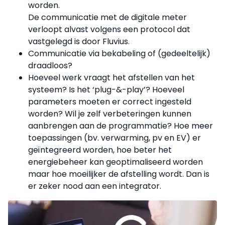
worden.
De communicatie met de digitale meter
verloopt alvast volgens een protocol dat
vastgelegd is door Fluvius.
Communicatie via bekabeling of (gedeeltelijk)
draadloos?
Hoeveel werk vraagt het afstellen van het
systeem? Is het ‘plug-&-play’? Hoeveel
parameters moeten er correct ingesteld
worden? Wil je zelf verbeteringen kunnen
aanbrengen aan de programmatie? Hoe meer
toepassingen (bv. verwarming, pv en EV) er
geïntegreerd worden, hoe beter het
energiebeheer kan geoptimaliseerd worden
maar hoe moeilijker de afstelling wordt. Dan is
er zeker nood aan een integrator.