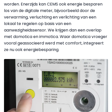
worden. Enerzijds kan CEMS ook energie besparen
los van de digitale meter, bijvoorbeeld door de
verwarming, verluchting en verlichting van een
lokaal te regelen op basis van een
aanwezigheidssensor. We krijgen dan een overlap
met domotica en immotica. Waar domotica vroeger
vooral geassocieerd werd met comfort, integreert
ze nu ook energiebesparing.