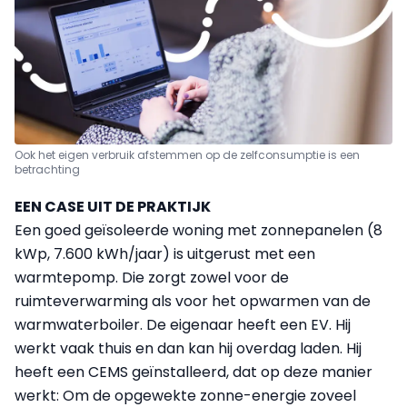
Ook het eigen verbruik afstemmen op de zelfconsumptie is een
betrachting
EEN CASE UIT DE PRAKTIJK
Een goed geïsoleerde woning met zonnepanelen (8
kWp, 7.600 kWh/jaar) is uitgerust met een
warmtepomp. Die zorgt zowel voor de
ruimteverwarming als voor het opwarmen van de
warmwaterboiler. De eigenaar heeft een EV. Hij
werkt vaak thuis en dan kan hij overdag laden. Hij
heeft een CEMS geïnstalleerd, dat op deze manier
werkt: Om de opgewekte zonne-energie zoveel