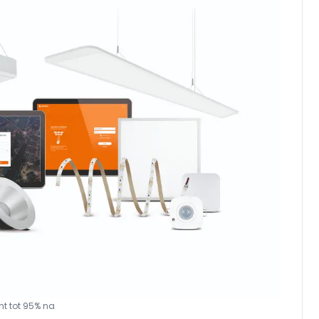
ht tot 95% na