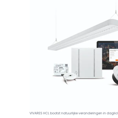
VIVARES HCL bootst natuurlijke veranderingen in daglic