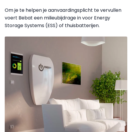
Om je te helpen je aanvaardingsplicht te vervullen
voert Bebat een milieubijdrage in voor Energy
Storage Systems (ESS) of thuisbatterijen.