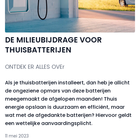
DE MILIEUBIJDRAGE VOOR
THUISBATTERIJEN
ONTDEK ER ALLES OVEr
Als je thuisbatterijen installeert, dan heb je allicht
de ongeziene opmars van deze batterijen
meegemaakt de afgelopen maanden! Thuis
energie opslaan is duurzaam en efficiënt, maar
wat met de afgedankte batterijen? Hiervoor geldt
een wettelijke aanvaardingsplicht.
11 mei 2023