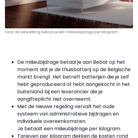
Voor de verwerking betaal je een milieubijdrage per kilogram
De milieubijdrage betaal je aan Bebat op het
moment dat je de thuisbatterij op de Belgische
markt brengt. Het betreft batterijen die je zelf
hebt geproduceerd of hebt aangekocht in het
buitenland bij een leverancier die je
aangifteplicht niet overneemt.
Met de nieuwe regeling vervalt het oude
systeem van administratieve bijdragen en
individuele overeenkomsten.
Je betaalt een milieubijdrage per kilogram.
Tarieven per kilogram dekken de kosten rond