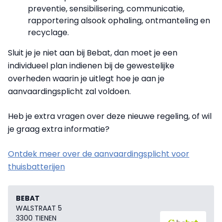
preventie, sensibilisering, communicatie,
rapportering alsook ophaling, ontmanteling en
recyclage.
Sluit je je niet aan bij Bebat, dan moet je een
individueel plan indienen bij de gewestelijke
overheden waarin je uitlegt hoe je aan je
aanvaardingsplicht zal voldoen.
Heb je extra vragen over deze nieuwe regeling, of wil
je graag extra informatie?
Ontdek meer over de aanvaardingsplicht voor
thuisbatterijen
BEBAT
WALSTRAAT 5
3300 TIENEN