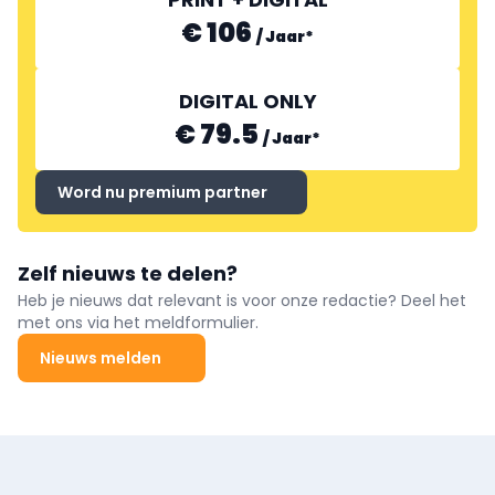
€ 106
/
Jaar
*
DIGITAL ONLY
€ 79.5
/
Jaar
*
Word nu premium partner
Zelf nieuws te delen?
Heb je nieuws dat relevant is voor onze redactie? Deel het
met ons via het meldformulier.
Nieuws melden