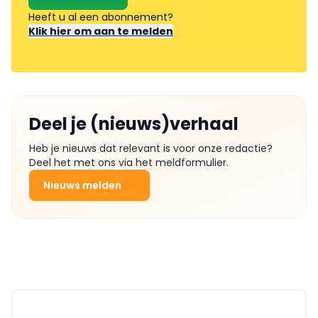
Heeft u al een abonnement?
Klik hier om aan te melden
Deel je (nieuws)verhaal
Heb je nieuws dat relevant is voor onze redactie?
Deel het met ons via het meldformulier.
Nieuws melden