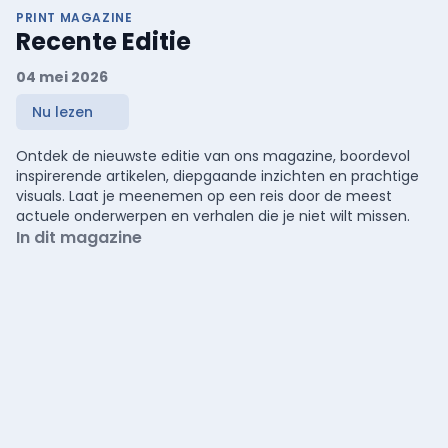
PRINT MAGAZINE
Recente Editie
04 mei 2026
Nu lezen
Ontdek de nieuwste editie van ons magazine, boordevol
inspirerende artikelen, diepgaande inzichten en prachtige
visuals. Laat je meenemen op een reis door de meest
actuele onderwerpen en verhalen die je niet wilt missen.
In dit magazine