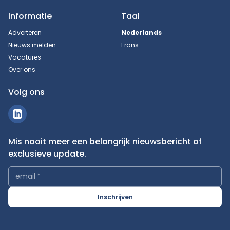
Informatie
Taal
Adverteren
Nederlands
Nieuws melden
Frans
Vacatures
Over ons
Volg ons
Mis nooit meer een belangrijk nieuwsbericht of
exclusieve update.
email
*
Inschrijven