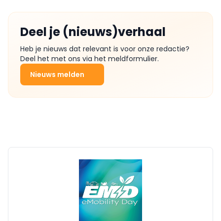
Deel je (nieuws)verhaal
Heb je nieuws dat relevant is voor onze redactie?
Deel het met ons via het meldformulier.
Nieuws melden