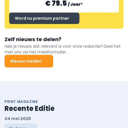
€ 79.5
/
Jaar
*
Word nu premium partner
Zelf nieuws te delen?
Heb je nieuws dat relevant is voor onze redactie? Deel het
met ons via het meldformulier.
Nieuws melden
PRINT MAGAZINE
Recente Editie
04 mei 2026