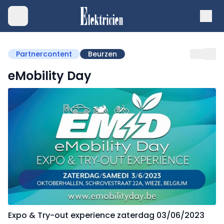
Partnercontent
Beurzen
eMobility Day
Expo & Try-out experience zaterdag 03/06/2023