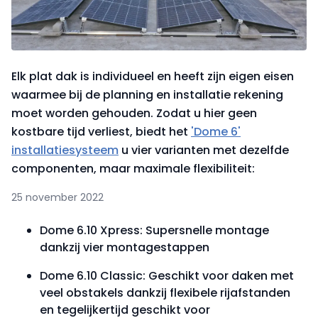
Elk plat dak is individueel en heeft zijn eigen eisen
waarmee bij de planning en installatie rekening
moet worden gehouden. Zodat u hier geen
kostbare tijd verliest, biedt het
'Dome 6'
installatiesysteem
u vier varianten met dezelfde
componenten, maar maximale flexibiliteit:
25 november 2022
Dome 6.10 Xpress: Supersnelle montage
dankzij vier montagestappen
Dome 6.10 Classic: Geschikt voor daken met
veel obstakels dankzij flexibele rijafstanden
en tegelijkertijd geschikt voor