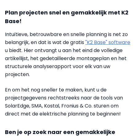
Plan projecten snel en gemakkelijk met K2
Base!
Intuïtieve, betrouwbare en snelle planning is net zo
belangrijk, en dat is wat de gratis
"K2 Base" software
u biedt. Hier ontvangt u aan het eind de volledige
artikellijst, het gedetailleerde montageplan en het
structurele analyserapport voor elk van uw
projecten.
En om het nog sneller te maken, kunt u de
projectgegevens rechtstreeks naar de tools van
SolarEdge, SMA, Kostal, Fronius & Co. sturen om
direct met de elektrische planning te beginnen!
Ben je op zoek naar een gemakkelijke