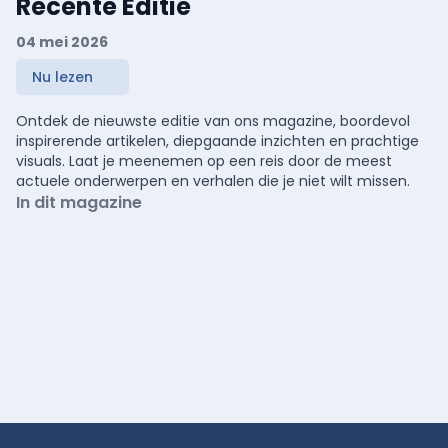
Recente Editie
04 mei 2026
Nu lezen
Ontdek de nieuwste editie van ons magazine, boordevol
inspirerende artikelen, diepgaande inzichten en prachtige
visuals. Laat je meenemen op een reis door de meest
actuele onderwerpen en verhalen die je niet wilt missen.
In dit magazine