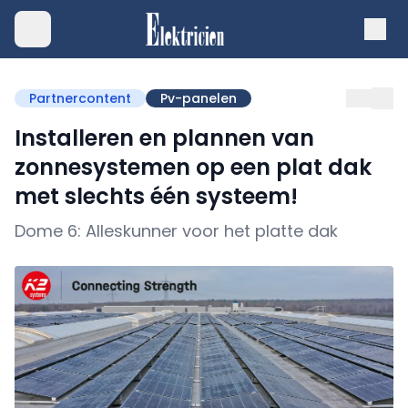
Partnercontent
Pv-panelen
Installeren en plannen van
zonnesystemen op een plat dak
met slechts één systeem!
Dome 6: Alleskunner voor het platte dak