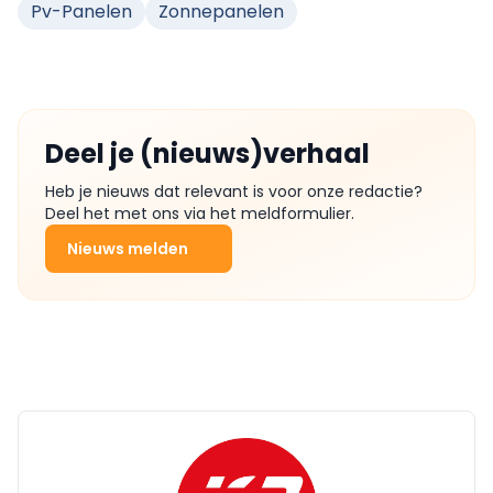
Pv-Panelen
Zonnepanelen
Deel je (nieuws)verhaal
Heb je nieuws dat relevant is voor onze redactie?
Deel het met ons via het meldformulier.
Nieuws melden