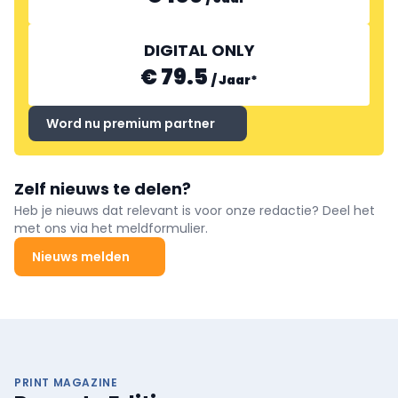
DIGITAL ONLY
€ 79.5
/
Jaar
*
Word nu premium partner
Zelf nieuws te delen?
Heb je nieuws dat relevant is voor onze redactie? Deel het
met ons via het meldformulier.
Nieuws melden
PRINT MAGAZINE