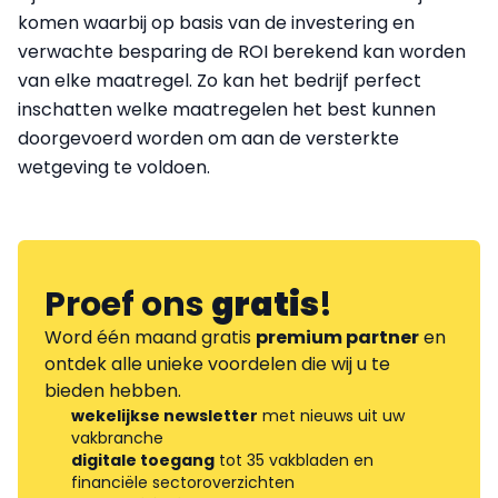
komen waarbij op basis van de investering en
verwachte besparing de ROI berekend kan worden
van elke maatregel. Zo kan het bedrijf perfect
inschatten welke maatregelen het best kunnen
doorgevoerd worden om aan de versterkte
wetgeving te voldoen.
Proef ons
gratis
!
Word één maand gratis
premium partner
en
ontdek alle unieke voordelen die wij u te
bieden hebben.
wekelijkse newsletter
met nieuws uit uw
vakbranche
digitale toegang
tot 35 vakbladen en
financiële sectoroverzichten