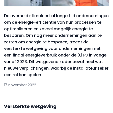
De overheid stimuleert al lange tijd ondernemingen
om de energie-efficiëntie van hun processen te
optimaliseren en zoveel mogelijk energie te
besparen. Om nog meer ondernemingen aan te
zetten om energie te besparen, treedt de
versterkte wetgeving voor ondernemingen met
een finaal energieverbruik onder de 0,1 PJ in voege
vanaf 2023. Dit wetgevend kader bevat heel wat
nieuwe verplichtingen, waarbij de installateur zeker
een rol kan spelen.
17 november 2022
Versterkte wetgeving