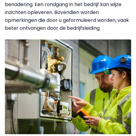
benadering. Een rondgang in het bedrijf kan wijze
inzichten opleveren. Bovendien worden
opmerkingen die door u geformuleerd worden, vaak
beter ontvangen door de bedrijfsleiding.