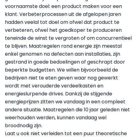
voornaamste doel: een product maken voor een
klant. Verbeterprocessen uit de afgelopen jaren
hadden veelal tot doel om ofwel dat product te
verbeteren, ofwel het goedkoper te produceren
teneinde de winst te vergroten of om concurrentieel
te blijven. Maatregelen rond energie zijn meestal
enkel genomen na defecten aan installaties, zijn
gestrand in goede bedoelingen of geschrapt door
beperkte budgetten. We willen bijvoorbeeld de
bedrijven niet te eten geven waar nog gewerkt
wordt met verouderde verdeelkasten en
energieslurpende drives. Dankzij de stijgende
energieprijzen zitten we vandaag in een compleet
andere situatie. Maatregelen die 10 jaar geleden niet
weerhouden werden, kunnen vandaag wel
broodnodig zijn.
Laat u ook niet verleiden tot een puur theoretische