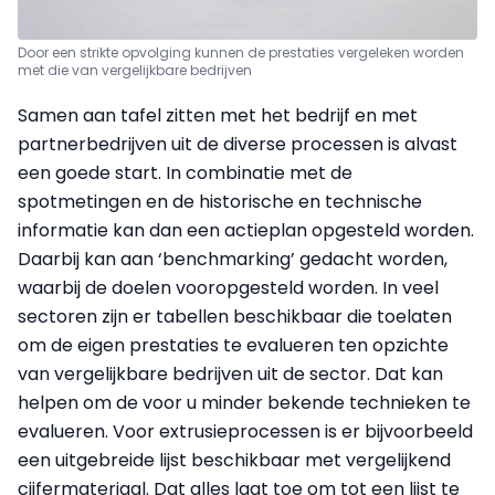
Door een strikte opvolging kunnen de prestaties vergeleken worden
met die van vergelijkbare bedrijven
Samen aan tafel zitten met het bedrijf en met
partnerbedrijven uit de diverse processen is alvast
een goede start. In combinatie met de
spotmetingen en de historische en technische
informatie kan dan een actieplan opgesteld worden.
Daarbij kan aan ‘benchmarking’ gedacht worden,
waarbij de doelen vooropgesteld worden. In veel
sectoren zijn er tabellen beschikbaar die toelaten
om de eigen prestaties te evalueren ten opzichte
van vergelijkbare bedrijven uit de sector. Dat kan
helpen om de voor u minder bekende technieken te
evalueren. Voor extrusieprocessen is er bijvoorbeeld
een uitgebreide lijst beschikbaar met vergelijkend
cijfermateriaal. Dat alles laat toe om tot een lijst te