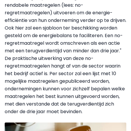
rendabele maatregelen (lees: no-
regretmaatregelen) uitvoeren om de energie-
efficiëntie van hun onderneming verder op te drijven.
Ook hier zal een sjabloon ter beschikking worden
gesteld om de energiebalans te faciliteren. Een no-
regretmaatregel wordt omschreven als een actie
met een terugverdientijd van minder dan drie jaar."
De praktische uitwerking van deze no-
regretmaatregelen hangt af van de sector waarin
het bedrijf actief is. Per sector zal een lijst met 10
mogelijke maatregelen gepubliceerd worden,
ondernemingen kunnen voor zichzelf bepalen welke
maatregelen het best kunnen uitgevoerd worden,
met dien verstande dat de terugverdientijd zich
onder de drie jaar moet bevinden.