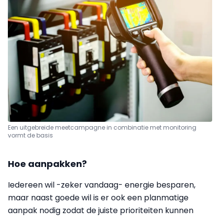
Een uitgebreide meetcampagne in combinatie met monitoring
vormt de basis
Hoe aanpakken?
Iedereen wil -zeker vandaag- energie besparen,
maar naast goede wil is er ook een planmatige
aanpak nodig zodat de juiste prioriteiten kunnen