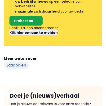
uw bedrijfsnieuws
op een selectie van
vakwebsites
maximale zichtbaarheid
voor uw bedrijf
Probeer nu
Heeft u al een abonnement?
Klik hier om aan te melden
Meer weten over
Laadpalen
Deel je (nieuws)verhaal
Heb je nieuws dat relevant is voor onze redactie?