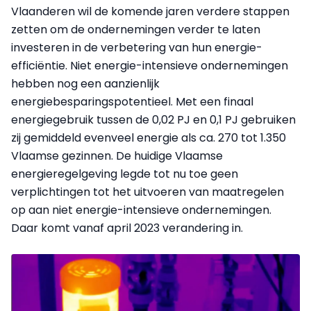
Vlaanderen wil de komende jaren verdere stappen
zetten om de ondernemingen verder te laten
investeren in de verbetering van hun energie-
efficiëntie. Niet energie-intensieve ondernemingen
hebben nog een aanzienlijk
energiebesparingspotentieel. Met een finaal
energiegebruik tussen de 0,02 PJ en 0,1 PJ gebruiken
zij gemiddeld evenveel energie als ca. 270 tot 1.350
Vlaamse gezinnen. De huidige Vlaamse
energieregelgeving legde tot nu toe geen
verplichtingen tot het uitvoeren van maatregelen
op aan niet energie-intensieve ondernemingen.
Daar komt vanaf april 2023 verandering in.