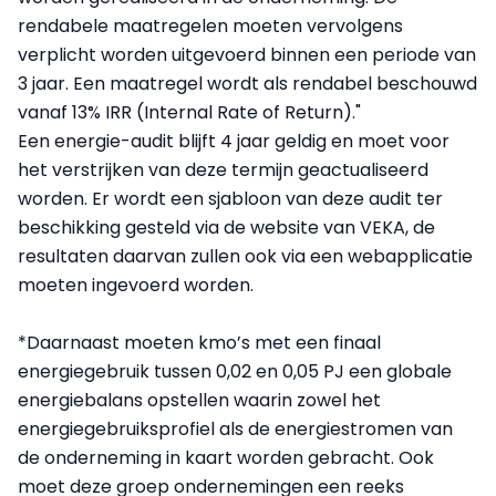
rendabele maatregelen moeten vervolgens
verplicht worden uitgevoerd binnen een periode van
3 jaar. Een maatregel wordt als rendabel beschouwd
vanaf 13% IRR (Internal Rate of Return)."
Een energie-audit blijft 4 jaar geldig en moet voor
het verstrijken van deze termijn geactualiseerd
worden. Er wordt een sjabloon van deze audit ter
beschikking gesteld via de website van VEKA, de
resultaten daarvan zullen ook via een webapplicatie
moeten ingevoerd worden.
*Daarnaast moeten kmo’s met een finaal
energiegebruik tussen 0,02 en 0,05 PJ een globale
energiebalans opstellen waarin zowel het
energiegebruiksprofiel als de energiestromen van
de onderneming in kaart worden gebracht. Ook
moet deze groep ondernemingen een reeks