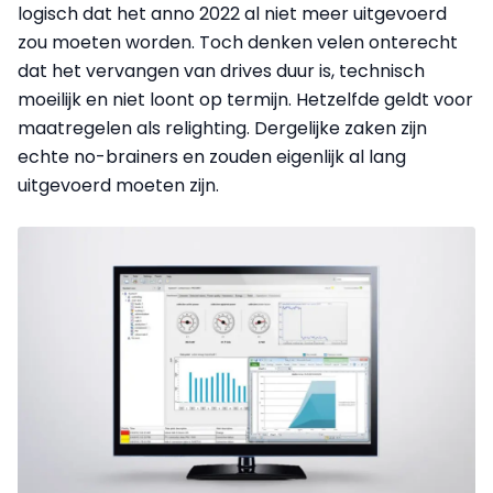
logisch dat het anno 2022 al niet meer uitgevoerd
zou moeten worden. Toch denken velen onterecht
dat het vervangen van drives duur is, technisch
moeilijk en niet loont op termijn. Hetzelfde geldt voor
maatregelen als relighting. Dergelijke zaken zijn
echte no-brainers en zouden eigenlijk al lang
uitgevoerd moeten zijn.