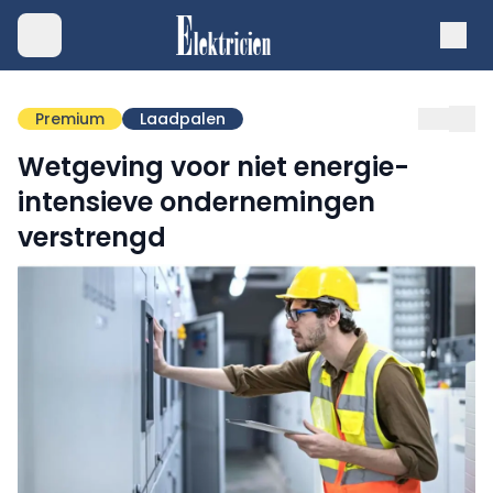
Premium
Laadpalen
Wetgeving voor niet energie-
intensieve ondernemingen
verstrengd